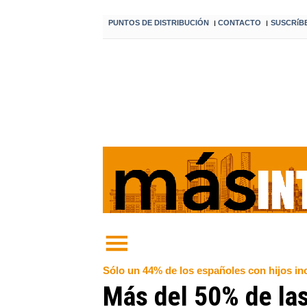
PUNTOS DE DISTRIBUCIÓN
CONTACTO
SUSCRíB
I
I
Sólo un 44% de los españoles con hijos inc
Más del 50% de las