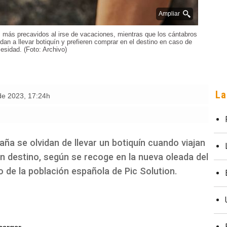
Ampliar
 más precavidos al irse de vacaciones, mientras que los cántabros
an a llevar botiquín y prefieren comprar en el destino en caso de
esidad. (Foto: Archivo)
La
 de 2023
,
17:24h
aña se olvidan de llevar un botiquín cuando viajan
n destino, según se recoge en la nueva oleada del
 de la población española de Pic Solution.