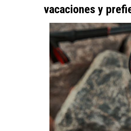
vacaciones y prefi