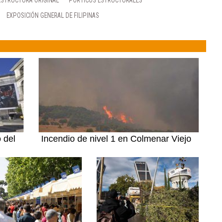
ESTRUCTURA ORIGINAL
PÓRTICOS ESTRUCTURALES
EXPOSICIÓN GENERAL DE FILIPINAS
 del
Incendio de nivel 1 en Colmenar Viejo