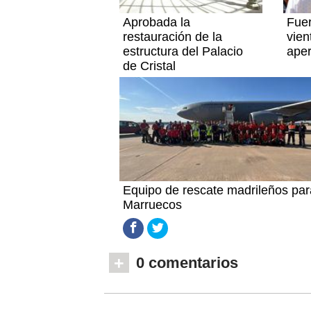
Aprobada la
Fuer
restauración de la
vien
estructura del Palacio
aper
de Cristal
Equipo de rescate madrileños par
Marruecos
+
0 comentarios