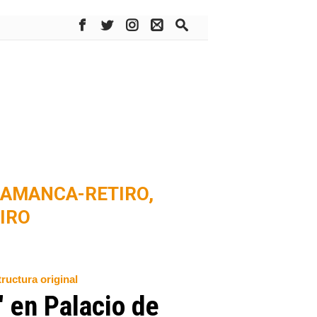
AMANCA-RETIRO,
IRO
ructura original
 en Palacio de