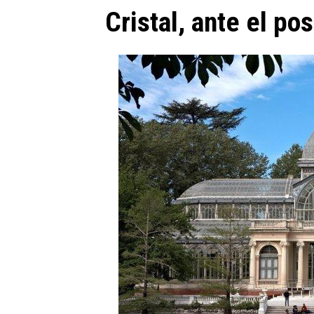
Cristal, ante el p