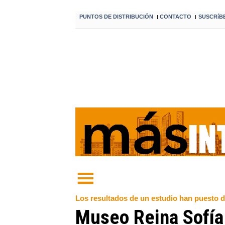
PUNTOS DE DISTRIBUCIÓN
CONTACTO
SUSCRíB
I
I
Los resultados de un estudio han puesto de 
Museo Reina Sofía 