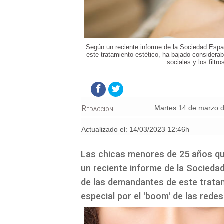
Según un reciente informe de la Sociedad Esp
este tratamiento estético, ha bajado considerab
sociales y los filtro
Redaccion
martes 14 de marzo 
Actualizado el:
14/03/2023 12:46h
Las chicas menores de 25 años qu
un reciente informe de la Socieda
de las demandantes de este tratam
especial por el 'boom' de las redes 