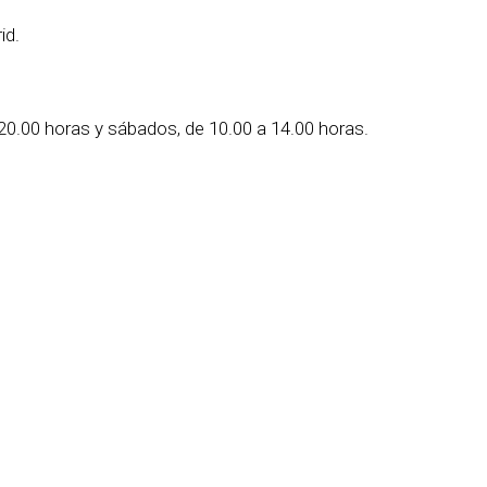
id.
 20.00 horas y sábados, de 10.00 a 14.00 horas.