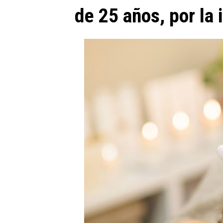
de 25 años, por la 