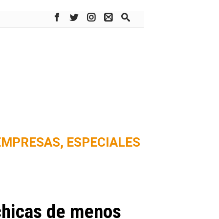
EMPRESAS,
ESPECIALES
chicas de menos