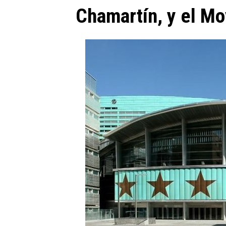
Chamartín, y el Mo