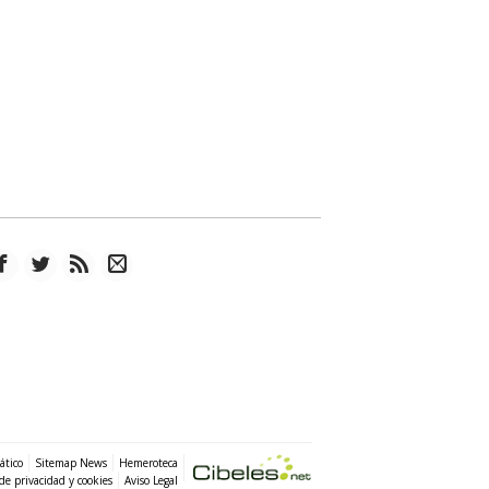
ático
Sitemap News
Hemeroteca
 de privacidad y cookies
Aviso Legal