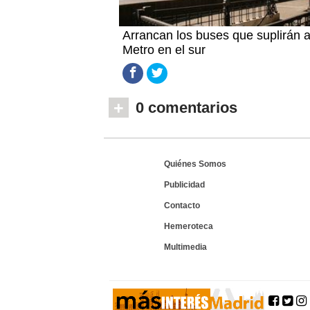
Arrancan los buses que suplirán 
Metro en el sur
+
0 comentarios
Quiénes Somos
Publicidad
Contacto
Hemeroteca
Multimedia