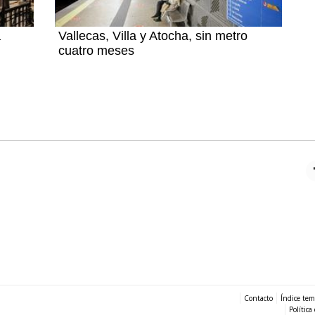
a
Vallecas, Villa y Atocha, sin metro
cuatro meses
Contacto
Índice tem
Política