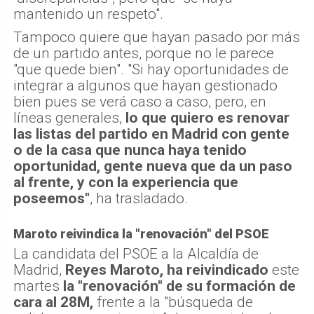
mantenido un respeto".
Tampoco quiere que hayan pasado por más
de un partido antes, porque no le parece
"que quede bien". "Si hay oportunidades de
integrar a algunos que hayan gestionado
bien pues se verá caso a caso, pero, en
líneas generales,
lo que quiero es renovar
las listas del partido en Madrid con gente
o de la casa que nunca haya tenido
oportunidad, gente nueva que da un paso
al frente, y con la experiencia que
poseemos"
, ha trasladado.
Maroto reivindica la "renovación" del PSOE
La candidata del PSOE a la Alcaldía de
Madrid,
Reyes Maroto, ha reivindicado
este
martes
la "renovación" de su formación de
cara al 28M,
frente a la "búsqueda de