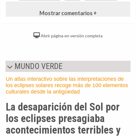
Mostrar comentarios +
Abrir página en versión completa
MUNDO VERDE
Un atlas interactivo sobre las interpretaciones de
los eclipses solares recoge más de 100 elementos
culturales desde la antigüedad
La desaparición del Sol por
los eclipses presagiaba
acontecimientos terribles y