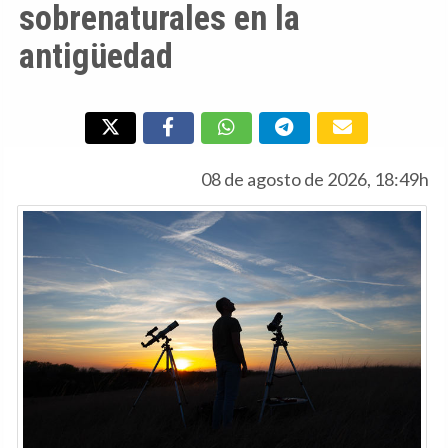
sobrenaturales en la
antigüedad
08 de agosto de 2026, 18:49h