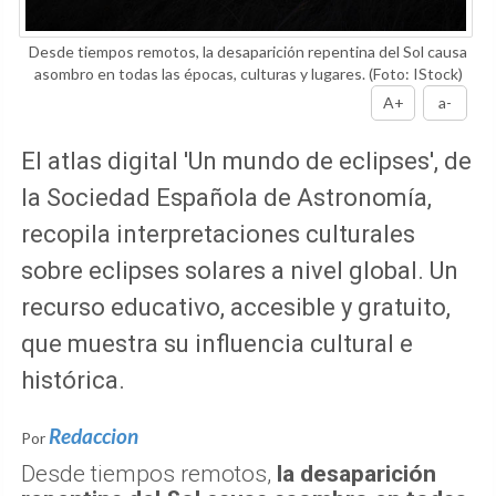
Desde tiempos remotos, la desaparición repentina del Sol causa
asombro en todas las épocas, culturas y lugares.
(Foto: IStock)
A+
a-
El atlas digital 'Un mundo de eclipses', de
la Sociedad Española de Astronomía,
recopila interpretaciones culturales
sobre eclipses solares a nivel global. Un
recurso educativo, accesible y gratuito,
que muestra su influencia cultural e
histórica.
Redaccion
Por
Desde tiempos remotos,
la desaparición