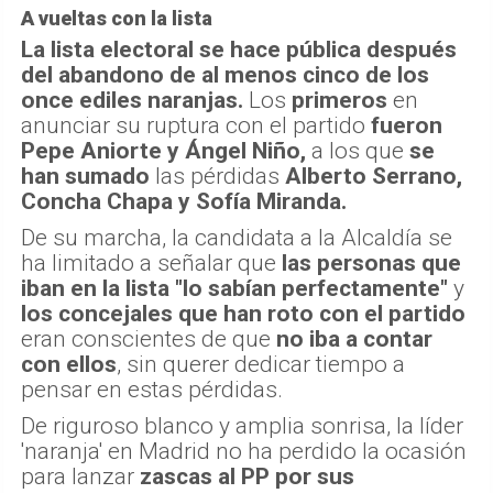
A vueltas con la lista
La lista electoral se hace pública después
del abandono de al menos cinco de los
once ediles naranjas.
Los
primeros
en
anunciar su ruptura con el partido
fueron
Pepe Aniorte y Ángel Niño,
a los que
se
han sumado
las pérdidas
Alberto Serrano,
Concha Chapa y Sofía Miranda.
De su marcha, la candidata a la Alcaldía se
ha limitado a señalar que
las personas que
iban en la lista "lo sabían perfectamente"
y
los concejales que han roto con el partido
eran conscientes de que
no iba a contar
con ellos
, sin querer dedicar tiempo a
pensar en estas pérdidas.
De riguroso blanco y amplia sonrisa, la líder
'naranja' en Madrid no ha perdido la ocasión
para lanzar
zascas al PP por sus