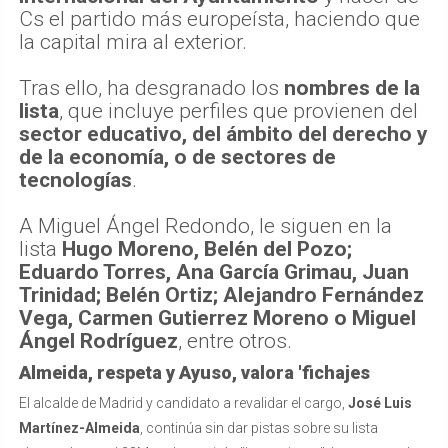
Cs el partido más europeísta, haciendo que
la capital mira al exterior.
Tras ello, ha desgranado los
nombres de la
lista
, que incluye perfiles que provienen del
sector educativo, del ámbito del derecho y
de la economía, o de sectores de
tecnologías
.
A Miguel Ángel Redondo, le siguen en la
lista
Hugo Moreno, Belén del Pozo;
Eduardo Torres, Ana García Grimau, Juan
Trinidad; Belén Ortiz; Alejandro Fernández
Vega, Carmen Gutierrez Moreno o Miguel
Ángel Rodríguez
, entre otros.
Almeida, respeta y Ayuso, valora 'fichajes
El alcalde de Madrid y candidato a revalidar el cargo,
José Luis
Martínez-Almeida
, continúa sin dar pistas sobre su lista