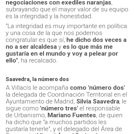
negociaciones con exediles naranjas
,
subrayando que el mayor valor de su equipo
es la integridad y la honestidad.
"La integridad es muy importante en política
y una cosa de la que nos podemos
congratular es que sí,
he dicho dos veces a
no a ser alcaldesa
y
es lo que más me
gustaría en el mundo y voy a pelear por
ello"
, ha recalcado.
Saavedra, la número dos
A Villacís le acompaña
como 'número dos'
la delegada de Coordinación Territorial en el
Ayuntamiento de Madrid,
Silvia Saavedra
; le
sigue como
'número tres'
el responsable
de Urbanismo,
Mariano Fuentes
, de quien
ha dicho que "a muchos partidos les
gustaría tenerle", y el delegado del Área de