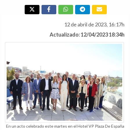
12 de abril de 2023, 16:17h
Actualizado: 12/04/2023 18:34h
En un acto celebrado este martes en el Hotel VP Plaza De España