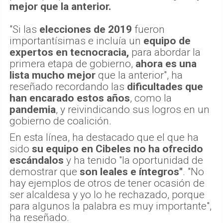
mejor que la anterior.
"Si las
elecciones de 2019
fueron
importantísimas e incluía un
equipo de
expertos en tecnocracia,
para abordar la
primera etapa de gobierno,
ahora es una
lista mucho mejor
que la anterior", ha
reseñado recordando las
dificultades que
han encarado estos años
, como la
pandemia
, y reivindicando sus logros en un
gobierno de coalición.
En esta línea, ha destacado que el que ha
sido
su equipo en Cibeles no ha ofrecido
escándalos
y ha tenido "la oportunidad de
demostrar que
son leales e íntegros"
. "No
hay ejemplos de otros de tener ocasión de
ser alcaldesa y yo lo he rechazado, porque
para algunos la palabra es muy importante",
ha reseñado.