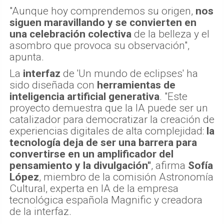
"Aunque hoy comprendemos su origen,
nos
siguen maravillando y se convierten en
una celebración colectiva
de la belleza y el
asombro que provoca su observación",
apunta.
La
interfaz
de 'Un mundo de eclipses' ha
sido diseñada con
herramientas de
inteligencia artificial generativa
. "Este
proyecto demuestra que la IA puede ser un
catalizador para democratizar la creación de
experiencias digitales de alta complejidad:
la
tecnología deja de ser una barrera para
convertirse en un amplificador del
pensamiento y la divulgación"
, afirma
Sofía
López
, miembro de la comisión Astronomía
Cultural, experta en IA de la empresa
tecnológica española Magnific y creadora
de la interfaz.