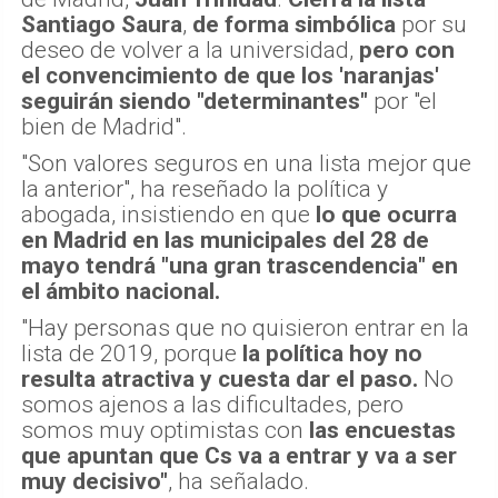
Santiago Saura
,
de forma simbólica
por su
deseo de volver a la universidad,
pero con
el convencimiento de que los 'naranjas'
seguirán siendo "determinantes"
por "el
bien de Madrid".
"Son valores seguros en una lista mejor que
la anterior", ha reseñado la política y
abogada, insistiendo en que
lo que ocurra
en Madrid en las municipales del 28 de
mayo tendrá "una gran trascendencia" en
el ámbito nacional.
"Hay personas que no quisieron entrar en la
lista de 2019, porque
la política hoy no
resulta atractiva y cuesta dar el paso.
No
somos ajenos a las dificultades, pero
somos muy optimistas con
las encuestas
que apuntan que Cs va a entrar y va a ser
muy decisivo"
, ha señalado.