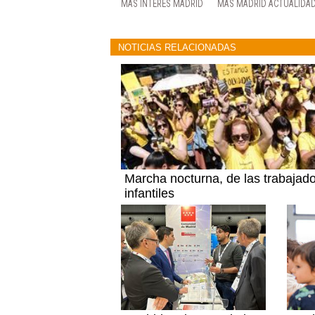
MAS INTERES MADRID
MÁS MADRID ACTUALIDA
NOTICIAS RELACIONADAS
Marcha nocturna, de las trabajad
infantiles