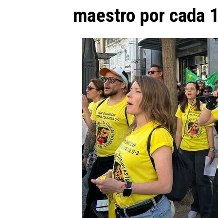
maestro por cada 1