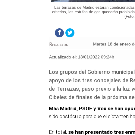
Las terrazas de Madrid estarán condicionadas 
criterios, las estufas de gas quedarán prohibid
(Foto
Redaccion
martes 18 de enero 
Actualizado el:
18/01/2022 09:24h
Los grupos del Gobierno municipal
apoyo de los tres concejales de R
de Terrazas, paso previo a la luz v
Cibeles de finales de la próxima s
Más Madrid, PSOE y Vox se han opue
sido obstáculo para que el dictamen ha
En total,
se han presentado tres enmi