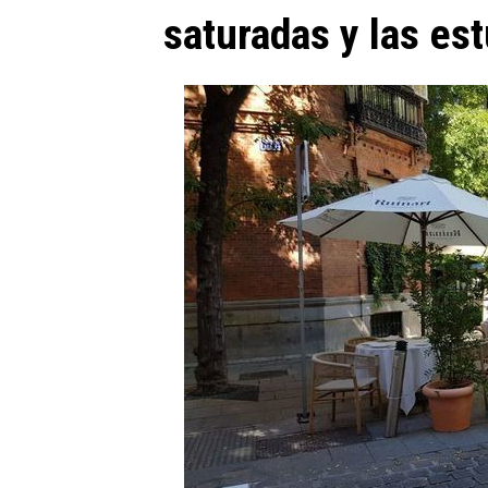
saturadas y las es