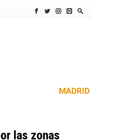
MADRID
or las zonas