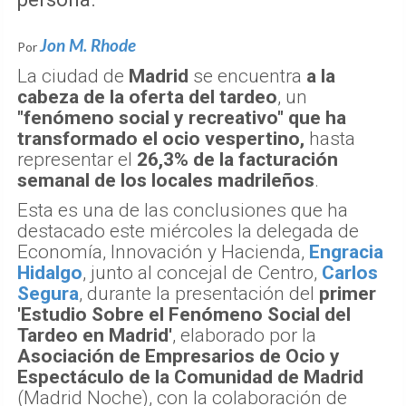
Jon M. Rhode
Por
La ciudad de
Madrid
se encuentra
a la
cabeza de la oferta del tardeo
, un
"fenómeno social y recreativo" que ha
transformado el ocio vespertino,
hasta
representar el
26,3% de la facturación
semanal de los locales madrileños
.
Esta es una de las conclusiones que ha
destacado este miércoles la delegada de
Economía, Innovación y Hacienda,
Engracia
Hidalgo
, junto al concejal de Centro,
Carlos
Segura
, durante la presentación del
primer
'Estudio Sobre el Fenómeno Social del
Tardeo en Madrid'
, elaborado por la
Asociación de Empresarios de Ocio y
Espectáculo de la Comunidad de Madrid
(Madrid Noche), con la colaboración de