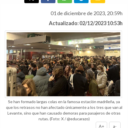
01 de diciembre de 2023, 20:59h
Actualizado: 02/12/2023 10:53h
Se han formado largas colas en la famosa estación madrileña, ya
que los retrasos no han afectado únicamente a los tres que van al
Levante, sino que han causado demoras para pasajeros de otras
rutas.
(Foto: X / @educarazo)
A+
a-