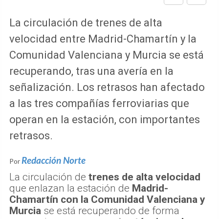
La circulación de trenes de alta
velocidad entre Madrid-Chamartín y la
Comunidad Valenciana y Murcia se está
recuperando, tras una avería en la
señalización. Los retrasos han afectado
a las tres compañías ferroviarias que
operan en la estación, con importantes
retrasos.
Redacción Norte
Por
La circulación de
trenes de alta velocidad
que enlazan la estación de
Madrid-
Chamartín con la Comunidad Valenciana y
Murcia
se está recuperando de forma