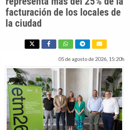
representa más del 25% de la
facturación de los locales de
la ciudad
05 de agosto de 2026, 15:20h