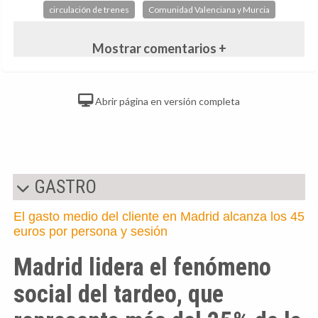
circulación de trenes
Comunidad Valenciana y Murcia
Mostrar comentarios +
Abrir página en versión completa
GASTRO
El gasto medio del cliente en Madrid alcanza los 45
euros por persona y sesión
Madrid lidera el fenómeno
social del tardeo, que