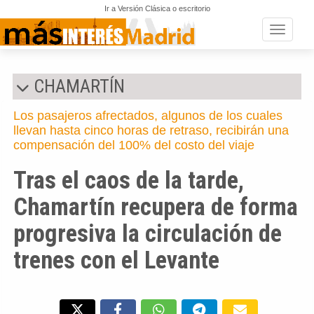
Ir a Versión Clásica o escritorio
Toggle n
CHAMARTÍN
Los pasajeros afrectados, algunos de los cuales
llevan hasta cinco horas de retraso, recibirán una
compensación del 100% del costo del viaje
Tras el caos de la tarde,
Chamartín recupera de forma
progresiva la circulación de
trenes con el Levante