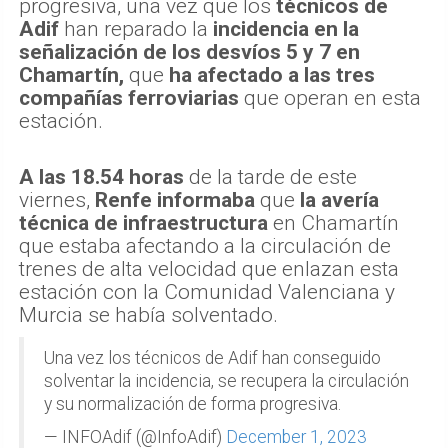
progresiva, una vez que los
técnicos de
Adif
han reparado la
incidencia en la
señalización de los desvíos 5 y 7 en
Chamartín,
que
ha afectado a las tres
compañías ferroviarias
que operan en esta
estación.
A las 18.54 horas
de la tarde de este
viernes,
Renfe informaba
que
la avería
técnica de infraestructura
en Chamartín
que estaba afectando a la circulación de
trenes de alta velocidad que enlazan esta
estación con la Comunidad Valenciana y
Murcia se había solventado.
Una vez los técnicos de Adif han conseguido
solventar la incidencia, se recupera la circulación
y su normalización de forma progresiva.
— INFOAdif (@InfoAdif)
December 1, 2023