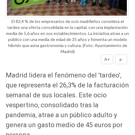
El 82,4 % de los empresarios de ocio madrileños considera el
tardeo una oferta consolidada en la capital, con una implantación
media de 5,6 años en sus establecimientos. La iniciativa atrae a un
público con una media de edad de 35 años y fomenta un modelo
híbrido que aúna gastronomía y cultura.
(Foto: Ayuntamiento de
Madrid)
A+
a-
Madrid lidera el fenómeno del 'tardeo',
que representa el 26,3% de la facturación
semanal de sus locales. Este ocio
vespertino, consolidado tras la
pandemia, atrae a un público adulto y
genera un gasto medio de 45 euros por
persona.