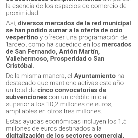
la esencia de los espacios de comercio de
proximidad.
Así,
diversos mercados de la red municipal
se han podido sumar a la oferta de ocio
vespertino
y ofrecer una programación de
'tardeo', como ha sucedido en los
mercados
de San Fernando, Antón Martín,
Vallehermoso, Prosperidad o San
Cristóbal
.
De la misma manera, el
Ayuntamiento
ha
destacado que mantiene activas este año
un total de
cinco convocatorias de
subvenciones
con un crédito inicial
superior a los 10,2 millones de euros,
ampliables en otros tres millones.
Estas ayudas económicas incluyen los 1,5
millones de euros destinados a la
digitalización de los sectores comercial,