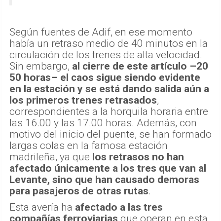
Según fuentes de Adif, en ese momento
había un retraso medio de 40 minutos en la
circulación de los trenes de alta velocidad.
Sin embargo,
al cierre de este artículo –20
50 horas– el caos sigue siendo evidente
en la estación y se está dando salida aún a
los primeros trenes retrasados
,
correspondientes a la horquila horaria entre
las 16.00 y las 17.00 horas. Además, con
motivo del inicio del puente, se han formado
largas colas en la famosa estación
madrileña, ya que
los retrasos no han
afectado únicamente a los tres que van al
Levante, sino que han causado demoras
para pasajeros de otras rutas
.
Esta avería ha
afectado a las tres
compañías ferroviarias
que operan en esta