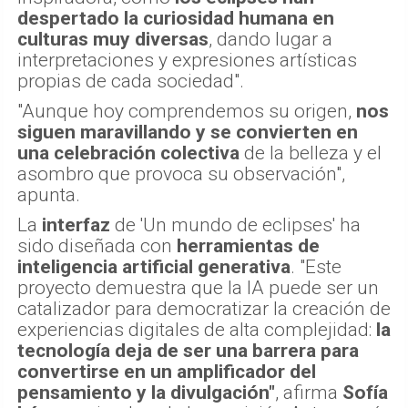
despertado la curiosidad humana en
culturas muy diversas
, dando lugar a
interpretaciones y expresiones artísticas
propias de cada sociedad".
"Aunque hoy comprendemos su origen,
nos
siguen maravillando y se convierten en
una celebración colectiva
de la belleza y el
asombro que provoca su observación",
apunta.
La
interfaz
de 'Un mundo de eclipses' ha
sido diseñada con
herramientas de
inteligencia artificial generativa
. "Este
proyecto demuestra que la IA puede ser un
catalizador para democratizar la creación de
experiencias digitales de alta complejidad:
la
tecnología deja de ser una barrera para
convertirse en un amplificador del
pensamiento y la divulgación"
, afirma
Sofía