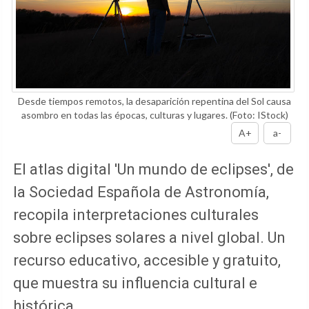
Desde tiempos remotos, la desaparición repentina del Sol causa
asombro en todas las épocas, culturas y lugares.
(Foto: IStock)
A+
a-
El atlas digital 'Un mundo de eclipses', de
la Sociedad Española de Astronomía,
recopila interpretaciones culturales
sobre eclipses solares a nivel global. Un
recurso educativo, accesible y gratuito,
que muestra su influencia cultural e
histórica.