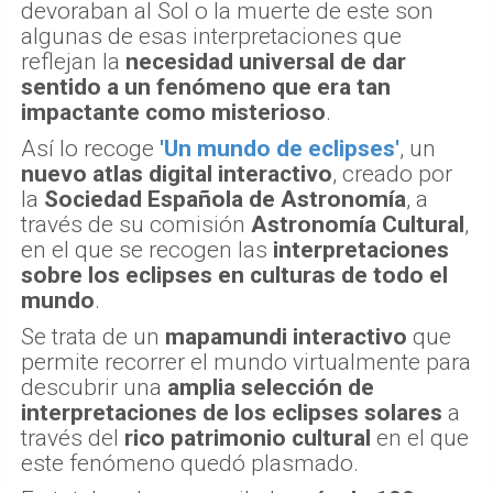
devoraban al Sol o la muerte de este son
algunas de esas interpretaciones que
reflejan la
necesidad universal de dar
sentido a un fenómeno que era tan
impactante como misterioso
.
Así lo recoge
'Un mundo de eclipses'
, un
nuevo atlas digital interactivo
, creado por
la
Sociedad Española de Astronomía
, a
través de su comisión
Astronomía Cultural
,
en el que se recogen las
interpretaciones
sobre los eclipses en culturas de todo el
mundo
.
Se trata de un
mapamundi interactivo
que
permite recorrer el mundo virtualmente para
descubrir una
amplia selección de
interpretaciones de los eclipses solares
a
través del
rico patrimonio cultural
en el que
este fenómeno quedó plasmado.