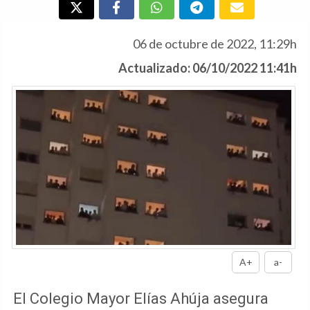
06 de octubre de 2022, 11:29h
Actualizado: 06/10/2022 11:41h
A+
a-
El Colegio Mayor Elías Ahúja asegura