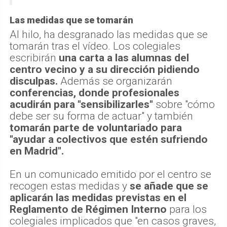
Las medidas que se tomarán
Al hilo, ha desgranado las medidas que se
tomarán tras el vídeo. Los colegiales
escribirán
una carta a las alumnas del
centro vecino y a su dirección pidiendo
disculpas.
Además se organizarán
conferencias, donde profesionales
acudirán para "sensibilizarles"
sobre "cómo
debe ser su forma de actuar" y también
tomarán parte de voluntariado para
"ayudar a colectivos que estén sufriendo
en Madrid".
En un comunicado emitido por el centro se
recogen estas medidas y
se añade que se
aplicarán las medidas previstas en el
Reglamento de Régimen Interno
para los
colegiales implicados que "en casos graves,