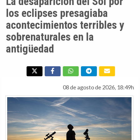
La desaparición del Sol por
los eclipses presagiaba
acontecimientos terribles y
sobrenaturales en la
antigüedad
08 de agosto de 2026, 18:49h