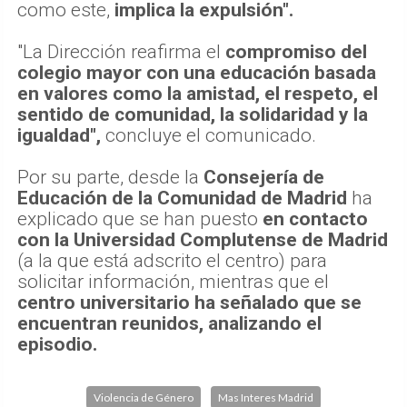
como este,
implica la expulsión".
"La Dirección reafirma el
compromiso del
colegio mayor con una educación basada
en valores como la amistad, el respeto, el
sentido de comunidad, la solidaridad y la
igualdad",
concluye el comunicado.
Por su parte, desde la
Consejería de
Educación de la Comunidad de Madrid
ha
explicado que se han puesto
en contacto
con la Universidad Complutense de Madrid
(a la que está adscrito el centro) para
solicitar información, mientras que el
centro universitario ha señalado que se
encuentran reunidos, analizando el
episodio.
Violencia de Género
Mas Interes Madrid