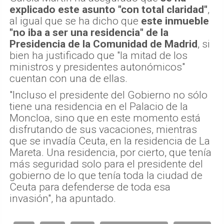
explicado este asunto "con total claridad"
,
al igual que se ha dicho que
este inmueble
"no iba a ser una residencia" de la
Presidencia de la Comunidad de Madrid
, si
bien ha justificado que "la mitad de los
ministros y presidentes autonómicos"
cuentan con una de ellas.
"Incluso el presidente del Gobierno no sólo
tiene una residencia en el Palacio de la
Moncloa, sino que en este momento está
disfrutando de sus vacaciones, mientras
que se invadía Ceuta, en la residencia de La
Mareta. Una residencia, por cierto, que tenía
más seguridad solo para el presidente del
gobierno de lo que tenía toda la ciudad de
Ceuta para defenderse de toda esa
invasión", ha apuntado.