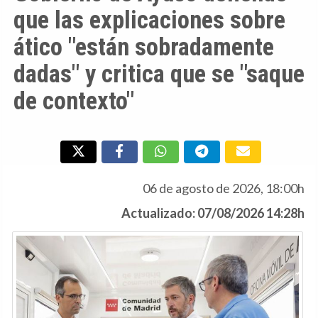
que las explicaciones sobre
ático "están sobradamente
dadas" y critica que se "saque
de contexto"
06 de agosto de 2026, 18:00h
Actualizado: 07/08/2026 14:28h