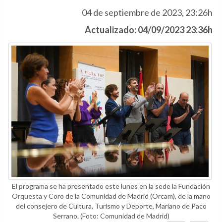
04 de septiembre de 2023, 23:26h
Actualizado: 04/09/2023 23:36h
El programa se ha presentado este lunes en la sede la Fundación
Orquesta y Coro de la Comunidad de Madrid (Orcam), de la mano
del consejero de Cultura, Turismo y Deporte, Mariano de Paco
Serrano.
(Foto: Comunidad de Madrid)