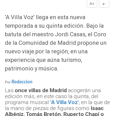
A+
a-
'A Villa Voz' llega en esta nueva
temporada a su quinta edición. Bajo la
batuta del maestro Jordi Casas, el Coro
de la Comunidad de Madrid propone un
nuevo viaje por la región, en una
experiencia que aúna turismo,
patrimonio y música.
Redaccion
Por
Las
once villas de Madrid
acogerán una
edición más, en este caso la quinta, del
programa musical
'A Villa Voz'
, en la que de
la mano de piezas de figuras como
Isaac
Albéniz, Tomás Bretón, Ruperto Chapí o