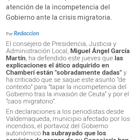
atención de la incompetencia del
Gobierno ante la crisis migratoria.
Redaccion
Por
El consejero de Presidencia, Justicia y
Administración Local,
Miguel Ángel García
Martín
, ha defendido este jueves que
las
explicaciones el ático adquirido en
Chamberí están "sobradamente dadas"
y
ha criticado que se saque este asunto "de
contexto" para "tapar la incompetencia del
Gobierno tras la invasión de Ceuta" y por el
"caos migratorio".
En declaraciones a los periodistas desde
Valdemaqueda, municipio afectado por los
incendios, el portavoz del Gobierno
autonómico
ha subrayado que los