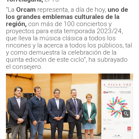
"La
Orcam
representa, a día de hoy,
uno de
los grandes emblemas culturales de la
región,
con más de 100 conciertos y
proyectos para esta temporada 2023/24,
que lleva la música clásica a todos los
rincones y la acerca a todos los públicos, tal
y como demuestra la celebración de la
quinta edición de este ciclo", ha subrayado
el consejero.