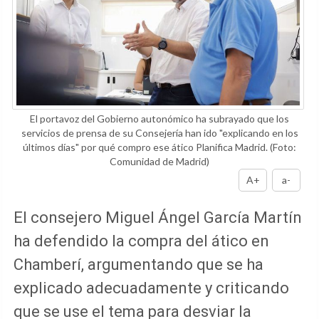
El portavoz del Gobierno autonómico ha subrayado que los
servicios de prensa de su Consejería han ido "explicando en los
últimos días" por qué compro ese ático Planifica Madrid.
(Foto:
Comunidad de Madrid)
A+
a-
El consejero Miguel Ángel García Martín
ha defendido la compra del ático en
Chamberí, argumentando que se ha
explicado adecuadamente y criticando
que se use el tema para desviar la