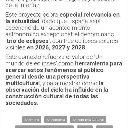
de la interfaz.
Este proyecto cobra
especial relevancia en
la actualidad
, dado que España será
escenario de un acontecimiento
astronómico excepcional: el denominado
'trío de eclipses'
, con tres eclipses solares
visibles
en 2026, 2027 y 2028
.
Este contexto refuerza el valor de 'Un
mundo de eclipses' como
herramienta para
acercar estos fenómenos al público
general desde una perspectiva
multicultural
, y para mostrar cómo
la
observación del cielo ha influido en la
construcción cultural de todas las
sociedades
.
Asombro
Astronomía
Astronomía Cultural