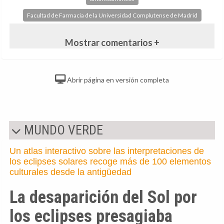
Facultad de Farmacia de la Universidad Complutense de Madrid
Mostrar comentarios +
Abrir página en versión completa
MUNDO VERDE
Un atlas interactivo sobre las interpretaciones de
los eclipses solares recoge más de 100 elementos
culturales desde la antigüedad
La desaparición del Sol por
los eclipses presagiaba