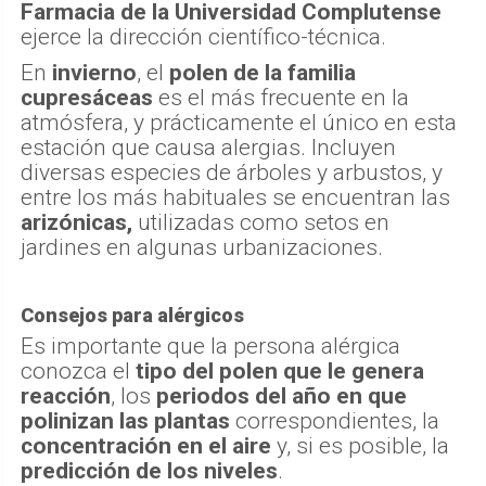
Farmacia de la Universidad Complutense
ejerce la dirección científico-técnica.
En
invierno
, el
polen de la familia
cupresáceas
es el más frecuente en la
atmósfera, y prácticamente el único en esta
estación que causa alergias. Incluyen
diversas especies de árboles y arbustos, y
entre los más habituales se encuentran las
arizónicas,
utilizadas como setos en
jardines en algunas urbanizaciones.
Consejos para alérgicos
Es importante que la persona alérgica
conozca el
tipo del polen que le genera
reacción
, los
periodos del año en que
polinizan las plantas
correspondientes, la
concentración en el aire
y, si es posible, la
predicción de los niveles
.