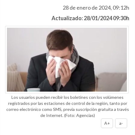
28 de enero de 2024, 09:12h
Actualizado: 28/01/2024 09:30h
Los usuarios pueden recibir los boletines con los volúmenes
registrados por las estaciones de control de la región, tanto por
correo electrónico como SMS, previa suscripción gratuita a través
de Internet.
(Foto: Agencias)
A+
a-