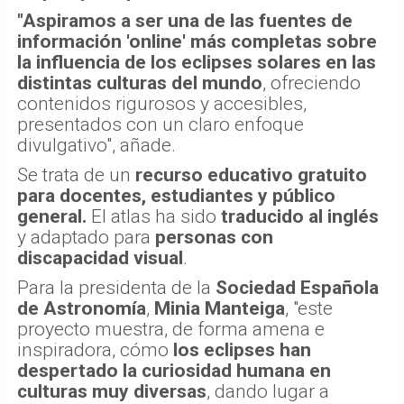
"Aspiramos a ser una de las fuentes de
información 'online' más completas sobre
la influencia de los eclipses solares en las
distintas culturas del mundo
, ofreciendo
contenidos rigurosos y accesibles,
presentados con un claro enfoque
divulgativo", añade.
Se trata de un
recurso educativo gratuito
para docentes, estudiantes y público
general.
El atlas ha sido
traducido al inglés
y adaptado para
personas con
discapacidad visual
.
Para la presidenta de la
Sociedad Española
de Astronomía
,
Minia Manteiga
, "este
proyecto muestra, de forma amena e
inspiradora, cómo
los eclipses han
despertado la curiosidad humana en
culturas muy diversas
, dando lugar a