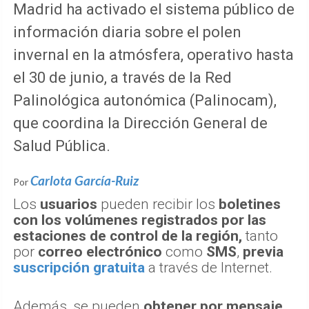
Madrid ha activado el sistema público de
información diaria sobre el polen
invernal en la atmósfera, operativo hasta
el 30 de junio, a través de la Red
Palinológica autonómica (Palinocam),
que coordina la Dirección General de
Salud Pública.
Carlota García-Ruiz
Por
Los
usuarios
pueden recibir los
boletines
con los volúmenes registrados por las
estaciones de control de la región,
tanto
por
correo electrónico
como
SMS
,
previa
suscripción gratuita
a través de Internet.
Además, se pueden
obtener por mensaje