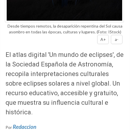
Desde tiempos remotos, la desaparición repentina del Sol causa
asombro en todas las épocas, culturas y lugares.
(Foto: IStock)
A+
a-
El atlas digital 'Un mundo de eclipses', de
la Sociedad Española de Astronomía,
recopila interpretaciones culturales
sobre eclipses solares a nivel global. Un
recurso educativo, accesible y gratuito,
que muestra su influencia cultural e
histórica.
Redaccion
Por