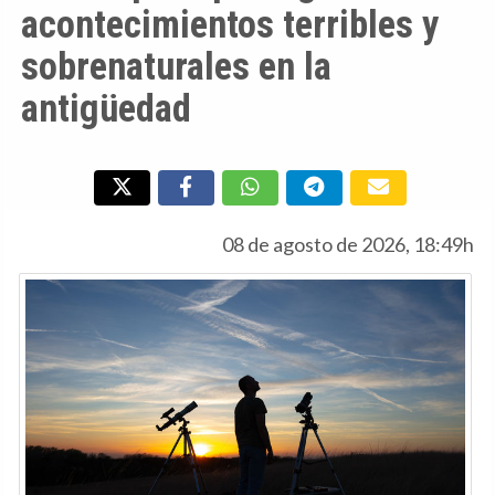
acontecimientos terribles y
sobrenaturales en la
antigüedad
08 de agosto de 2026, 18:49h