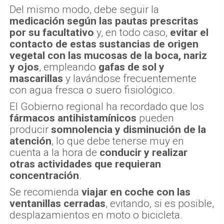
Del mismo modo, debe seguir la
medicación según las pautas prescritas
por su facultativo
y, en todo caso,
evitar el
contacto de estas sustancias de origen
vegetal con las mucosas de la boca, nariz
y ojos
, empleando
gafas de sol y
mascarillas
y lavándose frecuentemente
con agua fresca o suero fisiológico.
El Gobierno regional ha recordado que los
fármacos antihistamínicos
pueden
producir
somnolencia y disminución de la
atención
, lo que debe tenerse muy en
cuenta a la hora de
conducir y realizar
otras actividades que requieran
concentración
.
Se recomienda
viajar en coche con las
ventanillas cerradas
, evitando, si es posible,
desplazamientos en moto o bicicleta.