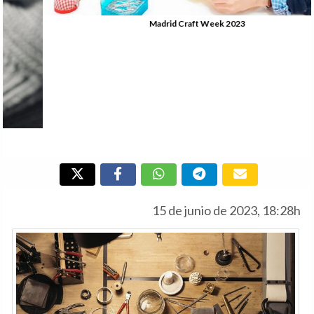
Madrid Craft Week 2023
15 de junio de 2023, 18:28h