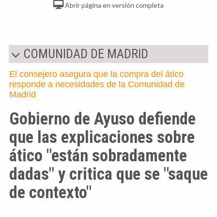
responde a necesidades de la Comunidad de
Madrid
Gobierno de Ayuso defiende
que las explicaciones sobre
ático "están sobradamente
dadas" y critica que se "saque
de contexto"
06 de agosto de 2026, 18:00h
Actualizado: 07/08/2026 14:28h