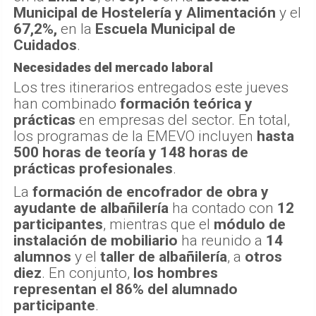
Municipal de Hostelería y Alimentación
y el
67,2%,
en la
Escuela Municipal de
Cuidados
.
Necesidades del mercado laboral
Los tres itinerarios entregados este jueves
han combinado
formación teórica y
prácticas
en empresas del sector. En total,
los programas de la EMEVO incluyen
hasta
500 horas de teoría y 148 horas de
prácticas profesionales
.
La
formación de encofrador de obra y
ayudante de albañilería
ha contado con
12
participantes
, mientras que el
módulo de
instalación de mobiliario
ha reunido a
14
alumnos
y el
taller de albañilería
, a
otros
diez
. En conjunto,
los hombres
representan el 86% del alumnado
participante
.