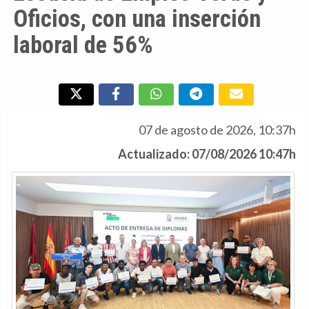
Oficios, con una inserción
laboral de 56%
07 de agosto de 2026, 10:37h
Actualizado: 07/08/2026 10:47h