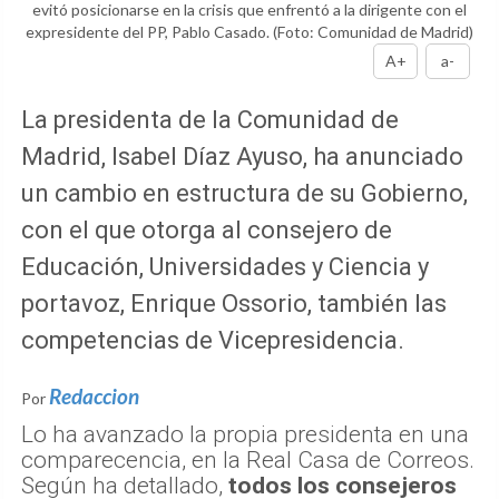
evitó posicionarse en la crisis que enfrentó a la dirigente con el
expresidente del PP, Pablo Casado.
(Foto: Comunidad de Madrid)
A+
a-
La presidenta de la Comunidad de
Madrid, Isabel Díaz Ayuso, ha anunciado
un cambio en estructura de su Gobierno,
con el que otorga al consejero de
Educación, Universidades y Ciencia y
portavoz, Enrique Ossorio, también las
competencias de Vicepresidencia.
Redaccion
Por
Lo ha avanzado la propia presidenta en una
comparecencia, en la Real Casa de Correos.
Según ha detallado,
todos los consejeros