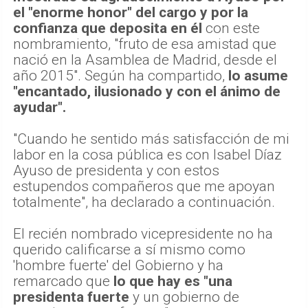
el "enorme honor" del cargo y por la
confianza que deposita en él
con este
nombramiento, "fruto de esa amistad que
nació en la Asamblea de Madrid, desde el
año 2015". Según ha compartido,
lo asume
"encantado, ilusionado y con el ánimo de
ayudar".
"Cuando he sentido más satisfacción de mi
labor en la cosa pública es con Isabel Díaz
Ayuso de presidenta y con estos
estupendos compañeros que me apoyan
totalmente", ha declarado a continuación.
El recién nombrado vicepresidente no ha
querido calificarse a sí mismo como
'hombre fuerte' del Gobierno y ha
remarcado que
lo que hay es "una
presidenta fuerte
y un gobierno de