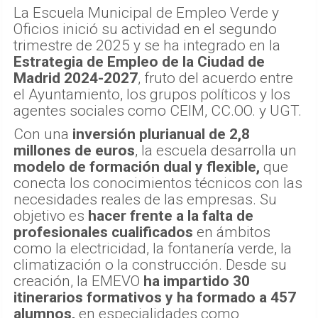
La Escuela Municipal de Empleo Verde y
Oficios inició su actividad en el segundo
trimestre de 2025 y se ha integrado en la
Estrategia de Empleo de la Ciudad de
Madrid 2024-2027
, fruto del acuerdo entre
el Ayuntamiento, los grupos políticos y los
agentes sociales como CEIM, CC.OO. y UGT.
Con una
inversión plurianual de 2,8
millones de euros
, la escuela desarrolla un
modelo de formación dual y flexible,
que
conecta los conocimientos técnicos con las
necesidades reales de las empresas. Su
objetivo es
hacer frente a la falta de
profesionales cualificados
en ámbitos
como la electricidad, la fontanería verde, la
climatización o la construcción. Desde su
creación, la EMEVO
ha impartido 30
itinerarios formativos y ha formado a 457
alumnos,
en especialidades como