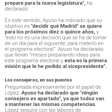
prepare para la nueva legislatura",
ha
declarado.
En este sentido, Ayuso ha indicado que su
objetivo es
"decidir qué Madrid" se quiere
para los próximos diez o quince años,
y
"esto no es una decisión que se ha de tomar
de un día para el siguiente, para meterlo en
el programa electoral". Ayuso ha declarado
que llevan "meses preparando ideas para
este programa electoral y
esta es la primera
misión que le he pedido al vicepresidente".
Los consejeros, en sus puestos
Preguntada expresamente por el papel de
López,
Ayuso ha declarado que "ningún
consejero es apartado", ya que todos van
a mantener las mismas competencias.
López seguirá con las labores de