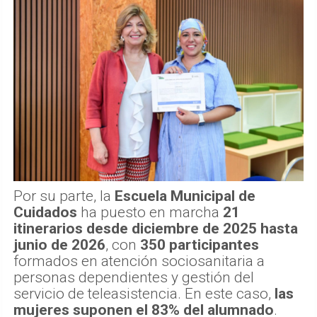
Por su parte, la
Escuela Municipal de
Cuidados
ha puesto en marcha
21
itinerarios desde diciembre de 2025 hasta
junio de 2026
, con
350 participantes
formados en atención sociosanitaria a
personas dependientes y gestión del
servicio de teleasistencia. En este caso,
las
mujeres suponen el 83% del alumnado
.