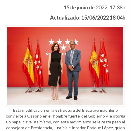
15 de junio de 2022, 17:38h
Actualizado: 15/06/2022 18:04h
Esta modificación en la estructura del Ejecutivo madrileño
convierte a Ossorio en el 'hombre fuerte' del Gobierno y le otorga
un papel clave. Asimismo, con este movimiento se le resta peso al
consejero de Presidencia, Justicia e Interior, Enrique López, quien