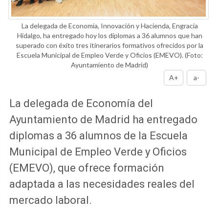
La delegada de Economía, Innovación y Hacienda, Engracia
Hidalgo, ha entregado hoy los diplomas a 36 alumnos que han
superado con éxito tres itinerarios formativos ofrecidos por la
Escuela Municipal de Empleo Verde y Oficios (EMEVO).
(Foto:
Ayuntamiento de Madrid)
A+
a-
La delegada de Economía del
Ayuntamiento de Madrid ha entregado
diplomas a 36 alumnos de la Escuela
Municipal de Empleo Verde y Oficios
(EMEVO), que ofrece formación
adaptada a las necesidades reales del
mercado laboral.