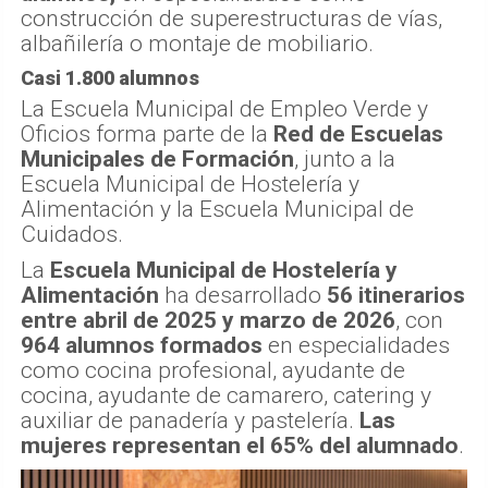
construcción de superestructuras de vías,
albañilería o montaje de mobiliario.
Casi 1.800 alumnos
La Escuela Municipal de Empleo Verde y
Oficios forma parte de la
Red de Escuelas
Municipales de Formación
, junto a la
Escuela Municipal de Hostelería y
Alimentación y la Escuela Municipal de
Cuidados.
La
Escuela Municipal de Hostelería y
Alimentación
ha desarrollado
56 itinerarios
entre abril de 2025 y marzo de 2026
, con
964 alumnos formados
en especialidades
como cocina profesional, ayudante de
cocina, ayudante de camarero, catering y
auxiliar de panadería y pastelería.
Las
mujeres representan el 65% del alumnado
.