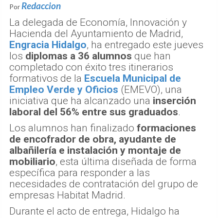
Redaccion
Por
La delegada de Economía, Innovación y
Hacienda del Ayuntamiento de Madrid,
Engracia Hidalgo
, ha entregado este jueves
los
diplomas a 36 alumnos
que han
completado con éxito tres itinerarios
formativos de la
Escuela Municipal de
Empleo Verde y Oficios
(EMEVO), una
iniciativa que ha alcanzado una
inserción
laboral del 56% entre sus graduados
.
Los alumnos han finalizado
formaciones
de encofrador de obra, ayudante de
albañilería e instalación y montaje de
mobiliario
, esta última diseñada de forma
específica para responder a las
necesidades de contratación del grupo de
empresas Habitat Madrid.
Durante el acto de entrega, Hidalgo ha