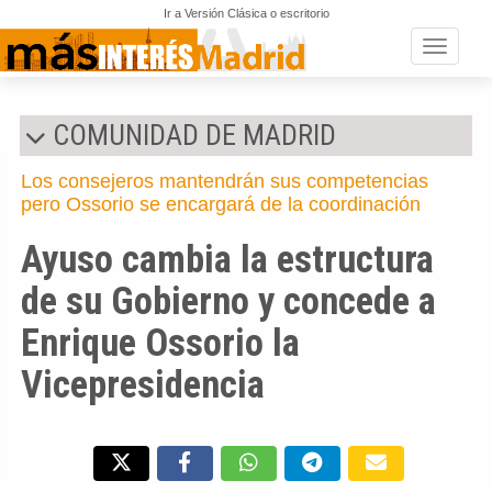
Ir a Versión Clásica o escritorio
Toggle n
COMUNIDAD DE MADRID
Los consejeros mantendrán sus competencias
pero Ossorio se encargará de la coordinación
Ayuso cambia la estructura
de su Gobierno y concede a
Enrique Ossorio la
Vicepresidencia