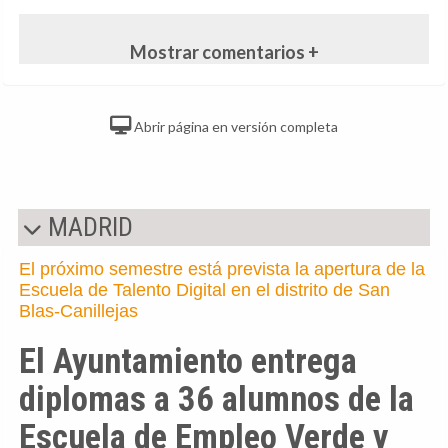
Mostrar comentarios +
Abrir página en versión completa
MADRID
El próximo semestre está prevista la apertura de la
Escuela de Talento Digital en el distrito de San
Blas-Canillejas
El Ayuntamiento entrega
diplomas a 36 alumnos de la
Escuela de Empleo Verde y