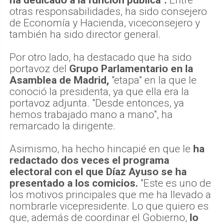
otras responsabilidades, ha sido consejero
de Economía y Hacienda, viceconsejero y
también ha sido director general.
Por otro lado, ha destacado que ha sido
portavoz del
Grupo Parlamentario en la
Asamblea de Madrid,
"etapa" en la que le
conoció la presidenta, ya que ella era la
portavoz adjunta. "Desde entonces, ya
hemos trabajado mano a mano", ha
remarcado la dirigente.
Asimismo, ha hecho hincapié en que le
ha
redactado dos veces el programa
electoral con el que Díaz Ayuso se ha
presentado a los comicios.
"Este es uno de
los motivos principales que me ha llevado a
nombrarle vicepresidente. Lo que quiero es
que, además de coordinar el Gobierno,
lo