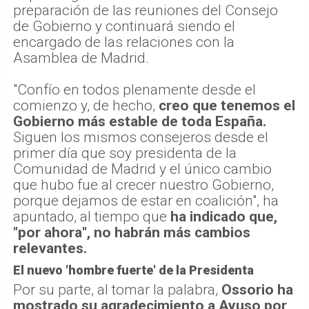
preparación de las reuniones del Consejo
de Gobierno y continuará siendo el
encargado de las relaciones con la
Asamblea de Madrid.
"Confío en todos plenamente desde el
comienzo y, de hecho,
creo que tenemos el
Gobierno más estable de toda España.
Siguen los mismos consejeros desde el
primer día que soy presidenta de la
Comunidad de Madrid y el único cambio
que hubo fue al crecer nuestro Gobierno,
porque dejamos de estar en coalición", ha
apuntado, al tiempo que
ha indicado que,
"por ahora", no habrán más cambios
relevantes.
El nuevo 'hombre fuerte' de la Presidenta
Por su parte, al tomar la palabra,
Ossorio ha
mostrado su agradecimiento a Ayuso por