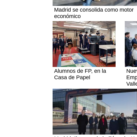
Madrid se consolida como motor
económico
Alumnos de FP, en la
Nue
Casa de Papel
Emp
Vall