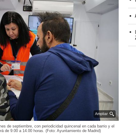
Ampliar
mes de septiembre, con periodicidad quincenal en cada barrio y el
erá de 9.00 a 14.00 horas. (Foto: Ayuntamiento de Madrid)