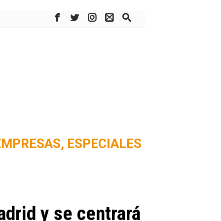
EMPRESAS,
ESPECIALES
adrid y se centrará