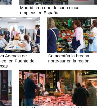
Madrid crea uno de cada cinco
empleos en España
va Agencia de
Se acentúa la brecha
leo, en Puente de
norte-sur en la región
ecas