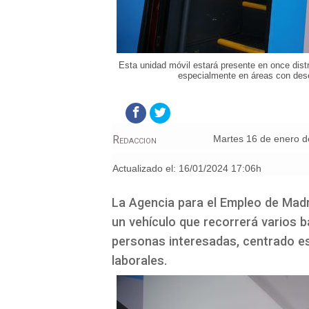
Esta unidad móvil estará presente en once distr
especialmente en áreas con deseq
Redaccion
martes 16 de enero 
Actualizado el:
16/01/2024 17:06h
La Agencia para el Empleo de Madr
un vehículo que recorrerá varios b
personas interesadas, centrado es
laborales.