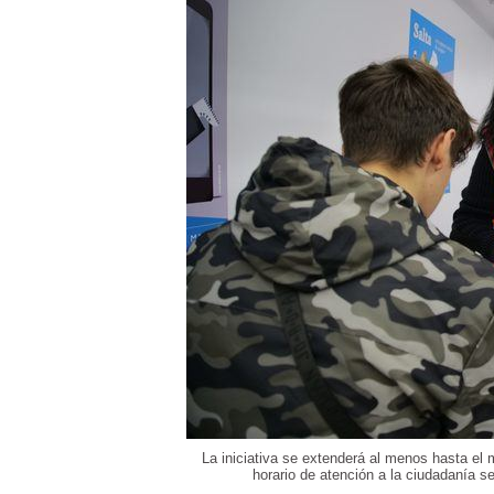
La iniciativa se extenderá al menos hasta el 
horario de atención a la ciudadanía s