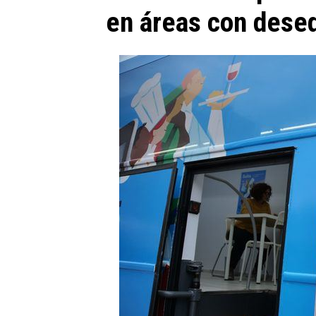
en áreas con deseq