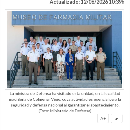
Actualizado: 12/06/2026 10:39h
La ministra de Defensa ha visitado esta unidad, en la localidad
madrileña de Colmenar Viejo, cuya actividad es esencial para la
seguridad y defensa nacional al garantizar el abastecimiento.
(Foto: Ministerio de Defensa)
A+
a-