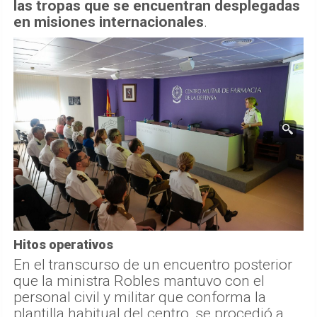
las tropas que se encuentran desplegadas
en misiones internacionales
.
Hitos operativos
En el transcurso de un encuentro posterior
que la ministra Robles mantuvo con el
personal civil y militar que conforma la
plantilla habitual del centro, se procedió a