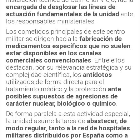
encargada de desglosar las líneas de
actuación fundamentales de la unidad
ante
los responsables ministeriales.
Los cometidos principales de este centro
militar se dirigen hacia la
fabricación de
medicamentos específicos que no suelen
estar disponibles en los canales
comerciales convencionales
. Entre ellos
destacan, por su relevancia estratégica y su
complejidad científica, los
antídotos
utilizados de forma directa para el
tratamiento médico y la protección
ante
posibles supuestos de agresiones de
carácter nuclear, biológico o químico
.
De forma paralela a esta actividad especial,
la unidad asume la tarea de
abastecer, de
modo regular, tanto a la red de hospitales
militares distribuidos por España como a