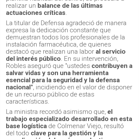
realizar un
balance de las últimas
actuaciones críticas
.
La titular de Defensa agradeció de manera
expresa la dedicación constante que
demuestran todos los profesionales de la
instalación farmacéutica, de quienes
destacó que realizan una labor
al servicio
del interés público
. En su intervención,
Robles aseguró que "ustedes
contribuyen a
salvar vidas y son una herramienta
esencial para la seguridad y la defensa
nacional"
, incidiendo en el valor de disponer
de un recurso público de estas
características.
La ministra recordó asimismo que,
el
trabajo especializado desarrollado en esta
base logística
de Colmenar Viejo, resultó
del todo
clave para la gestión y la