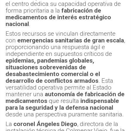
el centro dedica su capacidad operativa de
forma prioritaria a la
fabricación de
medicamentos de interés estratégico
nacional
.
Estos recursos se vinculan directamente
con
emergencias sanitarias de gran escala
,
proporcionando una respuesta ágil e
independiente en supuestos críticos de
epidemias, pandemias globales,
situaciones sobrevenidas de
desabastecimiento comercial o el
desarrollo de conflictos armados
. Esta
versatilidad operativa permite al Estado
mantener una
autonomía de fabricación de
medicamentos
que resulta
indispensable
para la seguridad y la defensa nacional
desde una perspectiva puramente sanitaria.
La
coronel Ángeles Diego
, directora de la
instalación técnica de Colmenar Viejo, fue la