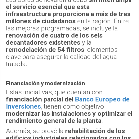
el servicio esencial que esta
infraestructura proporciona a más de
tres
millones de ciudadanos
en la región. Entre
las mejoras programadas, se incluye la
renovación de cuatro de los seis
decantadores existentes
y la
remodelación de 54 filtros
, elementos
clave para asegurar la calidad del agua
tratada.
Financiación y modernización
Estas iniciativas, que cuentan con
financiación parcial del
Banco Europeo de
Inversiones
, tienen como objetivo
modernizar las instalaciones y optimizar el
rendimiento general de la planta
.
Además, se prevé la
rehabilitación de los
edificios industriales relacionados con los