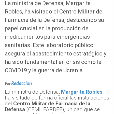
La ministra de Defensa, Margarita
Robles, ha visitado el Centro Militar de
Farmacia de la Defensa, destacando su
papel crucial en la producción de
medicamentos para emergencias
sanitarias. Este laboratorio público
asegura el abastecimiento estratégico y
ha sido fundamental en crisis como la
COVID19 y la guerra de Ucrania.
Redaccion
Por
La ministra de Defensa,
Margarita Robles
,
ha visitado de forma oficial las instalaciones
del
Centro Militar de Farmacia de la
Defensa
(CEMILFARDEF), unidad que se