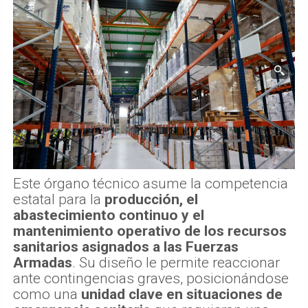
Este órgano técnico asume la competencia
estatal para la
producción, el
abastecimiento continuo y el
mantenimiento operativo de los recursos
sanitarios asignados a las Fuerzas
Armadas
. Su diseño le permite reaccionar
ante contingencias graves, posicionándose
como una
unidad clave en situaciones de