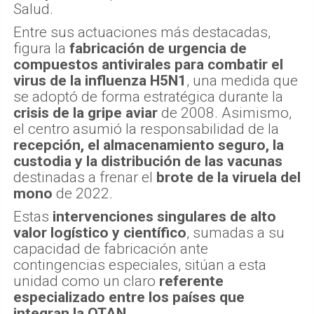
Salud.
Entre sus actuaciones más destacadas,
figura la
fabricación de urgencia de
compuestos antivirales para combatir el
virus de la influenza H5N1
, una medida que
se adoptó de forma estratégica durante la
crisis de la gripe aviar
de 2008. Asimismo,
el centro asumió la responsabilidad de la
recepción, el almacenamiento seguro, la
custodia y la distribución de las vacunas
destinadas a frenar el
brote de la viruela del
mono
de 2022.
Estas
intervenciones singulares de alto
valor logístico y científico
, sumadas a su
capacidad de fabricación ante
contingencias especiales, sitúan a esta
unidad como un claro
referente
especializado entre los países que
integran la OTAN
.