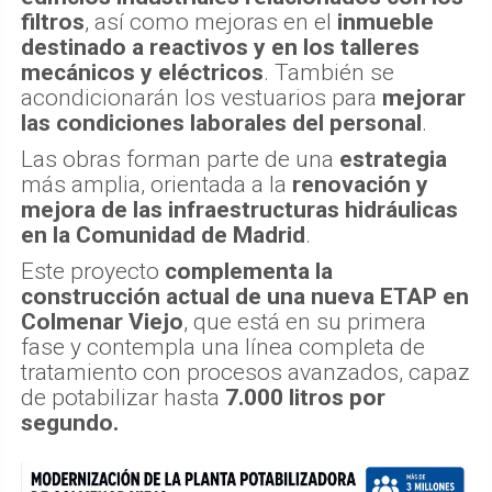
filtros
, así como mejoras en el
inmueble
destinado a reactivos y en los talleres
mecánicos y eléctricos
. También se
acondicionarán los vestuarios para
mejorar
las condiciones laborales del personal
.
Las obras forman parte de una
estrategia
más amplia, orientada a la
renovación y
mejora de las infraestructuras hidráulicas
en la Comunidad de Madrid
.
Este proyecto
complementa la
construcción actual de una nueva ETAP en
Colmenar Viejo
, que está en su primera
fase y contempla una línea completa de
tratamiento con procesos avanzados, capaz
de potabilizar hasta
7.000 litros por
segundo.