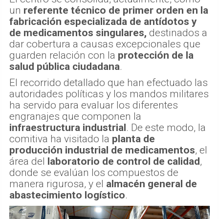
un
referente técnico de primer orden en la
fabricación especializada de antídotos y
de medicamentos singulares,
destinados a
dar cobertura a causas excepcionales que
guarden relación con la
protección de la
salud pública ciudadana
.
El recorrido detallado que han efectuado las
autoridades políticas y los mandos militares
ha servido para evaluar los diferentes
engranajes que componen la
infraestructura industrial
. De este modo, la
comitiva ha visitado la
planta de
producción industrial de medicamentos
, el
área del
laboratorio de control de calidad
,
donde se evalúan los compuestos de
manera rigurosa, y el
almacén general de
abastecimiento logístico
.