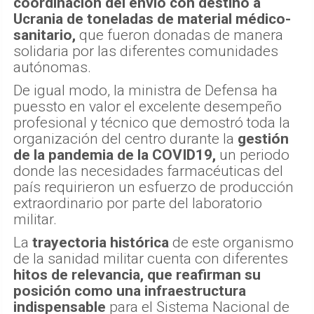
coordinación del envío con destino a
Ucrania de toneladas de material médico-
sanitario,
que fueron donadas de manera
solidaria por las diferentes comunidades
autónomas.
De igual modo, la ministra de Defensa ha
puessto en valor el excelente desempeño
profesional y técnico que demostró toda la
organización del centro durante la
gestión
de la pandemia de la COVID19,
un periodo
donde las necesidades farmacéuticas del
país requirieron un esfuerzo de producción
extraordinario por parte del laboratorio
militar.
La
trayectoria histórica
de este organismo
de la sanidad militar cuenta con diferentes
hitos de relevancia, que reafirman su
posición como una infraestructura
indispensable
para el Sistema Nacional de