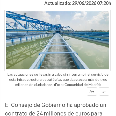
Actualizado: 29/06/2026 07:20h
Las actuaciones se llevarán a cabo sin interrumpir el servicio de
esta infraestructura estratégica, que abastece a más de tres
millones de ciudadanos.
(Foto: Comunidad de Madrid)
A+
a-
El Consejo de Gobierno ha aprobado un
contrato de 24 millones de euros para