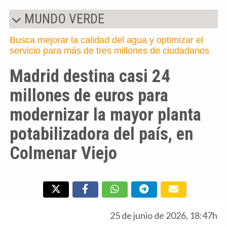
MUNDO VERDE
Busca mejorar la calidad del agua y optimizar el
servicio para más de tres millones de ciudadanos
Madrid destina casi 24
millones de euros para
modernizar la mayor planta
potabilizadora del país, en
Colmenar Viejo
25 de junio de 2026, 18:47h