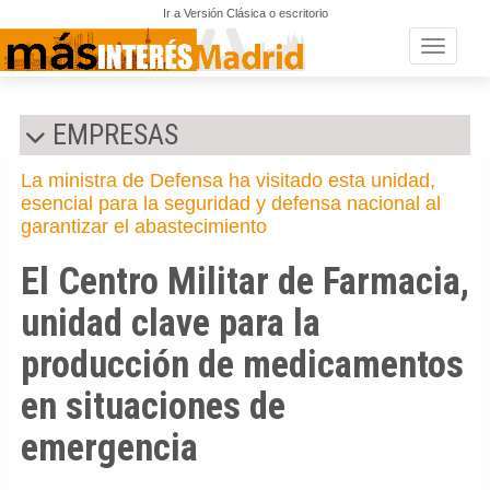
Ir a Versión Clásica o escritorio
Toggle n
EMPRESAS
La ministra de Defensa ha visitado esta unidad,
esencial para la seguridad y defensa nacional al
garantizar el abastecimiento
El Centro Militar de Farmacia,
unidad clave para la
producción de medicamentos
en situaciones de
emergencia