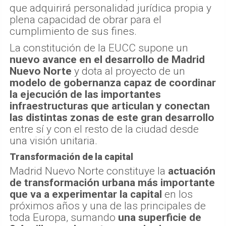
que adquirirá personalidad jurídica propia y
plena capacidad de obrar para el
cumplimiento de sus fines.
La constitución de la EUCC supone un
nuevo avance en el desarrollo de Madrid
Nuevo Norte
y dota al proyecto de un
modelo de gobernanza capaz de coordinar
la ejecución de las importantes
infraestructuras que articulan y conectan
las distintas zonas de este gran desarrollo
entre sí y con el resto de la ciudad desde
una visión unitaria.
Transformación de la capital
Madrid Nuevo Norte constituye la
actuación
de transformación urbana más importante
que va a experimentar la capital
en los
próximos años y una de las principales de
toda Europa, sumando
una superficie de