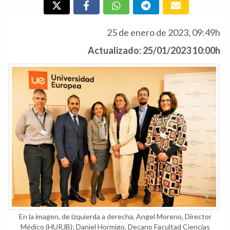
25 de enero de 2023, 09:49h
Actualizado: 25/01/2023 10:00h
En la imagen, de izquierda a derecha, Angel Moreno, Director
Médico (HURJB); Daniel Hormigo, Decano Facultad Ciencias