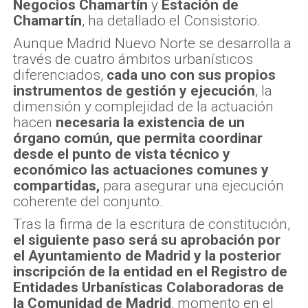
Negocios Chamartín
y
Estación de
Chamartín
, ha detallado el Consistorio.
Aunque Madrid Nuevo Norte se desarrolla a
través de cuatro ámbitos urbanísticos
diferenciados,
cada uno con sus propios
instrumentos de gestión y ejecución
, la
dimensión y complejidad de la actuación
hacen
necesaria la existencia de un
órgano común, que permita coordinar
desde el punto de vista técnico y
económico las actuaciones comunes y
compartidas,
para asegurar una ejecución
coherente del conjunto.
Tras la firma de la escritura de constitución,
el siguiente paso será su aprobación por
el Ayuntamiento de Madrid y la posterior
inscripción de la entidad en el Registro de
Entidades Urbanísticas Colaboradoras de
la Comunidad de Madrid
, momento en el