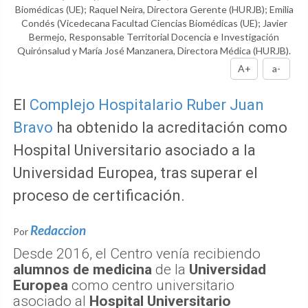
Biomédicas (UE); Raquel Neira, Directora Gerente (HURJB); Emilia
Condés (Vicedecana Facultad Ciencias Biomédicas (UE); Javier
Bermejo, Responsable Territorial Docencia e Investigación
Quirónsalud y María José Manzanera, Directora Médica (HURJB).
A+
a-
El
Complejo Hospitalario Ruber Juan
Bravo
ha obtenido la acreditación como
Hospital Universitario asociado a la
Universidad Europea, tras superar el
proceso de certificación.
Redaccion
Por
Desde 2016, el Centro venía recibiendo
alumnos de medicina
de la
Universidad
Europea
como centro universitario
asociado al
Hospital Universitario