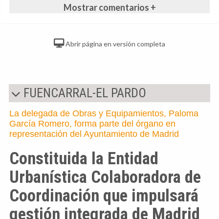
Mostrar comentarios +
Abrir página en versión completa
FUENCARRAL-EL PARDO
La delegada de Obras y Equipamientos, Paloma
García Romero, forma parte del órgano en
representación del Ayuntamiento de Madrid
Constituida la Entidad
Urbanística Colaboradora de
Coordinación que impulsará
gestión integrada de Madrid