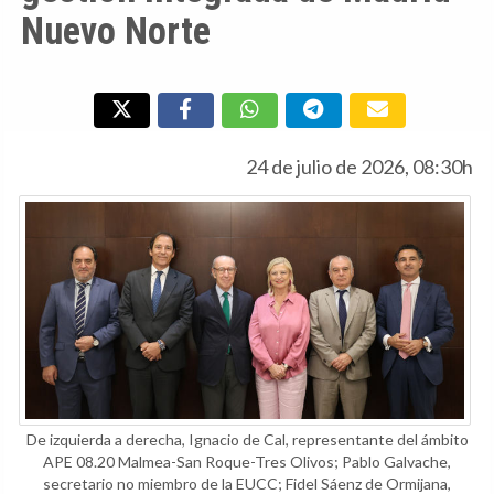
Nuevo Norte
24 de julio de 2026, 08:30h
De izquierda a derecha, Ignacio de Cal, representante del ámbito
APE 08.20 Malmea-San Roque-Tres Olivos; Pablo Galvache,
secretario no miembro de la EUCC; Fidel Sáenz de Ormijana,