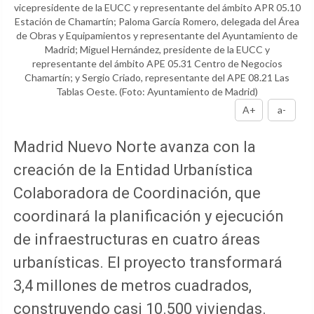
vicepresidente de la EUCC y representante del ámbito APR 05.10
Estación de Chamartín; Paloma García Romero, delegada del Área
de Obras y Equipamientos y representante del Ayuntamiento de
Madrid; Miguel Hernández, presidente de la EUCC y
representante del ámbito APE 05.31 Centro de Negocios
Chamartín; y Sergio Criado, representante del APE 08.21 Las
Tablas Oeste.
(Foto: Ayuntamiento de Madrid)
A+
a-
Madrid Nuevo Norte avanza con la
creación de la Entidad Urbanística
Colaboradora de Coordinación, que
coordinará la planificación y ejecución
de infraestructuras en cuatro áreas
urbanísticas. El proyecto transformará
3,4 millones de metros cuadrados,
construyendo casi 10.500 viviendas.