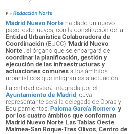
Redacción Norte
Por
Madrid Nuevo Norte
ha dado un nuevo
paso, este jueves, con la constitución de la
Entidad Urbanística Colaboradora de
Coordinación
(EUCC)
'Madrid Nuevo
Norte'
, el órgano que se encargará de
coordinar la planificación, gestión y
ejecución de las infraestructuras y
actuaciones comunes
a los ámbitos
urbanísticos que integran esta actuación.
La entidad estará integrada por el
Ayuntamiento de Madrid
, cuya
representante será la delegada de Obras y
Equipamientos,
Paloma García Romero
,
y
por los cuatro ámbitos que conforman
Madrid Nuevo Norte
:
Las Tablas Oeste
,
Malmea-San Roque-Tres Olivos
,
Centro de