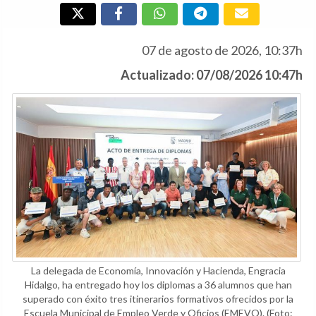
07 de agosto de 2026, 10:37h
Actualizado: 07/08/2026 10:47h
La delegada de Economía, Innovación y Hacienda, Engracia
Hidalgo, ha entregado hoy los diplomas a 36 alumnos que han
superado con éxito tres itinerarios formativos ofrecidos por la
Escuela Municipal de Empleo Verde y Oficios (EMEVO).
(Foto: