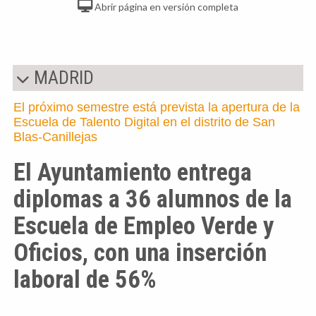
Abrir página en versión completa
MADRID
El próximo semestre está prevista la apertura de la
Escuela de Talento Digital en el distrito de San
Blas-Canillejas
El Ayuntamiento entrega
diplomas a 36 alumnos de la
Escuela de Empleo Verde y
Oficios, con una inserción
laboral de 56%