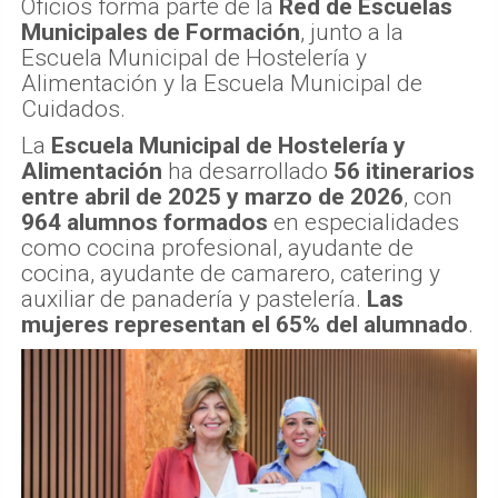
Oficios forma parte de la
Red de Escuelas
Municipales de Formación
, junto a la
Escuela Municipal de Hostelería y
Alimentación y la Escuela Municipal de
Cuidados.
La
Escuela Municipal de Hostelería y
Alimentación
ha desarrollado
56 itinerarios
entre abril de 2025 y marzo de 2026
, con
964 alumnos formados
en especialidades
como cocina profesional, ayudante de
cocina, ayudante de camarero, catering y
auxiliar de panadería y pastelería.
Las
mujeres representan el 65% del alumnado
.