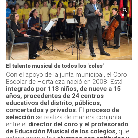
El talento musical de todos los 'coles'
Con el apoyo de la junta municipal, el Coro
Escolar de Hortaleza nació en 2008. Está
integrado por 118 niños, de nueve a 15
años, procedentes de 24 centros
educativos del distrito
,
públicos,
concertados y privados
. El
proceso de
selección
se realiza de manera conjunta
entre el
director del coro y el profesorado
de Educación Musical de los colegios,
que