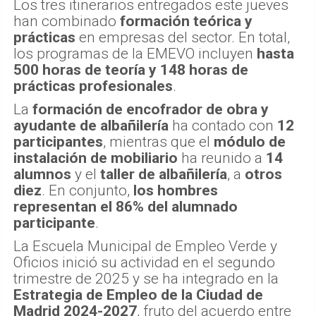
Los tres itinerarios entregados este jueves
han combinado
formación teórica y
prácticas
en empresas del sector. En total,
los programas de la EMEVO incluyen
hasta
500 horas de teoría y 148 horas de
prácticas profesionales
.
La
formación de encofrador de obra y
ayudante de albañilería
ha contado con
12
participantes
, mientras que el
módulo de
instalación de mobiliario
ha reunido a
14
alumnos
y el
taller de albañilería
, a
otros
diez
. En conjunto,
los hombres
representan el 86% del alumnado
participante
.
La Escuela Municipal de Empleo Verde y
Oficios inició su actividad en el segundo
trimestre de 2025 y se ha integrado en la
Estrategia de Empleo de la Ciudad de
Madrid 2024-2027
, fruto del acuerdo entre