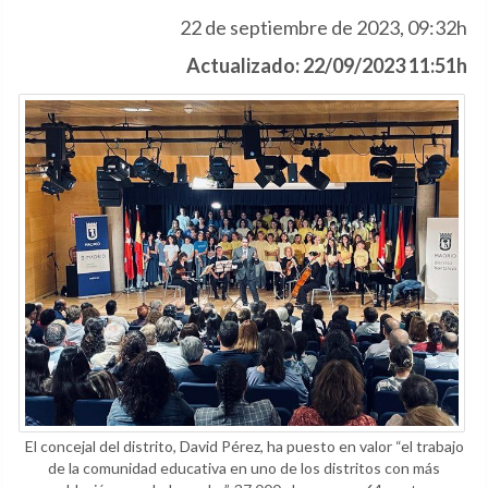
22 de septiembre de 2023, 09:32h
Actualizado: 22/09/2023 11:51h
El concejal del distrito, David Pérez, ha puesto en valor “el trabajo
de la comunidad educativa en uno de los distritos con más