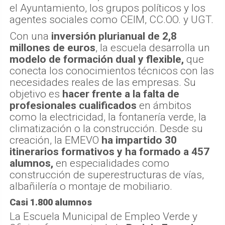
el Ayuntamiento, los grupos políticos y los
agentes sociales como CEIM, CC.OO. y UGT.
Con una
inversión plurianual de 2,8
millones de euros
, la escuela desarrolla un
modelo de formación dual y flexible,
que
conecta los conocimientos técnicos con las
necesidades reales de las empresas. Su
objetivo es
hacer frente a la falta de
profesionales cualificados
en ámbitos
como la electricidad, la fontanería verde, la
climatización o la construcción. Desde su
creación, la EMEVO
ha impartido 30
itinerarios formativos y ha formado a 457
alumnos,
en especialidades como
construcción de superestructuras de vías,
albañilería o montaje de mobiliario.
Casi 1.800 alumnos
La Escuela Municipal de Empleo Verde y