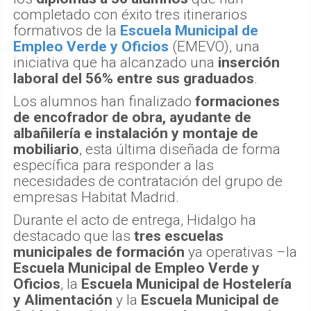
completado con éxito tres itinerarios
formativos de la
Escuela Municipal de
Empleo Verde y Oficios
(EMEVO), una
iniciativa que ha alcanzado una
inserción
laboral del 56% entre sus graduados
.
Los alumnos han finalizado
formaciones
de encofrador de obra, ayudante de
albañilería e instalación y montaje de
mobiliario
, esta última diseñada de forma
específica para responder a las
necesidades de contratación del grupo de
empresas Habitat Madrid.
Durante el acto de entrega, Hidalgo ha
destacado que las
tres escuelas
municipales de formación
ya operativas –la
Escuela Municipal de Empleo Verde y
Oficios
, la
Escuela Municipal de Hostelería
y Alimentación
y la
Escuela Municipal de