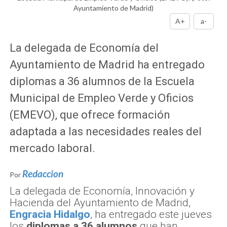
Ayuntamiento de Madrid)
A+
a-
La delegada de Economía del
Ayuntamiento de Madrid ha entregado
diplomas a 36 alumnos de la Escuela
Municipal de Empleo Verde y Oficios
(EMEVO), que ofrece formación
adaptada a las necesidades reales del
mercado laboral.
Redaccion
Por
La delegada de Economía, Innovación y
Hacienda del Ayuntamiento de Madrid,
Engracia Hidalgo
, ha entregado este jueves
los
diplomas a 36 alumnos
que han