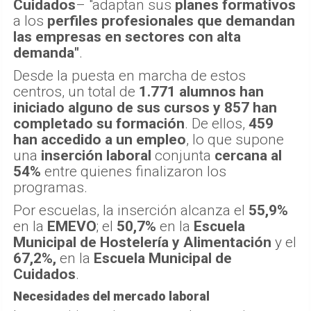
Cuidados
– "adaptan sus
planes formativos
a los
perfiles profesionales que demandan
las empresas en sectores con alta
demanda"
.
Desde la puesta en marcha de estos
centros, un total de
1.771 alumnos han
iniciado alguno de sus cursos y 857 han
completado su formación
. De ellos,
459
han accedido a un empleo
, lo que supone
una
inserción laboral
conjunta
cercana al
54%
entre quienes finalizaron los
programas.
Por escuelas, la inserción alcanza el
55,9%
en la
EMEVO
; el
50,7%
en la
Escuela
Municipal de Hostelería y Alimentación
y el
67,2%,
en la
Escuela Municipal de
Cuidados
.
Necesidades del mercado laboral