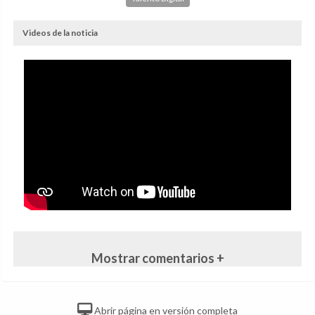
Videos de la noticia
Mostrar comentarios +
Abrir página en versión completa