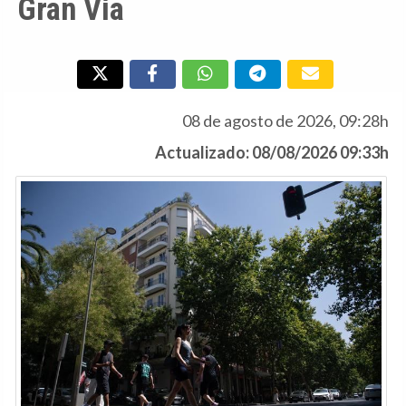
Gran Vía
08 de agosto de 2026, 09:28h
Actualizado: 08/08/2026 09:33h