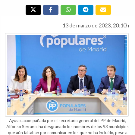
13 de marzo de 2023, 20:10h
Ayuso, acompañada por el secretario general del PP de Madrid,
Alfonso Serrano, ha desgranado los nombres de los 93 municipios
que aún faltaban por comunicar en los que no ha incluido, pese a