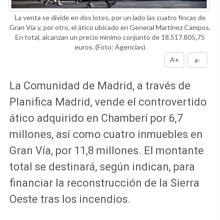
La venta se divide en dos lotes, por un lado las cuatro fincas de
Gran Vía y, por otro, el ático ubicado en General Martínez Campos.
En total, alcanzan un precio mínimo conjunto de 18.517.805,75
euros.
(Foto: Agencias)
A+
a-
La Comunidad de Madrid, a través de
Planifica Madrid, vende el controvertido
ático adquirido en Chamberí por 6,7
millones, así como cuatro inmuebles en
Gran Vía, por 11,8 millones. El montante
total se destinará, según indican, para
financiar la reconstrucción de la Sierra
Oeste tras los incendios.