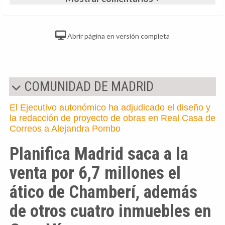
Abrir página en versión completa
COMUNIDAD DE MADRID
El Ejecutivo autonómico ha adjudicado el diseño y
la redacción de proyecto de obras en Real Casa de
Correos a Alejandra Pombo
Planifica Madrid saca a la
venta por 6,7 millones el
ático de Chamberí, además
de otros cuatro inmuebles en