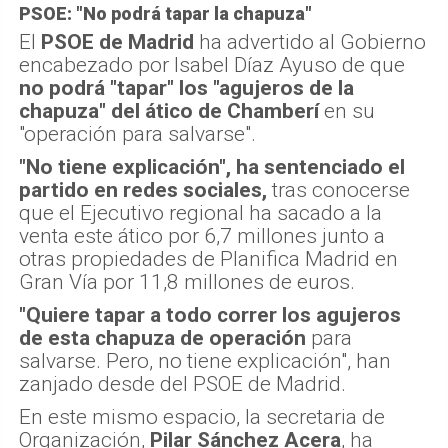
PSOE: "No podrá tapar la chapuza"
El
PSOE de Madrid
ha advertido al Gobierno
encabezado por Isabel Díaz Ayuso de que
no podrá "tapar" los "agujeros de la
chapuza" del ático de Chamberí
en su
"operación para salvarse".
"No tiene explicación", ha sentenciado el
partido en redes sociales,
tras conocerse
que el Ejecutivo regional ha sacado a la
venta este ático por 6,7 millones junto a
otras propiedades de Planifica Madrid en
Gran Vía por 11,8 millones de euros.
"Quiere tapar a todo correr los agujeros
de esta chapuza de operación
para
salvarse. Pero, no tiene explicación", han
zanjado desde del PSOE de Madrid.
En este mismo espacio, la secretaria de
Organización,
Pilar Sánchez Acera
, ha