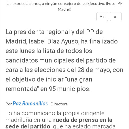
las especulaciones, a ningún consejero de su Ejecutivo.
(Foto: PP
Madrid)
A+
a-
La presidenta regional y del PP de
Madrid, Isabel Díaz Ayuso, ha finalizado
este lunes la lista de todos los
candidatos municipales del partido de
cara a las elecciones del 28 de mayo, con
el objetivo de iniciar "una gran
remontada" en 95 municipios.
Paz Romanillos
Por
- Directora
Lo ha comunicado la propia dirigente
madrileña en una
rueda de prensa en la
sede del partido
, que ha estado marcada