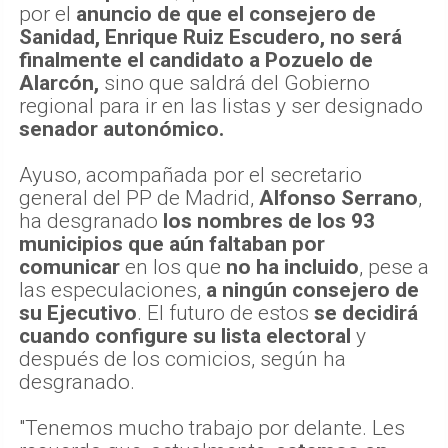
por el
anuncio de que el consejero de
Sanidad, Enrique Ruiz Escudero, no será
finalmente el candidato a Pozuelo de
Alarcón,
sino que saldrá del Gobierno
regional para ir en las listas y ser designado
senador autonómico.
Ayuso, acompañada por el secretario
general del PP de Madrid,
Alfonso Serrano
,
ha desgranado
los nombres de los 93
municipios que aún faltaban por
comunicar
en los que
no ha incluido
, pese a
las especulaciones,
a ningún consejero de
su Ejecutivo
. El futuro de estos
se decidirá
cuando configure su lista electoral
y
después de los comicios, según ha
desgranado.
"Tenemos mucho trabajo por delante. Les