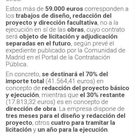
Estos más de
59.000 euros
corresponden a
los
trabajos de diseño, redacción del
proyecto y dirección facultativa
, no a la
ejecución en sí de las
obras
, cuyo contrato
será
objeto de licitación y adjudicación
separadas en el futuro
, según prevé el
expediente publicado por la Comunidad de
Madrid en el Portal de la Contratación
Pública.
En concreto,
se destinará el 70% del
importe total
(41.564,41 euros) en
concepto de
redacción del proyecto básico
y ejecución
, mientras que
el 30% restante
(17.813,32 euros) es en concepto de
dirección de obra
. La empresa dispone de
tres meses para el diseño y redacción del
proyecto
, otros
cuatro para tramitar la
licitación
y
un año para la ejecución
.