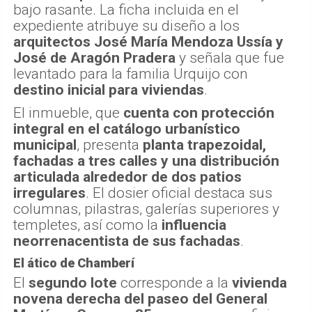
bajo rasante. La ficha incluida en el
expediente atribuye su diseño a los
arquitectos José María Mendoza Ussía y
José de Aragón Pradera
y señala que fue
levantado para la familia Urquijo con
destino inicial para viviendas
.
El inmueble, que
cuenta con protección
integral en el catálogo urbanístico
municipal
, presenta
planta trapezoidal,
fachadas a tres calles y una distribución
articulada alrededor de dos patios
irregulares
. El dosier oficial destaca sus
columnas, pilastras, galerías superiores y
templetes, así como la
influencia
neorrenacentista de sus fachadas
.
El ático de Chamberí
El
segundo lote
corresponde a la
vivienda
novena derecha del paseo del General