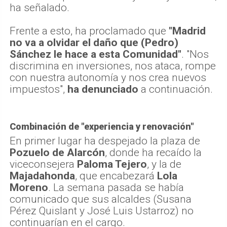
ha señalado.
Frente a esto, ha proclamado que
"Madrid
no va a olvidar el daño que (Pedro)
Sánchez le hace a esta Comunidad"
. "Nos
discrimina en inversiones, nos ataca, rompe
con nuestra autonomía y nos crea nuevos
impuestos",
ha denunciado
a continuación.
Combinación de "experiencia y renovación"
En primer lugar ha despejado la plaza de
Pozuelo de Alarcón
, donde ha recaído la
viceconsejera
Paloma Tejero
, y la de
Majadahonda
, que encabezará
Lola
Moreno
. La semana pasada se había
comunicado que sus alcaldes (Susana
Pérez Quislant y José Luis Ustarroz) no
continuarían en el cargo.