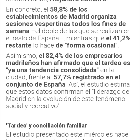
En concreto, el
58,8% de los
establecimientos de Madrid organiza
sesiones vespertinas todos los fines de
semana
–el doble de las que se realizan en
el resto de España–, mientras que
el 41,2%
restante
lo hace
de "forma ocasional"
.
Asimismo,
el 82,4% de los empresarios
madrileños han afirmado que el tardeo es
"ya una tendencia consolidada"
en la
ciudad, frente al
57,7% registrado en el
conjunto de España
. Así, el estudio estima
que estos datos confirman el "liderazgo de
Madrid en la evolución de este fenómeno
social y recreativo".
'Tardeo' y conciliación familiar
El estudio presentado este miércoles hace