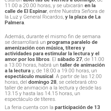
11.00 a 20.00 horas, y se ubicarán
en la
calle de El Espinar
, entre Nuestra Señora de
la Luz y General Ricardos,
y la plaza de La
Palmera
.
Además, durante el mismo fin de semana
se desarrollará un
programa paralelo de
amenización con música, títeres y
actividades para estimular la lectura y el
amor por los libros
. El
sábado 27
, de 11.00
a 13.00 horas, habrá un
taller de animación
a la lectura
y, de 18.00 a 19.00 horas, un
espectáculo musical
. A partir de las 12.00
horas, del
domingo 28
, se celebrará otro
taller de animación a la lectura y desde las
13.15 y hasta las 14.15 horas, un
espectáculo de títeres.
La feria cuenta con la
participación de 13