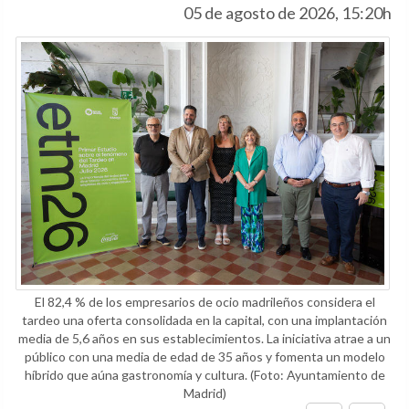
05 de agosto de 2026, 15:20h
El 82,4 % de los empresarios de ocio madrileños considera el
tardeo una oferta consolidada en la capital, con una implantación
media de 5,6 años en sus establecimientos. La iniciativa atrae a un
público con una media de edad de 35 años y fomenta un modelo
híbrido que aúna gastronomía y cultura.
(Foto: Ayuntamiento de
Madrid)