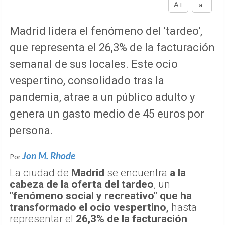
A+
a-
Madrid lidera el fenómeno del 'tardeo',
que representa el 26,3% de la facturación
semanal de sus locales. Este ocio
vespertino, consolidado tras la
pandemia, atrae a un público adulto y
genera un gasto medio de 45 euros por
persona.
Jon M. Rhode
Por
La ciudad de
Madrid
se encuentra
a la
cabeza de la oferta del tardeo
, un
"fenómeno social y recreativo" que ha
transformado el ocio vespertino,
hasta
representar el
26,3% de la facturación