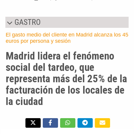
GASTRO
El gasto medio del cliente en Madrid alcanza los 45
euros por persona y sesión
Madrid lidera el fenómeno
social del tardeo, que
representa más del 25% de la
facturación de los locales de
la ciudad