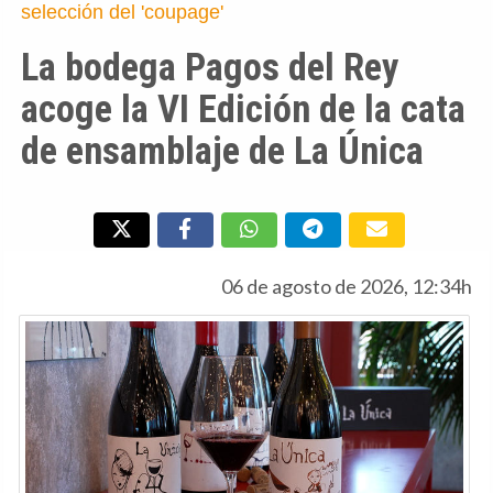
selección del 'coupage'
La bodega Pagos del Rey
acoge la VI Edición de la cata
de ensamblaje de La Única
06 de agosto de 2026, 12:34h