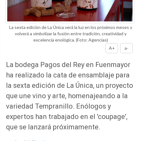
La sexta edición de La Única verá la luz en los próximos meses y
volverá a simbolizar la fusión entre tradición, creatividad y
excelencia enológica.
(Foto: Agencias)
A+
a-
La bodega Pagos del Rey en Fuenmayor
ha realizado la cata de ensamblaje para
la sexta edición de La Única, un proyecto
que une vino y arte, homenajeando a la
variedad Tempranillo. Enólogos y
expertos han trabajado en el 'coupage',
que se lanzará próximamente.