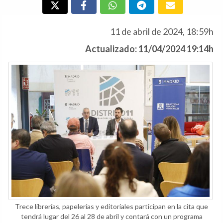
11 de abril de 2024, 18:59h
Actualizado: 11/04/2024 19:14h
Trece librerías, papelerías y editoriales participan en la cita que
tendrá lugar del 26 al 28 de abril y contará con un programa