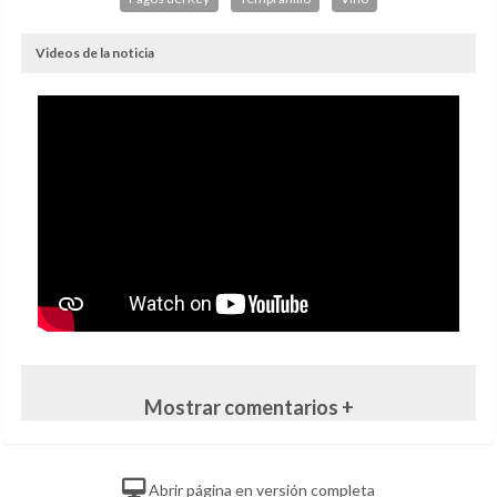
Videos de la noticia
Mostrar comentarios +
Abrir página en versión completa