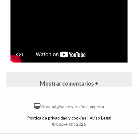
Mostrar comentarios +
Abrir página en versión completa
Política de privacidad y cookies
|
Aviso Legal
©Copyright 2026