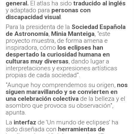
general.
El atlas ha sido
traducido al inglés
y adaptado para
personas con
discapacidad visual
.
Para la presidenta de la
Sociedad Española
de Astronomía
,
Minia Manteiga
, "este
proyecto muestra, de forma amena e
inspiradora, cómo
los eclipses han
despertado la curiosidad humana en
culturas muy diversas
, dando lugar a
interpretaciones y expresiones artísticas
propias de cada sociedad".
"Aunque hoy comprendemos su origen,
nos
siguen maravillando y se convierten en
una celebración colectiva
de la belleza y el
asombro que provoca su observación",
apunta.
La
interfaz
de 'Un mundo de eclipses' ha
sido diseñada con
herramientas de