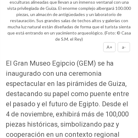
esculturas alineadas que llevan a un inmenso ventanal con una
vista privilegiada de Guiza. El enorme complejo albergará 100.000
piezas, un almacén de antigüedades y un laboratorio de
restauración. Sus grandes salas de techos altos y galerías con
mucha luz natural están diseñadas de forma que el turista sienta
que está entrando en un yacimiento arqueológico.
(Foto: © Casa
de S.M. el Rey)
A+
a-
El Gran Museo Egipcio (GEM) se ha
inaugurado con una ceremonia
espectacular en las pirámides de Guiza,
destacando su papel como puente entre
el pasado y el futuro de Egipto. Desde el
4 de noviembre, exhibirá más de 100,000
piezas históricas, simbolizando paz y
cooperación en un contexto regional