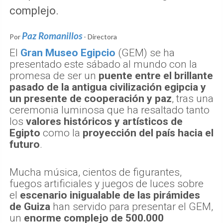
complejo.
Paz Romanillos
Por
- Directora
El
Gran Museo Egipcio
(GEM) se ha
presentado este sábado al mundo con la
promesa de ser un
puente entre el brillante
pasado de la antigua civilización egipcia y
un presente de cooperación y paz
, tras una
ceremonia luminosa que ha resaltado tanto
los
valores históricos y artísticos de
Egipto
como la
proyección del país hacia el
futuro
.
Mucha música, cientos de figurantes,
fuegos artificiales y juegos de luces sobre
el
escenario inigualable de las pirámides
de Guiza
han servido para presentar el GEM,
un
enorme complejo de 500.000