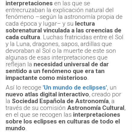
interpretaciones
en las que se
entrecruzaban la explicación natural del
fenómeno –según la astronomía propia de
cada época y lugar– y su
lectura
sobrenatural vinculada a las creencias de
cada cultura
. Luchas fratricidas entre el Sol
y la Luna, dragones, sapos, ardillas que
devoraban al Sol o la muerte de este son
algunas de esas interpretaciones que
reflejan la
necesidad universal de dar
sentido a un fenómeno que era tan
impactante como misterioso
.
Así lo recoge
'Un mundo de eclipses'
, un
nuevo atlas digital interactivo
, creado por
la
Sociedad Española de Astronomía
, a
través de su comisión
Astronomía Cultural
,
en el que se recogen las
interpretaciones
sobre los eclipses en culturas de todo el
mundo
.