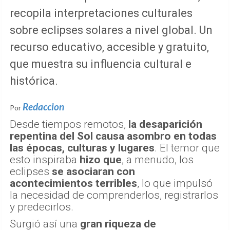
recopila interpretaciones culturales
sobre eclipses solares a nivel global. Un
recurso educativo, accesible y gratuito,
que muestra su influencia cultural e
histórica.
Redaccion
Por
Desde tiempos remotos,
la desaparición
repentina del Sol causa asombro en todas
las épocas, culturas y lugares
. El temor que
esto inspiraba
hizo que
, a menudo, los
eclipses
se asociaran con
acontecimientos terribles
, lo que impulsó
la necesidad de comprenderlos, registrarlos
y predecirlos.
Surgió así una
gran riqueza de