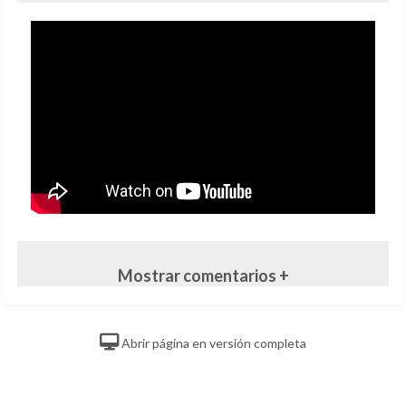
Mostrar comentarios +
Abrir página en versión completa