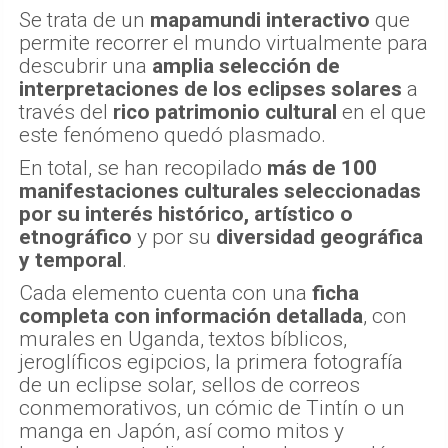
Se trata de un
mapamundi interactivo
que
permite recorrer el mundo virtualmente para
descubrir una
amplia selección de
interpretaciones de los eclipses solares
a
través del
rico patrimonio cultural
en el que
este fenómeno quedó plasmado.
En total, se han recopilado
más de 100
manifestaciones culturales seleccionadas
por su interés histórico, artístico o
etnográfico
y por su
diversidad geográfica
y temporal
.
Cada elemento cuenta con una
ficha
completa con información detallada
, con
murales en Uganda, textos bíblicos,
jeroglíficos egipcios, la primera fotografía
de un eclipse solar, sellos de correos
conmemorativos, un cómic de Tintín o un
manga en Japón, así como mitos y