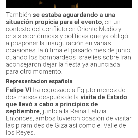
También
se estaba aguardando a una
situación propicia para el evento
, en un
contexto del conflicto en Oriente Medio y
crisis económicas y políticas que ya obligó
a posponer la inauguración en varias
ocasiones, la última el pasado mes de junio,
cuando los bombardeos israelíes sobre Irán
aconsejaron dejar la fiesta ya anunciada
para otro momento.
Representacion española
Felipe VI
ha regresado a Egipto menos de
dos meses después de la
visita de Estado
que llevó a cabo a principios de
septiembre,
junto a la Reina Letizia.
Entonces, ambos tuvieron ocasión de visitar
las pirámides de Giza así como el Valle de
los Reyes.