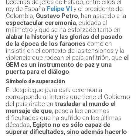
Decenas de jefes de Estado, entre ellos el
rey de España
Felipe VI
y el presidente de
Colombia,
Gustavo Petro
, han asistido a la
espectacular ceremonia
, cuidada al
milímetro y que se ha esforzado tanto en
alabar la historia y las glorias del pasado
de la época de los faraones
como en
insistir, en el contexto de las tensiones y la
violencia que rodean el país anfitrión, que
el
GEM es un instrumento de paz y una
puerta para el diálogo
.
Símbolo de superación
El despliegue para esta ceremonia
corresponde al interés que tiene el Gobierno
del país árabe en
trasladar al mundo el
mensaje de que
, pese a las enormes
dificultades que ha sufrido en las últimas
décadas,
Egipto no es sólo capaz de
superar dificultades, sino además hacerlo