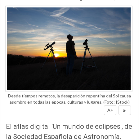
Desde tiempos remotos, la desaparición repentina del Sol causa
asombro en todas las épocas, culturas y lugares.
(Foto: IStock)
A+
a-
El atlas digital 'Un mundo de eclipses', de
la Sociedad Española de Astronomía,