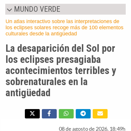
MUNDO VERDE
Un atlas interactivo sobre las interpretaciones de
los eclipses solares recoge más de 100 elementos
culturales desde la antigüedad
La desaparición del Sol por
los eclipses presagiaba
acontecimientos terribles y
sobrenaturales en la
antigüedad
08 de agosto de 2026, 18:49h