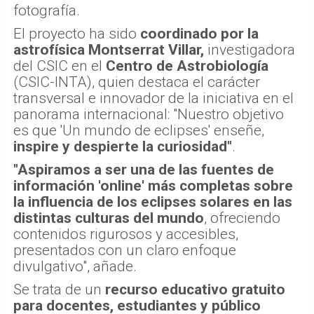
fotografía.
El proyecto ha sido
coordinado por la
astrofísica Montserrat Villar,
investigadora
del CSIC en el
Centro de Astrobiología
(CSIC-INTA), quien destaca el carácter
transversal e innovador de la iniciativa en el
panorama internacional: "Nuestro objetivo
es que 'Un mundo de eclipses' enseñe,
inspire y despierte la curiosidad"
.
"Aspiramos a ser una de las fuentes de
información 'online' más completas sobre
la influencia de los eclipses solares en las
distintas culturas del mundo
, ofreciendo
contenidos rigurosos y accesibles,
presentados con un claro enfoque
divulgativo", añade.
Se trata de un
recurso educativo gratuito
para docentes, estudiantes y público