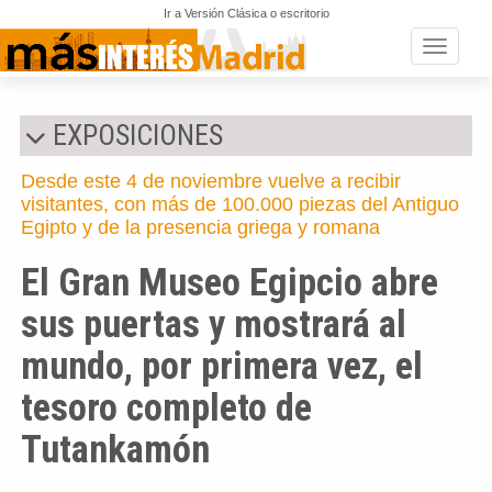
Ir a Versión Clásica o escritorio
Toggle n
EXPOSICIONES
Desde este 4 de noviembre vuelve a recibir
visitantes, con más de 100.000 piezas del Antiguo
Egipto y de la presencia griega y romana
El Gran Museo Egipcio abre
sus puertas y mostrará al
mundo, por primera vez, el
tesoro completo de
Tutankamón