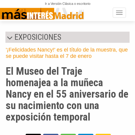
Ir a Versión Clásica o escritorio
Toggle n
EXPOSICIONES
'¡Felicidades Nancy!' es el título de la muestra, que
se puede visitar hasta el 7 de enero
El Museo del Traje
homenajea a la muñeca
Nancy en el 55 aniversario de
su nacimiento con una
exposición temporal