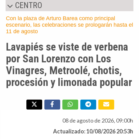
CENTRO
Con la plaza de Arturo Barea como principal
escenario, las celebraciones se prologarán hasta el
11 de agosto
Lavapiés se viste de verbena
por San Lorenzo con Los
Vinagres, Metroolé, chotis,
procesión y limonada popular
08 de agosto de 2026, 09:00h
Actualizado: 10/08/2026 20:53h