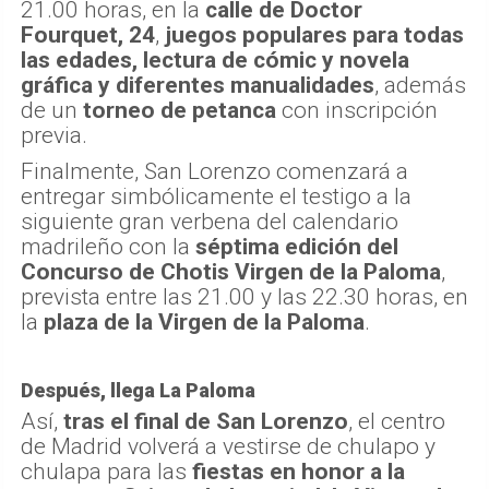
21.00 horas, en la
calle de Doctor
Fourquet, 24
,
juegos populares para todas
las edades, lectura de cómic y novela
gráfica y diferentes manualidades
, además
de un
torneo de petanca
con inscripción
previa.
Finalmente, San Lorenzo comenzará a
entregar simbólicamente el testigo a la
siguiente gran verbena del calendario
madrileño con la
séptima edición del
Concurso de Chotis Virgen de la Paloma
,
prevista entre las 21.00 y las 22.30 horas, en
la
plaza de la Virgen de la Paloma
.
Después, llega La Paloma
Así,
tras el final de San Lorenzo
, el centro
de Madrid volverá a vestirse de chulapo y
chulapa para las
fiestas en honor a la