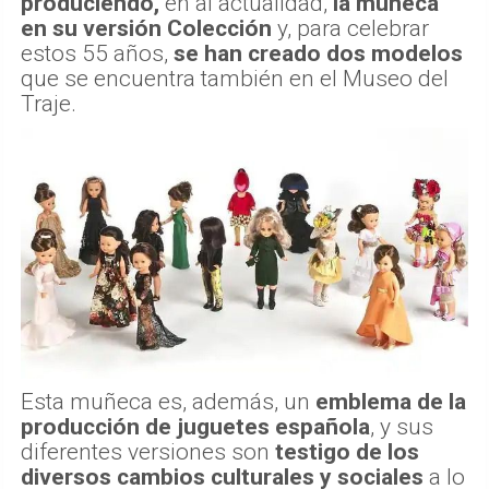
produciendo,
en al actualidad,
la muñeca
en su versión Colección
y, para celebrar
estos 55 años,
se han creado dos modelos
que se encuentra también en el Museo del
Traje.
Esta muñeca es, además, un
emblema de la
producción de juguetes española
, y sus
diferentes versiones son
testigo de los
diversos cambios culturales y sociales
a lo