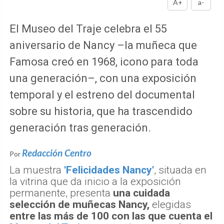
A+
a-
El Museo del Traje celebra el 55
aniversario de Nancy –la muñeca que
Famosa creó en 1968, icono para toda
una generación–, con una exposición
temporal y el estreno del documental
sobre su historia, que ha trascendido
generación tras generación.
Redacción Centro
Por
La muestra
'Felicidades Nancy'
, situada en
la vitrina que da inicio a la exposición
permanente, presenta
una cuidada
selección de muñecas Nancy,
elegidas
entre las más de 100 con las que cuenta el