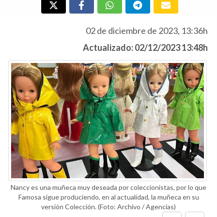
02 de diciembre de 2023, 13:36h
Actualizado: 02/12/2023 13:48h
Nancy es una muñeca muy deseada por coleccionistas, por lo que
Famosa sigue produciendo, en al actualidad, la muñeca en su
versión Colección.
(Foto: Archivo / Agencias)