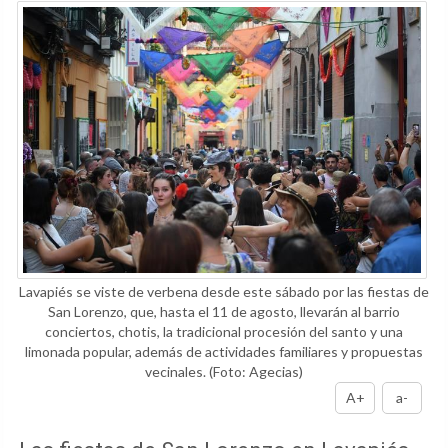
Lavapiés se viste de verbena desde este sábado por las fiestas de
San Lorenzo, que, hasta el 11 de agosto, llevarán al barrio
conciertos, chotis, la tradicional procesión del santo y una
limonada popular, además de actividades familiares y propuestas
vecinales.
(Foto: Agecias)
A+
a-