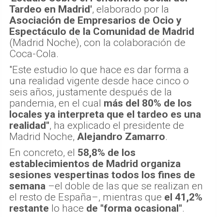
Tardeo en Madrid'
, elaborado por la
Asociación de Empresarios de Ocio y
Espectáculo de la Comunidad de Madrid
(Madrid Noche), con la colaboración de
Coca-Cola.
"Este estudio lo que hace es dar forma a
una realidad vigente desde hace cinco o
seis años, justamente después de la
pandemia, en el cual
más del 80% de los
locales ya interpreta que el tardeo es una
realidad"
, ha explicado el presidente de
Madrid Noche,
Alejandro Zamarro
.
En concreto, el
58,8% de los
establecimientos de Madrid organiza
sesiones vespertinas todos los fines de
semana
–el doble de las que se realizan en
el resto de España–, mientras que
el 41,2%
restante
lo hace
de "forma ocasional"
.