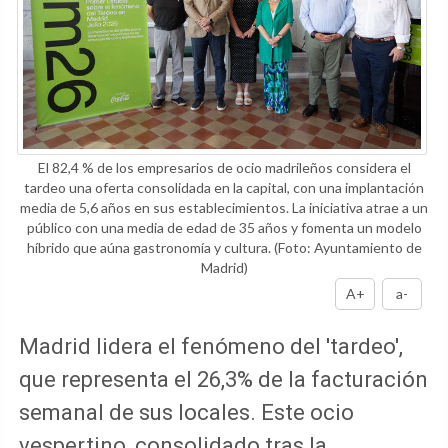
El 82,4 % de los empresarios de ocio madrileños considera el
tardeo una oferta consolidada en la capital, con una implantación
media de 5,6 años en sus establecimientos. La iniciativa atrae a un
público con una media de edad de 35 años y fomenta un modelo
híbrido que aúna gastronomía y cultura.
(Foto: Ayuntamiento de
Madrid)
A+
a-
Madrid lidera el fenómeno del 'tardeo',
que representa el 26,3% de la facturación
semanal de sus locales. Este ocio
vespertino, consolidado tras la