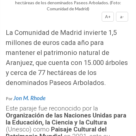
hectáreas de los denominados Paseos Arbolados.
(Foto:
Comunidad de Madrid)
A+
a-
La Comunidad de Madrid invierte 1,5
millones de euros cada año para
mantener el patrimonio natural de
Aranjuez, que cuenta con 15.000 árboles
y cerca de 77 hectáreas de los
denominados Paseos Arbolados.
Jon M. Rhode
Por
Este paraje fue reconocido por la
Organización de las Naciones Unidas para
la Educación, la Ciencia y la Cultura
(Unesco) como
Paisaje Cultural del