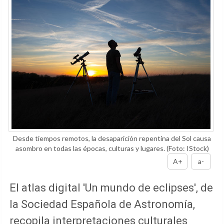
Desde tiempos remotos, la desaparición repentina del Sol causa
asombro en todas las épocas, culturas y lugares.
(Foto: IStock)
A+
a-
El atlas digital 'Un mundo de eclipses', de
la Sociedad Española de Astronomía,
recopila interpretaciones culturales