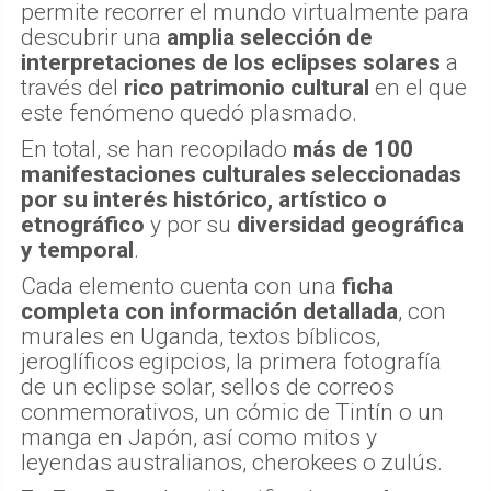
permite recorrer el mundo virtualmente para
descubrir una
amplia selección de
interpretaciones de los eclipses solares
a
través del
rico patrimonio cultural
en el que
este fenómeno quedó plasmado.
En total, se han recopilado
más de 100
manifestaciones culturales seleccionadas
por su interés histórico, artístico o
etnográfico
y por su
diversidad geográfica
y temporal
.
Cada elemento cuenta con una
ficha
completa con información detallada
, con
murales en Uganda, textos bíblicos,
jeroglíficos egipcios, la primera fotografía
de un eclipse solar, sellos de correos
conmemorativos, un cómic de Tintín o un
manga en Japón, así como mitos y
leyendas australianos, cherokees o zulús.