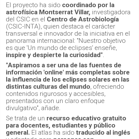
El proyecto ha sido
coordinado por la
astrofísica Montserrat Villar,
investigadora
del CSIC en el
Centro de Astrobiología
(CSIC-INTA), quien destaca el carácter
transversal e innovador de la iniciativa en el
panorama internacional: "Nuestro objetivo
es que 'Un mundo de eclipses' enseñe,
inspire y despierte la curiosidad"
.
"Aspiramos a ser una de las fuentes de
información 'online' más completas sobre
la influencia de los eclipses solares en las
distintas culturas del mundo
, ofreciendo
contenidos rigurosos y accesibles,
presentados con un claro enfoque
divulgativo", añade.
Se trata de un
recurso educativo gratuito
para docentes, estudiantes y público
general.
El atlas ha sido
traducido al inglés