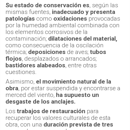
Su estado de conservación es
, según las
mismas fuentes,
inadecuado y presenta
patologías
como
oxidaciones
provocadas
por la humedad ambiental combinada con
los elementos corrosivos de la
contaminación;
dilataciones del material,
como consecuencia de la oscilación
térmica;
deposiciones
de aves;
tubos
flojos
, desplazados o arrancados;
bastidores alabeados
, entre otras
cuestiones.
Asimismo,
el movimiento natural de la
obra
, por estar suspendida y encontrarse a
merced del viento,
ha supuesto un
desgaste de los anclajes.
Los
trabajos de restauración
para
recuperar los valores culturales de esta
obra, con una
duración prevista de tres