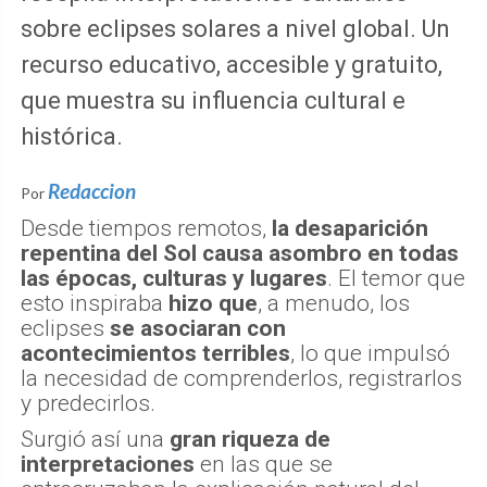
sobre eclipses solares a nivel global. Un
recurso educativo, accesible y gratuito,
que muestra su influencia cultural e
histórica.
Redaccion
Por
Desde tiempos remotos,
la desaparición
repentina del Sol causa asombro en todas
las épocas, culturas y lugares
. El temor que
esto inspiraba
hizo que
, a menudo, los
eclipses
se asociaran con
acontecimientos terribles
, lo que impulsó
la necesidad de comprenderlos, registrarlos
y predecirlos.
Surgió así una
gran riqueza de
interpretaciones
en las que se