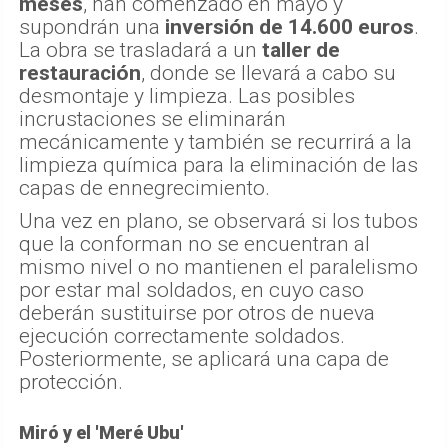
meses
, han comenzado en mayo y
supondrán una
inversión de 14.600 euros
.
La obra se trasladará a un
taller de
restauración
, donde se llevará a cabo su
desmontaje y limpieza. Las posibles
incrustaciones se eliminarán
mecánicamente y también se recurrirá a la
limpieza química para la eliminación de las
capas de ennegrecimiento.
Una vez en plano, se observará si los tubos
que la conforman no se encuentran al
mismo nivel o no mantienen el paralelismo
por estar mal soldados, en cuyo caso
deberán sustituirse por otros de nueva
ejecución correctamente soldados.
Posteriormente, se aplicará una capa de
protección.
Miró y el 'Meré Ubu'