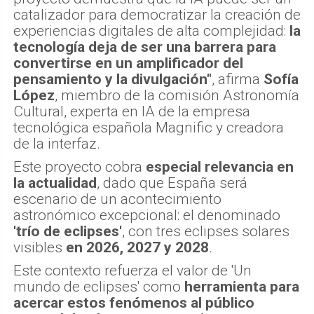
catalizador para democratizar la creación de
experiencias digitales de alta complejidad:
la
tecnología deja de ser una barrera para
convertirse en un amplificador del
pensamiento y la divulgación"
, afirma
Sofía
López
, miembro de la comisión Astronomía
Cultural, experta en IA de la empresa
tecnológica española Magnific y creadora
de la interfaz.
Este proyecto cobra
especial relevancia en
la actualidad
, dado que España será
escenario de un acontecimiento
astronómico excepcional: el denominado
'trío de eclipses'
, con tres eclipses solares
visibles
en 2026, 2027 y 2028
.
Este contexto refuerza el valor de 'Un
mundo de eclipses' como
herramienta para
acercar estos fenómenos al público