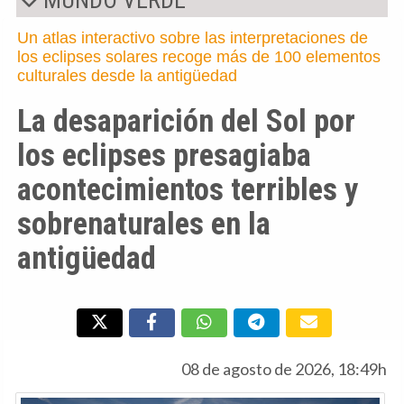
Un atlas interactivo sobre las interpretaciones de
los eclipses solares recoge más de 100 elementos
culturales desde la antigüedad
La desaparición del Sol por
los eclipses presagiaba
acontecimientos terribles y
sobrenaturales en la
antigüedad
08 de agosto de 2026, 18:49h