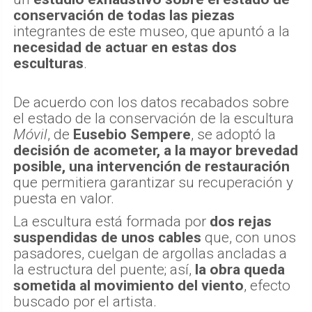
conservación de todas las piezas
integrantes de este museo, que apuntó a la
necesidad de actuar en estas dos
esculturas
.
De acuerdo con los datos recabados sobre
el estado de la conservación de la escultura
Móvil
, de
Eusebio Sempere
, se adoptó la
decisión de acometer, a la mayor brevedad
posible, una intervención de restauración
que permitiera garantizar su recuperación y
puesta en valor.
La escultura está formada por
dos rejas
suspendidas de unos cables
que, con unos
pasadores, cuelgan de argollas ancladas a
la estructura del puente; así,
la obra queda
sometida al movimiento del viento
, efecto
buscado por el artista.