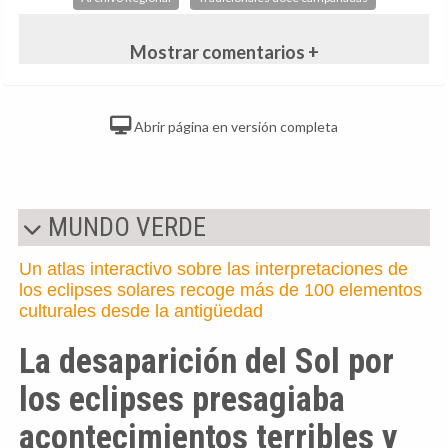
Mostrar comentarios +
Abrir página en versión completa
MUNDO VERDE
Un atlas interactivo sobre las interpretaciones de
los eclipses solares recoge más de 100 elementos
culturales desde la antigüedad
La desaparición del Sol por
los eclipses presagiaba
acontecimientos terribles y