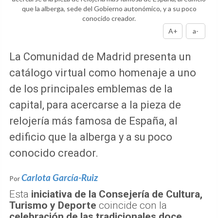
que la alberga, sede del Gobierno autonómico, y a su poco
conocido creador.
A+
a-
La Comunidad de Madrid presenta un
catálogo virtual como homenaje a uno
de los principales emblemas de la
capital, para acercarse a la pieza de
relojería más famosa de España, al
edificio que la alberga y a su poco
conocido creador.
Carlota García-Ruiz
Por
Esta
iniciativa de la Consejería de Cultura,
Turismo y Deporte
coincide con la
celebración de las tradicionales doce