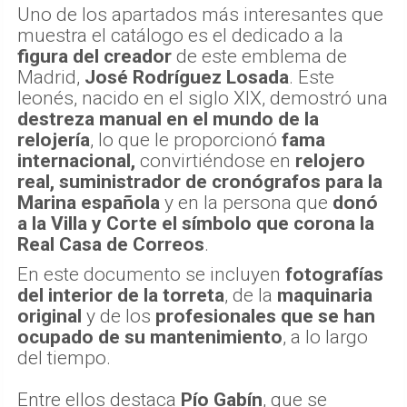
Uno de los apartados más interesantes que
muestra el catálogo es el dedicado a la
figura del creador
de este emblema de
Madrid,
José Rodríguez Losada
. Este
leonés, nacido en el siglo XIX, demostró una
destreza manual en el mundo de la
relojería
, lo que le proporcionó
fama
internacional,
convirtiéndose en
relojero
real, suministrador de cronógrafos para la
Marina española
y en la persona que
donó
a la Villa y Corte
el símbolo que corona la
Real Casa de Correos
.
En este documento se incluyen
fotografías
del interior de la torreta
, de la
maquinaria
original
y de los
profesionales que se han
ocupado de su mantenimiento
, a lo largo
del tiempo.
Entre ellos destaca
Pío Gabín
, que se