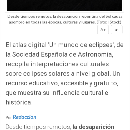
Desde tiempos remotos, la desaparición repentina del Sol causa
asombro en todas las épocas, culturas y lugares.
(Foto: IStock)
A+
a-
El atlas digital 'Un mundo de eclipses', de
la Sociedad Española de Astronomía,
recopila interpretaciones culturales
sobre eclipses solares a nivel global. Un
recurso educativo, accesible y gratuito,
que muestra su influencia cultural e
histórica.
Redaccion
Por
Desde tiempos remotos,
la desaparición