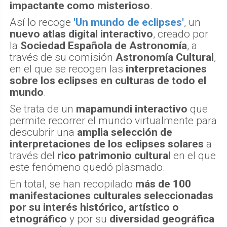
impactante como misterioso
.
Así lo recoge
'Un mundo de eclipses'
, un
nuevo atlas digital interactivo
, creado por
la
Sociedad Española de Astronomía
, a
través de su comisión
Astronomía Cultural
,
en el que se recogen las
interpretaciones
sobre los eclipses en culturas de todo el
mundo
.
Se trata de un
mapamundi interactivo
que
permite recorrer el mundo virtualmente para
descubrir una
amplia selección de
interpretaciones de los eclipses solares
a
través del
rico patrimonio cultural
en el que
este fenómeno quedó plasmado.
En total, se han recopilado
más de 100
manifestaciones culturales seleccionadas
por su interés histórico, artístico o
etnográfico
y por su
diversidad geográfica