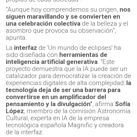
"Aunque hoy comprendemos su origen,
nos
siguen maravillando y se convierten en
una celebración colectiva
de la belleza y el
asombro que provoca su observación",
apunta.
La
interfaz
de 'Un mundo de eclipses' ha
sido diseñada con
herramientas de
inteligencia artificial generativa
. "Este
proyecto demuestra que la IA puede ser un
catalizador para democratizar la creación de
experiencias digitales de alta complejidad:
la
tecnología deja de ser una barrera para
convertirse en un amplificador del
pensamiento y la divulgación"
, afirma
Sofía
López
, miembro de la comisión Astronomía
Cultural, experta en IA de la empresa
tecnológica española Magnific y creadora
de la interfaz.