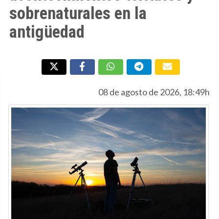
sobrenaturales en la
antigüedad
08 de agosto de 2026, 18:49h