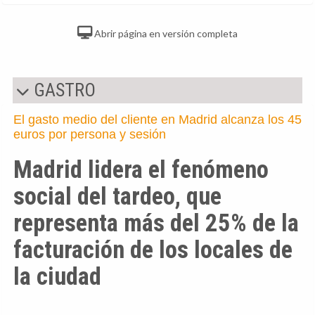
Abrir página en versión completa
GASTRO
El gasto medio del cliente en Madrid alcanza los 45
euros por persona y sesión
Madrid lidera el fenómeno
social del tardeo, que
representa más del 25% de la
facturación de los locales de
la ciudad