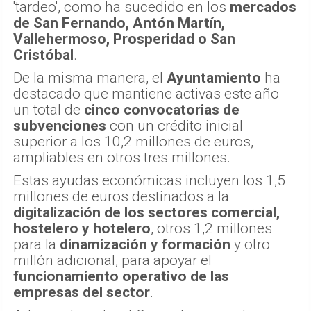
'tardeo', como ha sucedido en los
mercados
de San Fernando, Antón Martín,
Vallehermoso, Prosperidad o San
Cristóbal
.
De la misma manera, el
Ayuntamiento
ha
destacado que mantiene activas este año
un total de
cinco convocatorias de
subvenciones
con un crédito inicial
superior a los 10,2 millones de euros,
ampliables en otros tres millones.
Estas ayudas económicas incluyen los 1,5
millones de euros destinados a la
digitalización de los sectores comercial,
hostelero y hotelero
, otros 1,2 millones
para la
dinamización y formación
y otro
millón adicional, para apoyar el
funcionamiento operativo de las
empresas del sector
.