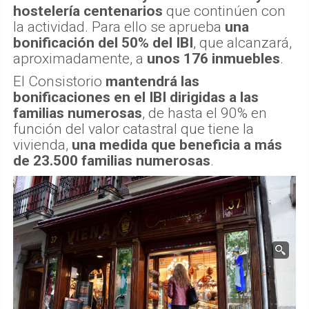
hostelería centenarios
que continúen con
la actividad. Para ello se aprueba
una
bonificación del 50% del IBI
, que alcanzará,
aproximadamente, a
unos 176 inmuebles
.
El Consistorio
mantendrá las
bonificaciones en el IBI dirigidas a las
familias numerosas
, de hasta el 90% en
función del valor catastral que tiene la
vivienda,
una medida que beneficia a más
de 23.500 familias numerosas
.