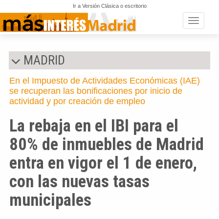
Ir a Versión Clásica o escritorio
Toggle n
MADRID
En el Impuesto de Actividades Económicas (IAE)
se recuperan las bonificaciones por inicio de
actividad y por creación de empleo
La rebaja en el IBI para el
80% de inmuebles de Madrid
entra en vigor el 1 de enero,
con las nuevas tasas
municipales