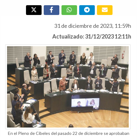
31 de diciembre de 2023, 11:59h
Actualizado: 31/12/2023 12:11h
En el Pleno de Cibeles del pasado 22 de diciembre se aprobaban