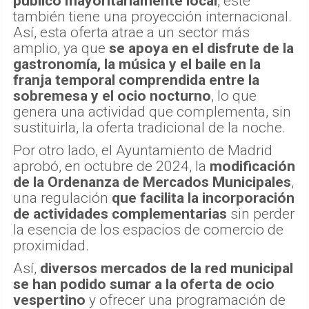
público mayoritariamente local
, este
también tiene una proyección internacional.
Así, esta oferta atrae a un sector más
amplio, ya que
se apoya en el disfrute de la
gastronomía, la música y el baile en la
franja temporal comprendida entre la
sobremesa y el ocio nocturno
, lo que
genera una actividad que complementa, sin
sustituirla, la oferta tradicional de la noche.
Por otro lado, el Ayuntamiento de Madrid
aprobó, en octubre de 2024, la
modificación
de la Ordenanza de Mercados Municipales
,
una regulación
que facilita la incorporación
de actividades complementarias
sin perder
la esencia de los espacios de comercio de
proximidad.
Así,
diversos mercados de la red municipal
se han podido sumar a la oferta de ocio
vespertino
y ofrecer una programación de