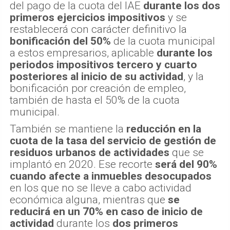
del pago de la cuota del IAE
durante los dos
primeros ejercicios impositivos
y se
restablecerá con carácter definitivo la
bonificación del 50%
de la cuota municipal
a estos empresarios, aplicable
durante los
periodos impositivos tercero y cuarto
posteriores al inicio de su actividad
, y la
bonificación por creación de empleo,
también de hasta el 50% de la cuota
municipal.
También se mantiene la
reducción en la
cuota de la tasa del servicio de gestión de
residuos urbanos de actividades
que se
implantó en 2020. Ese recorte
será del 90%
cuando afecte a inmuebles desocupados
en los que no se lleve a cabo actividad
económica alguna, mientras que
se
reducirá en un 70% en caso de inicio de
actividad
durante los
dos primeros