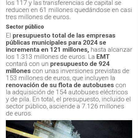
los 117 y las transferencias de capital se
reducen en 61 millones quedándose en casi
tres millones de euros.
Sector público
El
presupuesto total de las empresas
públicas municipales para 2024 se
incrementa en 121 millones,
hasta alcanzar
los 1.313 millones de euros. La
EMT
contará con un
presupuesto de 924
millones
con unas inversiones previstas de
153 millones de euros, que incluyen la
renovación de su flota de autobuses
con
la adquisición de 154 autobuses eléctricos
y de pila. En total, el presupuesto, incluido el
sector público, asciende a 7.126 millones
de euros.