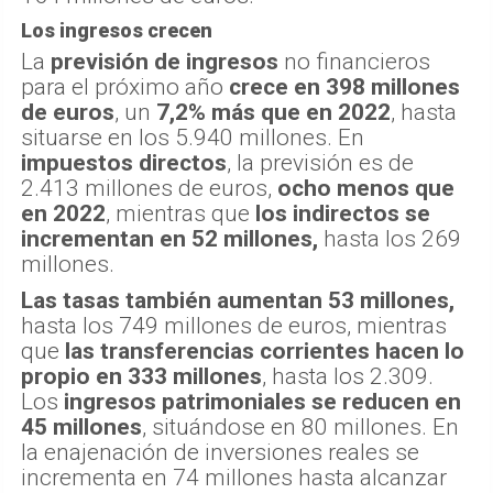
Los ingresos crecen
La
previsión de ingresos
no financieros
para el próximo año
crece en 398 millones
de euros
, un
7,2% más que en 2022
, hasta
situarse en los 5.940 millones. En
impuestos directos
, la previsión es de
2.413 millones de euros,
ocho menos que
en 2022
, mientras que
los indirectos
se
incrementan en 52 millones,
hasta los 269
millones.
Las tasas también aumentan 53 millones,
hasta los 749 millones de euros, mientras
que
las transferencias corrientes hacen lo
propio en 333 millones
, hasta los 2.309.
Los
ingresos patrimoniales
se reducen en
45 millones
, situándose en 80 millones. En
la enajenación de inversiones reales se
incrementa en 74 millones hasta alcanzar