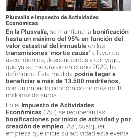
Plusvalía e Impuesto de Actividades
Económicas
En la Plusvalía,
se mantiene la
bonificación
hasta un máximo del 95% en función del
valor catastral del inmueble
en las
transmisiones 'mortis causa'
a favor de
ascendientes, descendientes y cónyuge,
que ya se mejoraron en el año 2020, ha
defendido. Esta medida
podría llegar a
beneficiar a más de 13.500 madrileños,
con un impacto económico de más de 10
millones de euros.
En el
Impuesto de Actividades
Económicas
(IAE) se recuperan las
bonificaciones por inicio de actividad y por
creación de empleo
. Así, cualquier
empresa que inicie su actividad está exenta