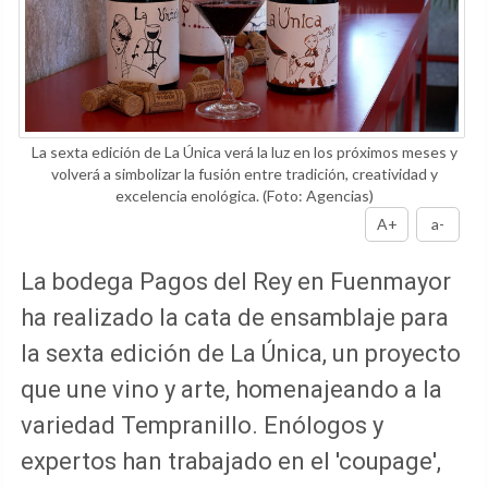
La sexta edición de La Única verá la luz en los próximos meses y
volverá a simbolizar la fusión entre tradición, creatividad y
excelencia enológica.
(Foto: Agencias)
A+
a-
La bodega Pagos del Rey en Fuenmayor
ha realizado la cata de ensamblaje para
la sexta edición de La Única, un proyecto
que une vino y arte, homenajeando a la
variedad Tempranillo. Enólogos y
expertos han trabajado en el 'coupage',