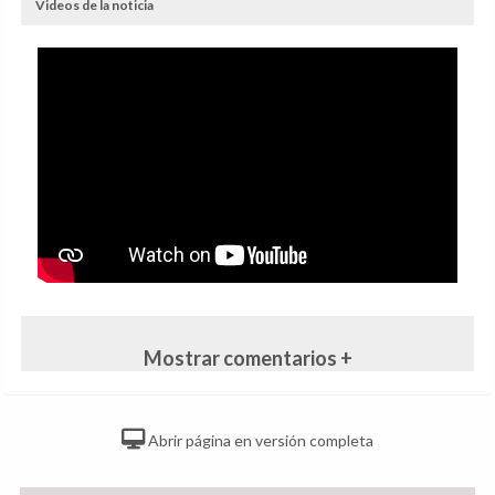
Videos de la noticia
Mostrar comentarios +
Abrir página en versión completa