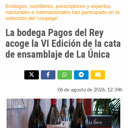
Enólogos, sumilleres, prescriptores y expertos
nacionales e internacionales han participado en la
selección del 'coupage'
La bodega Pagos del Rey
acoge la VI Edición de la cata
de ensamblaje de La Única
06 de agosto de 2026, 12:34h