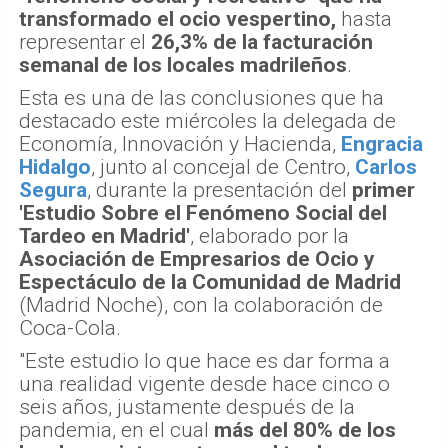
transformado el ocio vespertino,
hasta
representar el
26,3% de la facturación
semanal de los locales madrileños
.
Esta es una de las conclusiones que ha
destacado este miércoles la delegada de
Economía, Innovación y Hacienda,
Engracia
Hidalgo
, junto al concejal de Centro,
Carlos
Segura
, durante la presentación del
primer
'Estudio Sobre el Fenómeno Social del
Tardeo en Madrid'
, elaborado por la
Asociación de Empresarios de Ocio y
Espectáculo de la Comunidad de Madrid
(Madrid Noche), con la colaboración de
Coca-Cola.
"Este estudio lo que hace es dar forma a
una realidad vigente desde hace cinco o
seis años, justamente después de la
pandemia, en el cual
más del 80% de los