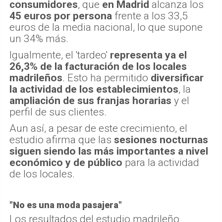
consumidores
, que
en Madrid
alcanza los
45 euros por persona
frente a los 33,5
euros de la media nacional, lo que supone
un 34% más.
Igualmente, el 'tardeo'
representa ya el
26,3% de la facturación de los locales
madrileños
. Esto ha permitido
diversificar
la actividad de los establecimientos
, la
ampliación de sus franjas horarias
y el
perfil de sus clientes.
Aun así, a pesar de este crecimiento, el
estudio afirma que las
sesiones nocturnas
siguen siendo las más importantes a nivel
económico y de público
para la actividad
de los locales.
"No es una moda pasajera"
Los resultados del estudio madrileño