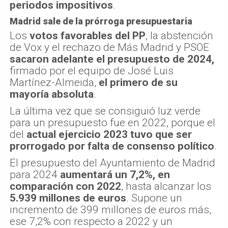
periodos impositivos
.
Madrid sale de la prórroga presupuestaria
Los
votos favorables del PP
, la abstención
de Vox y el rechazo de Más Madrid y PSOE
sacaron adelante el presupuesto de 2024,
firmado por el equipo de José Luis
Martínez-Almeida,
el primero de su
mayoría absoluta
.
La última vez que se consiguió luz verde
para un presupuesto fue en 2022, porque el
del
actual ejercicio 2023 tuvo que ser
prorrogado por falta de consenso político
.
El presupuesto del Ayuntamiento de Madrid
para 2024
aumentará un 7,2%, en
comparación con 2022
, hasta alcanzar los
5.939 millones de euros
. Supone un
incremento de 399 millones de euros más,
ese 7,2% con respecto a 2022 y un