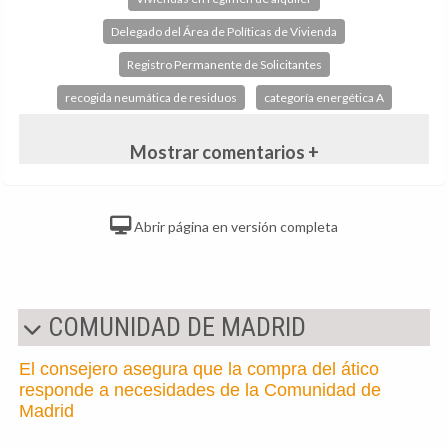
Delegado del Área de Políticas de Vivienda
Registro Permanente de Solicitantes
recogida neumática de residuos
categoría energética A
Mostrar comentarios +
Abrir página en versión completa
COMUNIDAD DE MADRID
El consejero asegura que la compra del ático
responde a necesidades de la Comunidad de
Madrid