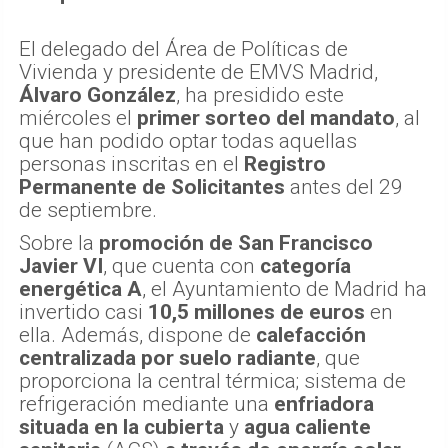
El delegado del Área de Políticas de
Vivienda y presidente de EMVS Madrid,
Álvaro González
, ha presidido este
miércoles el
primer sorteo del mandato
, al
que han podido optar todas aquellas
personas inscritas en el
Registro
Permanente de Solicitantes
antes del 29
de septiembre.
Sobre la
promoción de San Francisco
Javier VI
, que cuenta con
categoría
energética A
, el Ayuntamiento de Madrid ha
invertido casi
10,5 millones de euros
en
ella. Además, dispone de
calefacción
centralizada por suelo radiante
, que
proporciona la central térmica; sistema de
refrigeración mediante una
enfriadora
situada en la cubierta
y
agua caliente