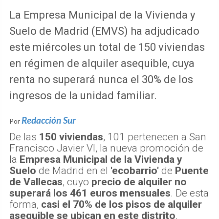
La Empresa Municipal de la Vivienda y
Suelo de Madrid (EMVS) ha adjudicado
este miércoles un total de 150 viviendas
en régimen de alquiler asequible, cuya
renta no superará nunca el 30% de los
ingresos de la unidad familiar.
Redacción Sur
Por
De las
150 viviendas
, 101 pertenecen a San
Francisco Javier VI, la nueva promoción de
la
Empresa Municipal de la Vivienda y
Suelo
de Madrid en el
'ecobarrio'
de
Puente
de Vallecas
, cuyo
precio de alquiler no
superará los 461 euros mensuales
. De esta
forma,
casi el 70% de los pisos de alquiler
asequible se ubican en este distrito
.