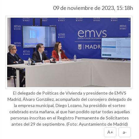
09 de noviembre de 2023, 15:18h
El delegado de Políticas de Vivienda y presidente de EMVS
Madrid, Álvaro González, acompañado del consejero delegado de
la empresa municipal, Diego Lozano, ha presidido el sorteo
celebrado esta mañana, al que han podido optar todas aquellas
personas inscritas en el Registro Permanente de Solicitantes
antes del 29 de septiembre.
(Foto: Ayuntamiento de Madrid)
A+
a-