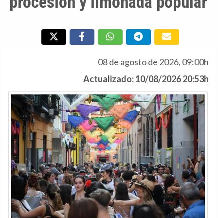
procesión y limonada popular
08 de agosto de 2026, 09:00h
Actualizado: 10/08/2026 20:53h