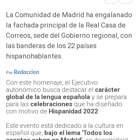
La Comunidad de Madrid ha engalanado
la fachada principal de la Real Casa de
Correos, sede del Gobierno regional, con
las banderas de los 22 países
hispanohablantes.
Redaccion
Por
Con este homenaje, el Ejecutivo
autonómico busca destacar el
carácter
global de la lengua española
y se prepara
para las
celebraciones
que ha diseñado
con motivo de
Hispanidad 2022
.
Este evento está dedicado a la cultura en
español que,
bajo el lema 'Todos los
acentos caben en Madrid',
se desarrollará