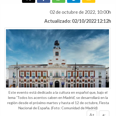
02 de octubre de 2022, 10:00h
Actualizado: 02/10/2022 12:12h
Este evento está dedicado a la cultura en español que, bajo el
lema 'Todos los acentos caben en Madrid', se desarrollará en la
región desde el próximo martes y hasta el 12 de octubre, Fiesta
Nacional de España.
(Foto: Comunidad de Madrid)
A+
a-