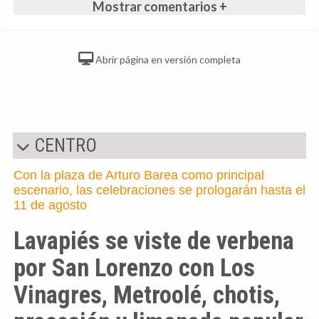
Mostrar comentarios +
Abrir página en versión completa
CENTRO
Con la plaza de Arturo Barea como principal
escenario, las celebraciones se prologarán hasta el
11 de agosto
Lavapiés se viste de verbena
por San Lorenzo con Los
Vinagres, Metroolé, chotis,