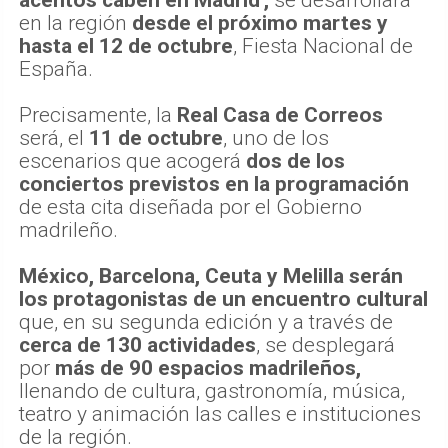
en la región
desde el próximo martes y
hasta el 12 de octubre
, Fiesta Nacional de
España.
Precisamente, la
Real Casa de Correos
será, el
11 de octubre
, uno de los
escenarios que acogerá
dos de los
conciertos previstos en la programación
de esta cita diseñada por el Gobierno
madrileño.
México, Barcelona, Ceuta y Melilla serán
los protagonistas de un encuentro cultural
que, en su segunda edición y a través de
cerca de 130 actividades
, se desplegará
por
más de 90 espacios madrileños,
llenando de cultura, gastronomía, música,
teatro y animación las calles e instituciones
de la región.