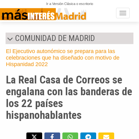
Ir a Versión Clásica o escritorio
Toggle n
COMUNIDAD DE MADRID
El Ejecutivo autonómico se prepara para las
celebraciones que ha diseñado con motivo de
Hispanidad 2022
La Real Casa de Correos se
engalana con las banderas de
los 22 países
hispanohablantes