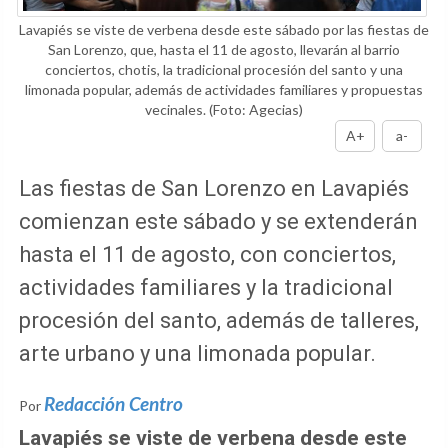
Lavapiés se viste de verbena desde este sábado por las fiestas de
San Lorenzo, que, hasta el 11 de agosto, llevarán al barrio
conciertos, chotis, la tradicional procesión del santo y una
limonada popular, además de actividades familiares y propuestas
vecinales.
(Foto: Agecias)
A+
a-
Las fiestas de San Lorenzo en Lavapiés
comienzan este sábado y se extenderán
hasta el 11 de agosto, con conciertos,
actividades familiares y la tradicional
procesión del santo, además de talleres,
arte urbano y una limonada popular.
Redacción Centro
Por
Lavapiés se viste de verbena desde este