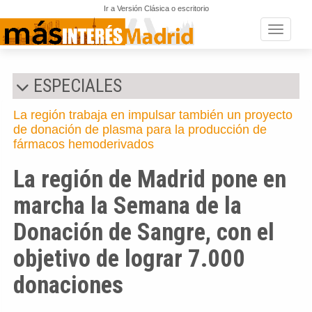
Ir a Versión Clásica o escritorio
Toggle n
ESPECIALES
La región trabaja en impulsar también un proyecto
de donación de plasma para la producción de
fármacos hemoderivados
La región de Madrid pone en
marcha la Semana de la
Donación de Sangre, con el
objetivo de lograr 7.000
donaciones