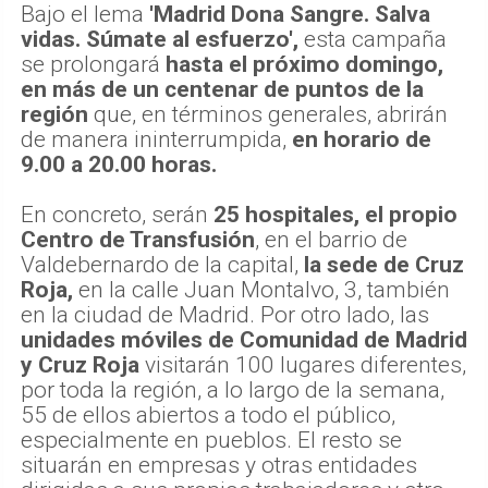
Bajo el lema
'Madrid Dona Sangre. Salva
vidas. Súmate al esfuerzo',
esta campaña
se prolongará
hasta el próximo domingo,
en más de un centenar de puntos de la
región
que, en términos generales, abrirán
de manera ininterrumpida,
en horario de
9.00 a 20.00 horas.
En concreto, serán
25 hospitales, el propio
Centro de Transfusión
, en el barrio de
Valdebernardo de la capital,
la sede de Cruz
Roja,
en la calle Juan Montalvo, 3, también
en la ciudad de Madrid. Por otro lado, las
unidades móviles de Comunidad de Madrid
y Cruz Roja
visitarán 100 lugares diferentes,
por toda la región, a lo largo de la semana,
55 de ellos abiertos a todo el público,
especialmente en pueblos. El resto se
situarán en empresas y otras entidades