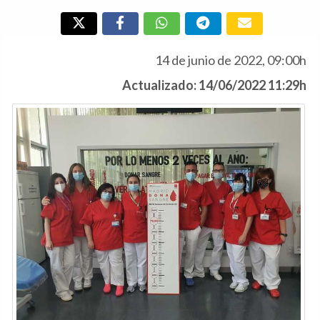
14 de junio de 2022, 09:00h
Actualizado: 14/06/2022 11:29h