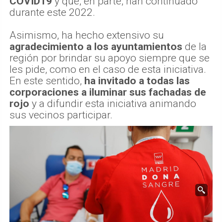
COVID19
y que, en parte, han continuado
durante este 2022.
Asimismo, ha hecho extensivo su
agradecimiento a los ayuntamientos
de la
región por brindar su apoyo siempre que se
les pide, como en el caso de esta iniciativa.
En este sentido,
ha invitado a todas las
corporaciones a iluminar sus fachadas de
rojo
y a difundir esta iniciativa animando
sus vecinos participar.