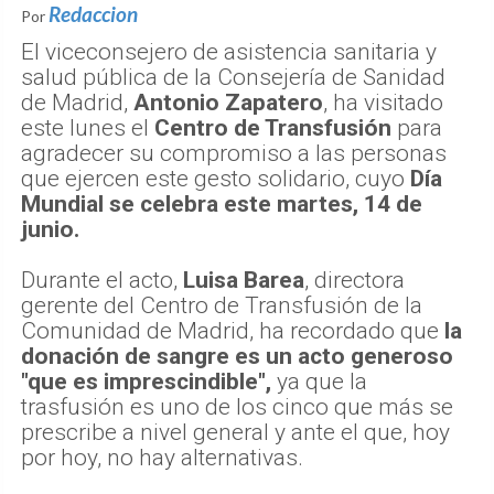
Redaccion
Por
El viceconsejero de asistencia sanitaria y
salud pública de la Consejería de Sanidad
de Madrid,
Antonio Zapatero
, ha visitado
este lunes el
Centro de Transfusión
para
agradecer su compromiso a las personas
que ejercen este gesto solidario, cuyo
Día
Mundial se celebra este martes, 14 de
junio.
Durante el acto,
Luisa Barea
, directora
gerente del Centro de Transfusión de la
Comunidad de Madrid, ha recordado que
la
donación de sangre es un acto generoso
"que es imprescindible",
ya que la
trasfusión es uno de los cinco que más se
prescribe a nivel general y ante el que, hoy
por hoy, no hay alternativas.