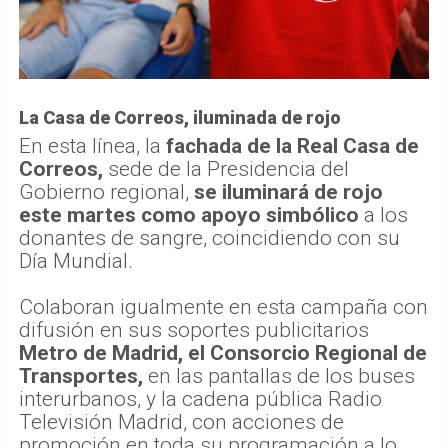
La Casa de Correos, iluminada de rojo
En esta línea, la
fachada de la Real Casa de
Correos,
sede de la Presidencia del
Gobierno regional,
se iluminará de rojo
este martes como apoyo simbólico
a los
donantes de sangre, coincidiendo con su
Día Mundial.
Colaboran igualmente en esta campaña con
difusión en sus soportes publicitarios
Metro de Madrid, el Consorcio Regional de
Transportes,
en las pantallas de los buses
interurbanos, y la cadena pública Radio
Televisión Madrid, con acciones de
promoción en toda su programación a lo