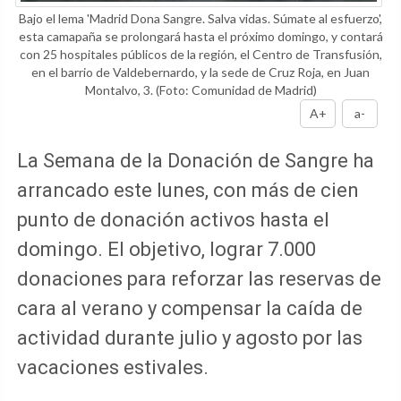
Bajo el lema 'Madrid Dona Sangre. Salva vidas. Súmate al esfuerzo',
esta camapaña se prolongará hasta el próximo domingo, y contará
con 25 hospitales públicos de la región, el Centro de Transfusión,
en el barrio de Valdebernardo, y la sede de Cruz Roja, en Juan
Montalvo, 3.
(Foto: Comunidad de Madrid)
A+
a-
La Semana de la Donación de Sangre ha
arrancado este lunes, con más de cien
punto de donación activos hasta el
domingo. El objetivo, lograr 7.000
donaciones para reforzar las reservas de
cara al verano y compensar la caída de
actividad durante julio y agosto por las
vacaciones estivales.