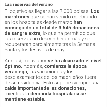
Las reservas del verano
El objetivo es llegar a las 7.000 bolsas.
Los
maratones
que se han venido celebrando
en los hospitales desde marzo
han
conseguido un total de 3.645 donaciones
de sangre extra,
lo que ha permitido que
las reservas no descendieran más y se
recuperaran parcialmente tras la Semana
Santa y los festivos de mayo.
Aun así, todavía
no se ha alcanzado el nivel
óptimo.
Además,
comienza la época
veraniega,
las vacaciones y los
desplazamientos de los madrileños fuera
de su residencia. Esto supone siempre una
caída importantede las donaciones,
mientras la
demanda hospitalaria se
mantiene estable.