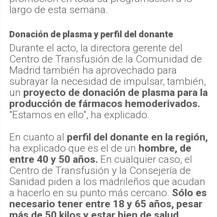
largo de esta semana.
Donación de plasma y perfil del donante
Durante el acto, la directora gerente del
Centro de Transfusión de la Comunidad de
Madrid también ha aprovechado para
subrayar la necesidad de impulsar, también,
un
proyecto de donación de plasma para la
producción de fármacos hemoderivados.
"Estamos en ello", ha explicado.
En cuanto al
perfil del donante en la región,
ha explicado que es el de un
hombre, de
entre 40 y 50 años.
En cualquier caso, el
Centro de Transfusión y la Consejería de
Sanidad piden a los madrileños que acudan
a hacerlo en su punto más cercano.
Sólo es
necesario tener entre 18 y 65 años, pesar
más de 50 kilos y estar bien de salud.