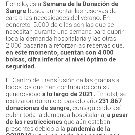
Por ello, esta
Semana de la Donación de
Sangre
busca aumentar las reservas de
cara a las necesidades del verano. En
concreto, 5.000 de ellas son las que se
necesitan durante una semana para cubrir
toda la demanda hospitalaria y las otras
2.000 pasarían a reforzar las reservas que,
en este momento, cuentan con 4.000
bolsas, cifra inferior al nivel óptimo de
seguridad.
El Centro de Transfusión da las gracias a
todos los que han contribuido con su
generosidad
a lo largo de 2021.
En total, se
realizaron durante el pasado año
231.867
donaciones de sangre,
consiguiendo así
cubrir toda la demanda hospitalaria,
a pesar
de las restricciones
que aún estaban
presentes debido a la
pandemia de la