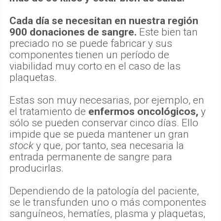
Cada día se necesitan en nuestra región
900 donaciones de sangre.
Este bien tan
preciado no se puede fabricar y sus
componentes tienen un período de
viabilidad muy corto en el caso de las
plaquetas.
Estas son muy necesarias, por ejemplo, en
el tratamiento de
enfermos oncológicos,
y
sólo se pueden conservar cinco días. Ello
impide que se pueda mantener un gran
stock
y que, por tanto, sea necesaria la
entrada permanente de sangre para
producirlas.
Dependiendo de la patología del paciente,
se le transfunden uno o más componentes
sanguíneos, hematíes, plasma y plaquetas,