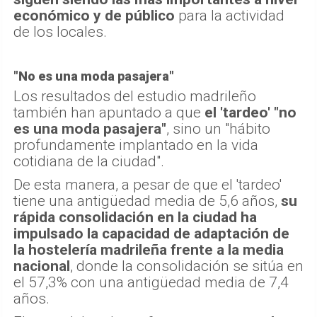
económico y de público
para la actividad
de los locales.
"No es una moda pasajera"
Los resultados del estudio madrileño
también han apuntado a que
el 'tardeo' "no
es una moda pasajera"
, sino un "hábito
profundamente implantado en la vida
cotidiana de la ciudad".
De esta manera, a pesar de que el 'tardeo'
tiene una antigüedad media de 5,6 años,
su
rápida consolidación en la ciudad ha
impulsado la capacidad de adaptación de
la hostelería madrileña frente a la media
nacional
, donde la consolidación se sitúa en
el 57,3% con una antigüedad media de 7,4
años.