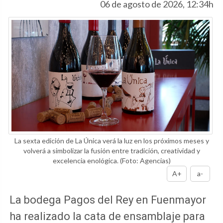
06 de agosto de 2026, 12:34h
La sexta edición de La Única verá la luz en los próximos meses y
volverá a simbolizar la fusión entre tradición, creatividad y
excelencia enológica.
(Foto: Agencias)
A+
a-
La bodega Pagos del Rey en Fuenmayor
ha realizado la cata de ensamblaje para