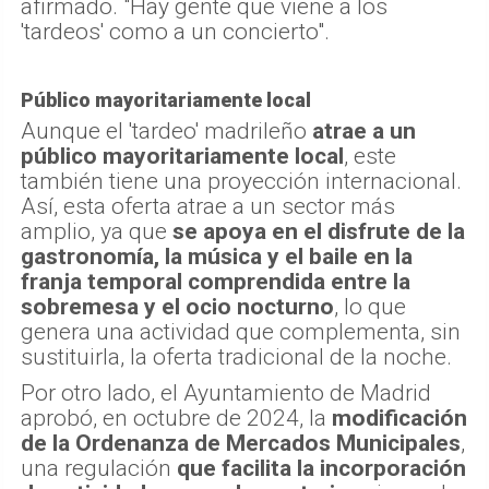
afirmado. "Hay gente que viene a los
'tardeos' como a un concierto".
Público mayoritariamente local
Aunque el 'tardeo' madrileño
atrae a un
público mayoritariamente local
, este
también tiene una proyección internacional.
Así, esta oferta atrae a un sector más
amplio, ya que
se apoya en el disfrute de la
gastronomía, la música y el baile en la
franja temporal comprendida entre la
sobremesa y el ocio nocturno
, lo que
genera una actividad que complementa, sin
sustituirla, la oferta tradicional de la noche.
Por otro lado, el Ayuntamiento de Madrid
aprobó, en octubre de 2024, la
modificación
de la Ordenanza de Mercados Municipales
,
una regulación
que facilita la incorporación