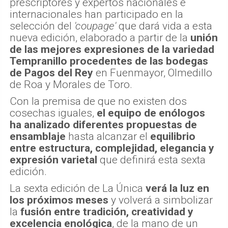
prescriptores y expertos nacionales e
internacionales han participado en la
selección del
'coupage'
que dará vida a esta
nueva edición, elaborado a partir de la
unión
de las mejores expresiones de la variedad
Tempranillo procedentes de las bodegas
de Pagos del Rey
en Fuenmayor, Olmedillo
de Roa y Morales de Toro.
Con la premisa de que no existen dos
cosechas iguales,
el equipo de enólogos
ha analizado diferentes propuestas de
ensamblaje
hasta alcanzar el
equilibrio
entre estructura, complejidad, elegancia y
expresión varietal
que definirá esta sexta
edición.
La sexta edición de La Única
verá la luz en
los próximos meses
y volverá a simbolizar
la
fusión entre tradición, creatividad y
excelencia enológica
, de la mano de un