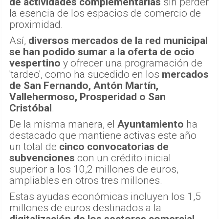
de actividades complementarias
sin perder
la esencia de los espacios de comercio de
proximidad.
Así,
diversos mercados de la red municipal
se han podido sumar a la oferta de ocio
vespertino
y ofrecer una programación de
'tardeo', como ha sucedido en los
mercados
de San Fernando, Antón Martín,
Vallehermoso, Prosperidad o San
Cristóbal
.
De la misma manera, el
Ayuntamiento
ha
destacado que mantiene activas este año
un total de
cinco convocatorias de
subvenciones
con un crédito inicial
superior a los 10,2 millones de euros,
ampliables en otros tres millones.
Estas ayudas económicas incluyen los 1,5
millones de euros destinados a la
digitalización de los sectores comercial,