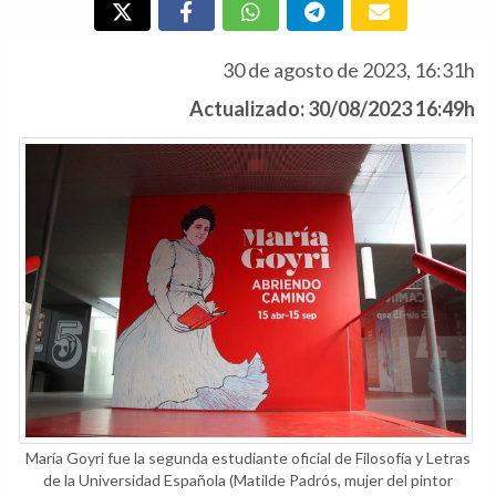
30 de agosto de 2023, 16:31h
Actualizado: 30/08/2023 16:49h
María Goyri fue la segunda estudiante oficial de Filosofía y Letras
de la Universidad Española (Matilde Padrós, mujer del pintor