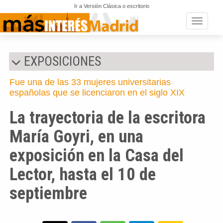
Ir a Versión Clásica o escritorio
Toggle n
EXPOSICIONES
Fue una de las 33 mujeres universitarias
españolas que se licenciaron en el siglo XIX
La trayectoria de la escritora
María Goyri, en una
exposición en la Casa del
Lector, hasta el 10 de
septiembre