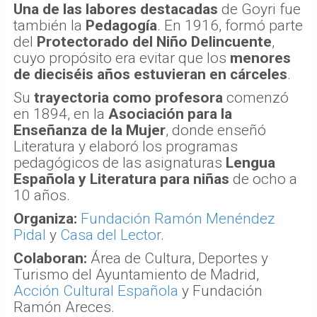
Una de las labores destacadas
de Goyri fue
también la
Pedagogía
. En 1916, formó parte
del
Protectorado del Niño Delincuente
,
cuyo propósito era evitar que los
menores
de dieciséis años estuvieran en cárceles
.
Su
trayectoria como profesora
comenzó
en 1894, en la
Asociación para la
Enseñanza de la Mujer
, donde enseñó
Literatura y elaboró los programas
pedagógicos de las asignaturas
Lengua
Española y Literatura para niñas
de ocho a
10 años.
Organiza:
Fundación Ramón Menéndez
Pidal
y
Casa del Lector
.
Colaboran:
Área de Cultura, Deportes y
Turismo del Ayuntamiento de Madrid,
Acción Cultural Española
y Fundación
Ramón Areces.