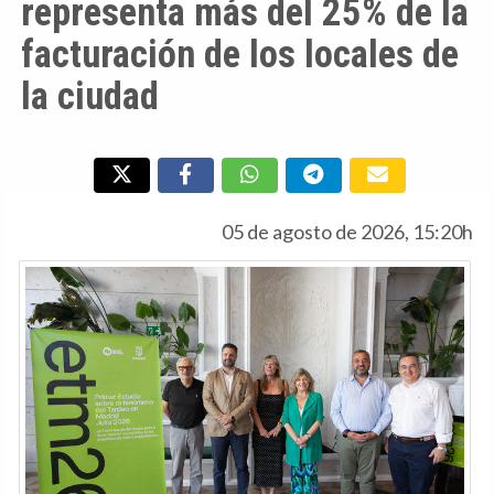
representa más del 25% de la
facturación de los locales de
la ciudad
05 de agosto de 2026, 15:20h