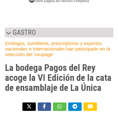
Abrir página en versión completa
GASTRO
Enólogos, sumilleres, prescriptores y expertos
nacionales e internacionales han participado en la
selección del 'coupage'
La bodega Pagos del Rey
acoge la VI Edición de la cata
de ensamblaje de La Única