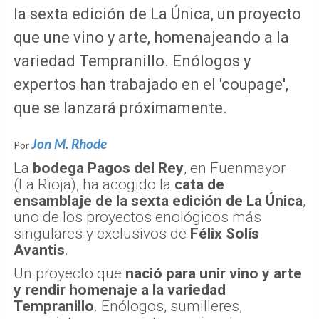
la sexta edición de La Única, un proyecto
que une vino y arte, homenajeando a la
variedad Tempranillo. Enólogos y
expertos han trabajado en el 'coupage',
que se lanzará próximamente.
Jon M. Rhode
Por
La
bodega Pagos del Rey
, en Fuenmayor
(La Rioja), ha acogido la
cata de
ensamblaje de la sexta edición de La Única
,
uno de los proyectos enológicos más
singulares y exclusivos de
Félix Solís
Avantis
.
Un proyecto que
nació para unir vino y arte
y rendir homenaje a la variedad
Tempranillo
. Enólogos, sumilleres,