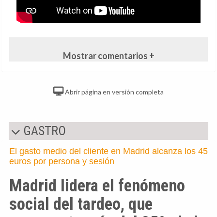
Mostrar comentarios +
Abrir página en versión completa
GASTRO
El gasto medio del cliente en Madrid alcanza los 45
euros por persona y sesión
Madrid lidera el fenómeno
social del tardeo, que