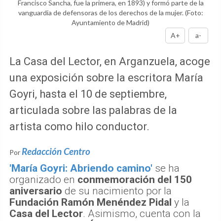
Francisco Sancha, fue la primera, en 1893) y formó parte de la
vanguardia de defensoras de los derechos de la mujer.
(Foto:
Ayuntamiento de Madrid)
A+
a-
La Casa del Lector, en Arganzuela, acoge
una exposición sobre la escritora María
Goyri, hasta el 10 de septiembre,
articulada sobre las palabras de la
artista como hilo conductor.
Redacción Centro
Por
'María Goyri: Abriendo camino'
se ha
organizado en
conmemoración del 150
aniversario
de su nacimiento por la
Fundación Ramón Menéndez Pidal
y la
Casa del Lector
. Asimismo, cuenta con la