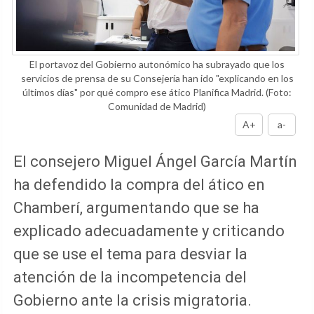
El portavoz del Gobierno autonómico ha subrayado que los
servicios de prensa de su Consejería han ido "explicando en los
últimos días" por qué compro ese ático Planifica Madrid.
(Foto:
Comunidad de Madrid)
A+
a-
El consejero Miguel Ángel García Martín
ha defendido la compra del ático en
Chamberí, argumentando que se ha
explicado adecuadamente y criticando
que se use el tema para desviar la
atención de la incompetencia del
Gobierno ante la crisis migratoria.