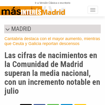
Ir a Versión Clásica o escritorio
Toggle n
MADRID
Cantabria destaca con el mayor aumento, mientras
que Ceuta y Galicia reportan descensos
Las cifras de nacimientos en
la Comunidad de Madrid
superan la media nacional,
con un incremento notable en
julio