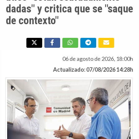
dadas" y critica que se "saque
de contexto"
06 de agosto de 2026, 18:00h
Actualizado: 07/08/2026 14:28h