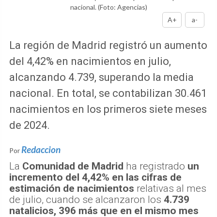
nacional.
(Foto: Agencias)
A+
a-
La región de Madrid registró un aumento
del 4,42% en nacimientos en julio,
alcanzando 4.739, superando la media
nacional. En total, se contabilizan 30.461
nacimientos en los primeros siete meses
de 2024.
Redaccion
Por
La
Comunidad de Madrid
ha registrado
un
incremento del 4,42% en las cifras de
estimación de nacimientos
relativas al mes
de julio, cuando se alcanzaron los
4.739
natalicios, 396 más que en el mismo mes