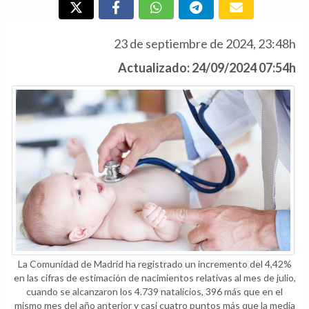
23 de septiembre de 2024, 23:48h
Actualizado: 24/09/2024 07:54h
La Comunidad de Madrid ha registrado un incremento del 4,42%
en las cifras de estimación de nacimientos relativas al mes de julio,
cuando se alcanzaron los 4.739 natalicios, 396 más que en el
mismo mes del año anterior y casi cuatro puntos más que la media