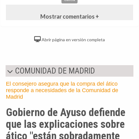
Mostrar comentarios +
Abrir página en versión completa
COMUNIDAD DE MADRID
El consejero asegura que la compra del ático
responde a necesidades de la Comunidad de
Madrid
Gobierno de Ayuso defiende
que las explicaciones sobre
ático "están sobradamente