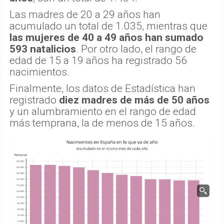
Las madres de 20 a 29 años han
acumulado un total de 1.035, mientras que
las mujeres de 40 a 49 años han sumado
593 natalicios
. Por otro lado, el rango de
edad de 15 a 19 años ha registrado 56
nacimientos.
Finalmente, los datos de Estadística han
registrado
diez madres de más de 50 años
y un alumbramiento en el rango de edad
más temprana, la de menos de 15 años.