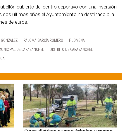
bellón cubierto del centro deportivo con una inversión
los dos últimos años el Ayuntamiento ha destinado a la
ones de euros.
 GONZÁLEZ
PALOMA GARCÍA ROMERO
FILOMENA
UNICIPAL DE CARABANCHEL
DISTRITO DE CARABANCHEL
HOA