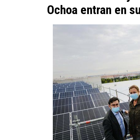
Ochoa entran en su 