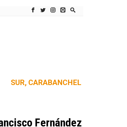
SUR,
CARABANCHEL
rancisco Fernández