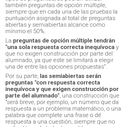
también preguntas de opción múltiple,
siempre que en cada una de las pruebas la
puntuación asignada al total de preguntas
abiertas y semiabiertas alcance como
mínimo el 50%.
La
preguntas de opción múltiple tendrán
"una sola respuesta correcta inequívoca
y
que no exigen construcción por parte del
alumnado, ya que este se limitará a elegir
una de entre las opciones propuestas".
Por su parte,
las semiabiertas serán
preguntas "con respuesta correcta
inequívoca y que exigen construcción por
parte del alumnado"
, una construcción que
"será breve, por ejemplo, un número que da
respuesta a un problema matemático, o una
palabra que complete una frase o dé
respuesta a una cuestión, siempre que no