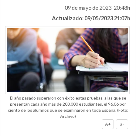
09 de mayo de 2023, 20:48h
Actualizado: 09/05/2023 21:07h
El año pasado superaron con éxito estas pruebas, a las que se
presentan cada año más de 200.000 estudiantes, el 96,06 por
ciento de los alumnos que se examinaron en toda España.
(Foto:
Archivo)
A+
a-