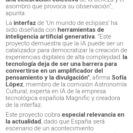
asombro que provoca su observación",
apunta.
La
interfaz
de 'Un mundo de eclipses' ha
sido diseñada con
herramientas de
inteligencia artificial generativa
. "Este
proyecto demuestra que la IA puede ser un
catalizador para democratizar la creación de
experiencias digitales de alta complejidad:
la
tecnología deja de ser una barrera para
convertirse en un amplificador del
pensamiento y la divulgación"
, afirma
Sofía
López
, miembro de la comisión Astronomía
Cultural, experta en IA de la empresa
tecnológica española Magnific y creadora
de la interfaz.
Este proyecto cobra
especial relevancia en
la actualidad
, dado que España será
escenario de un acontecimiento