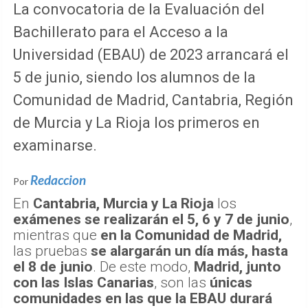
La convocatoria de la Evaluación del
Bachillerato para el Acceso a la
Universidad (EBAU) de 2023 arrancará el
5 de junio, siendo los alumnos de la
Comunidad de Madrid, Cantabria, Región
de Murcia y La Rioja los primeros en
examinarse.
Redaccion
Por
En
Cantabria, Murcia y La Rioja
los
exámenes se realizarán el 5, 6 y 7 de junio
,
mientras que
en la Comunidad de Madrid,
las pruebas
se alargarán un día más, hasta
el 8 de junio
. De este modo,
Madrid, junto
con las Islas Canarias
, son las
únicas
comunidades en las que la EBAU durará