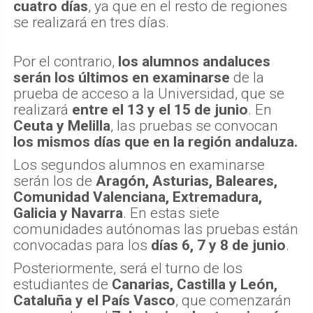
cuatro días
, ya que en el resto de regiones
se realizará en tres días.
Por el contrario,
los alumnos andaluces
serán los últimos en examinarse
de la
prueba de acceso a la Universidad, que se
realizará
entre el 13 y el 15 de junio
. En
Ceuta y Melilla
, las pruebas se convocan
los mismos días que en la región andaluza.
Los segundos alumnos en examinarse
serán los de
Aragón, Asturias, Baleares,
Comunidad Valenciana, Extremadura,
Galicia y Navarra
. En estas siete
comunidades autónomas las pruebas están
convocadas para los
días 6, 7 y 8 de junio
.
Posteriormente, será el turno de los
estudiantes de
Canarias, Castilla y León,
Cataluña y el País Vasco
, que comenzarán