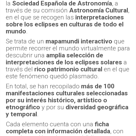
la
Sociedad Española de Astronomía
, a
través de su comisión
Astronomía Cultural
,
en el que se recogen las
interpretaciones
sobre los eclipses en culturas de todo el
mundo
.
Se trata de un
mapamundi interactivo
que
permite recorrer el mundo virtualmente para
descubrir una
amplia selección de
interpretaciones de los eclipses solares
a
través del
rico patrimonio cultural
en el que
este fenómeno quedó plasmado.
En total, se han recopilado
más de 100
manifestaciones culturales seleccionadas
por su interés histórico, artístico o
etnográfico
y por su
diversidad geográfica
y temporal
.
Cada elemento cuenta con una
ficha
completa con información detallada
, con