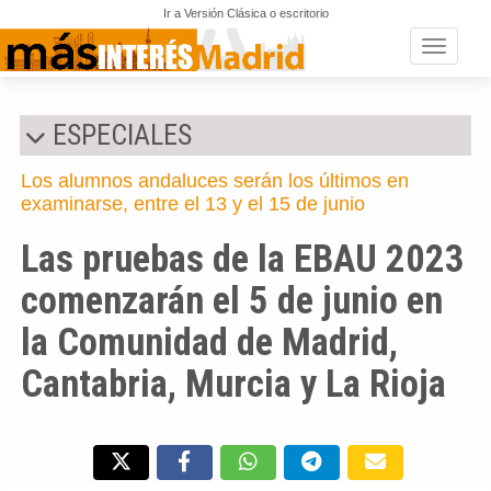
Ir a Versión Clásica o escritorio
Toggle n
ESPECIALES
Los alumnos andaluces serán los últimos en
examinarse, entre el 13 y el 15 de junio
Las pruebas de la EBAU 2023
comenzarán el 5 de junio en
la Comunidad de Madrid,
Cantabria, Murcia y La Rioja