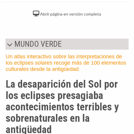
Abrir página en versión completa
MUNDO VERDE
Un atlas interactivo sobre las interpretaciones de
los eclipses solares recoge más de 100 elementos
culturales desde la antigüedad
La desaparición del Sol por
los eclipses presagiaba
acontecimientos terribles y
sobrenaturales en la
antigüedad