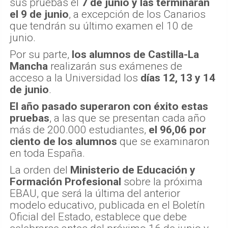
sus pruebas el
7 de junio y las terminarán
el 9 de junio
, a excepción de los Canarios
que tendrán su último examen el 10 de
junio.
Por su parte,
los alumnos de Castilla-La
Mancha
realizarán sus exámenes de
acceso a la Universidad los
días 12, 13 y 14
de junio
.
El año pasado superaron con éxito estas
pruebas
, a las que se presentan cada año
más de 200.000 estudiantes,
el 96,06 por
ciento de los alumnos
que se examinaron
en toda España.
La orden del
Ministerio de Educación y
Formación Profesional
sobre la próxima
EBAU, que será la última del anterior
modelo educativo, publicada en el Boletín
Oficial del Estado, establece que debe