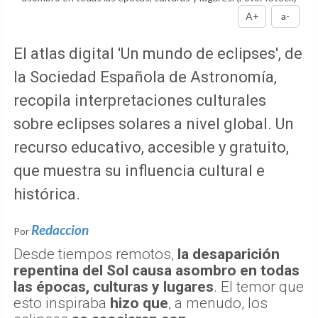
A+
a-
El atlas digital 'Un mundo de eclipses', de
la Sociedad Española de Astronomía,
recopila interpretaciones culturales
sobre eclipses solares a nivel global. Un
recurso educativo, accesible y gratuito,
que muestra su influencia cultural e
histórica.
Redaccion
Por
Desde tiempos remotos,
la desaparición
repentina del Sol causa asombro en todas
las épocas, culturas y lugares
. El temor que
esto inspiraba
hizo que
, a menudo, los