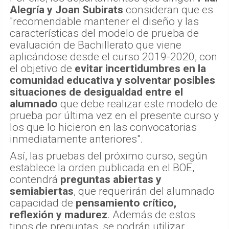
Alegría y Joan Subirats
consideran que es
"recomendable mantener el diseño y las
características del modelo de prueba de
evaluación de Bachillerato que viene
aplicándose desde el curso 2019-2020, con
el objetivo de
evitar incertidumbres en la
comunidad educativa y solventar posibles
situaciones de desigualdad entre el
alumnado
que debe realizar este modelo de
prueba por última vez en el presente curso y
los que lo hicieron en las convocatorias
inmediatamente anteriores".
Así, las pruebas del próximo curso, según
establece la orden publicada en el BOE,
contendrá
preguntas abiertas y
semiabiertas
, que requerirán del alumnado
capacidad de
pensamiento crítico,
reflexión y madurez
. Además de estos
tipos de preguntas, se podrán utilizar