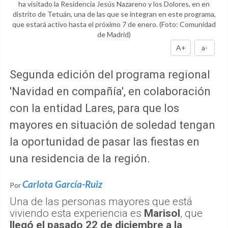
ha visitado la Residencia Jesús Nazareno y los Dolores, en en
distrito de Tetuán, una de las que se integran en este programa,
que estará activo hasta el próximo 7 de enero.
(Foto: Comunidad
de Madrid)
A+
a-
Segunda edición del programa regional
'Navidad en compañía', en colaboración
con la entidad Lares, para que los
mayores en situación de soledad tengan
la oportunidad de pasar las fiestas en
una residencia de la región.
Carlota García-Ruiz
Por
Una de las personas mayores que está
viviendo esta experiencia es
Marisol
, que
llegó el pasado 22 de diciembre a la