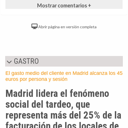
Mostrar comentarios +
Abrir página en versión completa
GASTRO
El gasto medio del cliente en Madrid alcanza los 45
euros por persona y sesión
Madrid lidera el fenómeno
social del tardeo, que
representa más del 25% de la
facturación de los locales de