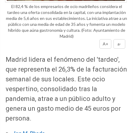
El 82,4 % de los empresarios de ocio madrileños considera el
tardeo una oferta consolidada en la capital, con una implantación
media de 5,6 años en sus establecimientos. La iniciativa atrae a un
público con una media de edad de 35 años y fomenta un modelo
híbrido que aúna gastronomía y cultura.
(Foto: Ayuntamiento de
Madrid)
A+
a-
Madrid lidera el fenómeno del 'tardeo',
que representa el 26,3% de la facturación
semanal de sus locales. Este ocio
vespertino, consolidado tras la
pandemia, atrae a un público adulto y
genera un gasto medio de 45 euros por
persona.