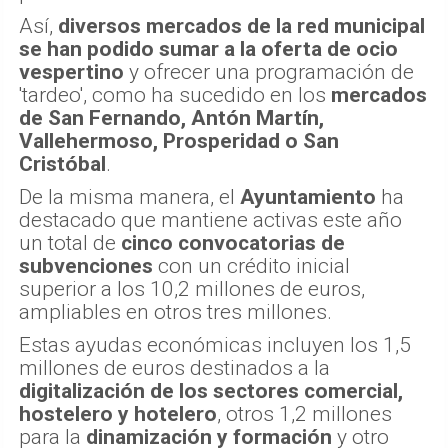
Así,
diversos mercados de la red municipal
se han podido sumar a la oferta de ocio
vespertino
y ofrecer una programación de
'tardeo', como ha sucedido en los
mercados
de San Fernando, Antón Martín,
Vallehermoso, Prosperidad o San
Cristóbal
.
De la misma manera, el
Ayuntamiento
ha
destacado que mantiene activas este año
un total de
cinco convocatorias de
subvenciones
con un crédito inicial
superior a los 10,2 millones de euros,
ampliables en otros tres millones.
Estas ayudas económicas incluyen los 1,5
millones de euros destinados a la
digitalización de los sectores comercial,
hostelero y hotelero
, otros 1,2 millones
para la
dinamización y formación
y otro