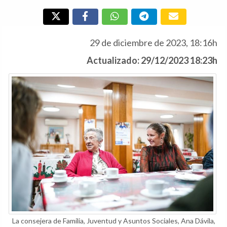
29 de diciembre de 2023, 18:16h
Actualizado: 29/12/2023 18:23h
La consejera de Familia, Juventud y Asuntos Sociales, Ana Dávila,