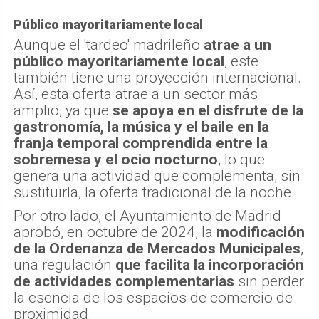
Público mayoritariamente local
Aunque el 'tardeo' madrileño
atrae a un
público mayoritariamente local
, este
también tiene una proyección internacional.
Así, esta oferta atrae a un sector más
amplio, ya que
se apoya en el disfrute de la
gastronomía, la música y el baile en la
franja temporal comprendida entre la
sobremesa y el ocio nocturno
, lo que
genera una actividad que complementa, sin
sustituirla, la oferta tradicional de la noche.
Por otro lado, el Ayuntamiento de Madrid
aprobó, en octubre de 2024, la
modificación
de la Ordenanza de Mercados Municipales
,
una regulación
que facilita la incorporación
de actividades complementarias
sin perder
la esencia de los espacios de comercio de
proximidad.