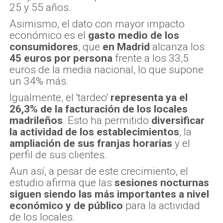
25 y 55 años.
Asimismo, el dato con mayor impacto
económico es el
gasto medio de los
consumidores
, que
en Madrid
alcanza los
45 euros por persona
frente a los 33,5
euros de la media nacional, lo que supone
un 34% más.
Igualmente, el 'tardeo'
representa ya el
26,3% de la facturación de los locales
madrileños
. Esto ha permitido
diversificar
la actividad de los establecimientos
, la
ampliación de sus franjas horarias
y el
perfil de sus clientes.
Aun así, a pesar de este crecimiento, el
estudio afirma que las
sesiones nocturnas
siguen siendo las más importantes a nivel
económico y de público
para la actividad
de los locales.