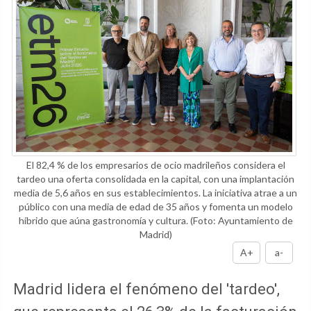
El 82,4 % de los empresarios de ocio madrileños considera el
tardeo una oferta consolidada en la capital, con una implantación
media de 5,6 años en sus establecimientos. La iniciativa atrae a un
público con una media de edad de 35 años y fomenta un modelo
híbrido que aúna gastronomía y cultura.
(Foto: Ayuntamiento de
Madrid)
A+
a-
Madrid lidera el fenómeno del 'tardeo',