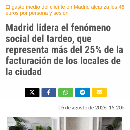
El gasto medio del cliente en Madrid alcanza los 45
euros por persona y sesión
Madrid lidera el fenómeno
social del tardeo, que
representa más del 25% de la
facturación de los locales de
la ciudad
05 de agosto de 2026, 15:20h