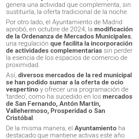
genera una actividad que complementa, sin
sustituirla, la oferta tradicional de la noche.
Por otro lado, el Ayuntamiento de Madrid
aprobó, en octubre de 2024, la
modificación
de la Ordenanza de Mercados Municipales
,
una regulación
que facilita la incorporación
de actividades complementarias
sin perder
la esencia de los espacios de comercio de
proximidad.
Así,
diversos mercados de la red municipal
se han podido sumar a la oferta de ocio
vespertino
y ofrecer una programación de
'tardeo', como ha sucedido en los
mercados
de San Fernando, Antón Martín,
Vallehermoso, Prosperidad o San
Cristóbal
.
De la misma manera, el
Ayuntamiento
ha
destacado que mantiene activas este año