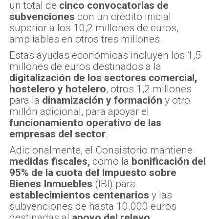
un total de
cinco convocatorias de
subvenciones
con un crédito inicial
superior a los 10,2 millones de euros,
ampliables en otros tres millones.
Estas ayudas económicas incluyen los 1,5
millones de euros destinados a la
digitalización de los sectores comercial,
hostelero y hotelero
, otros 1,2 millones
para la
dinamización y formación
y otro
millón adicional, para apoyar el
funcionamiento operativo de las
empresas del sector
.
Adicionalmente, el Consistorio mantiene
medidas fiscales,
como la
bonificación del
95% de la cuota del Impuesto sobre
Bienes Inmuebles
(IBI) para
establecimientos centenarios
y las
subvenciones de hasta 10.000 euros
destinadas al
apoyo del relevo