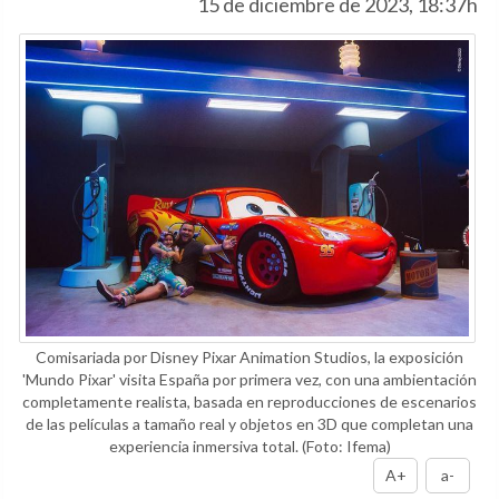
15 de diciembre de 2023, 18:37h
Comisariada por Disney Pixar Animation Studios, la exposición
'Mundo Pixar' visita España por primera vez, con una ambientación
completamente realista, basada en reproducciones de escenarios
de las películas a tamaño real y objetos en 3D que completan una
experiencia inmersiva total.
(Foto: Ifema)
A+
a-