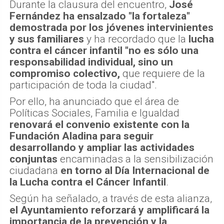
Durante la clausura del encuentro,
José
Fernández ha ensalzado "la fortaleza"
demostrada por los jóvenes intervinientes
y sus familiares
y ha recordado que la
lucha
contra el cáncer infantil "no es sólo una
responsabilidad individual, sino un
compromiso colectivo,
que requiere de la
participación de toda la ciudad".
Por ello, ha anunciado que el área de
Políticas Sociales, Familia e Igualdad
renovará el convenio existente con la
Fundación Aladina para seguir
desarrollando y ampliar las actividades
conjuntas
encaminadas a la sensibilización
ciudadana
en torno al Día Internacional de
la Lucha contra el Cáncer Infantil
.
Según ha señalado, a través de esta alianza,
el Ayuntamiento reforzará y amplificará la
importancia de la prevención y la