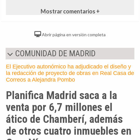
Mostrar comentarios +
Abrir página en versión completa
COMUNIDAD DE MADRID
El Ejecutivo autonómico ha adjudicado el diseño y
la redacción de proyecto de obras en Real Casa de
Correos a Alejandra Pombo
Planifica Madrid saca a la
venta por 6,7 millones el
ático de Chamberí, además
de otros cuatro inmuebles en