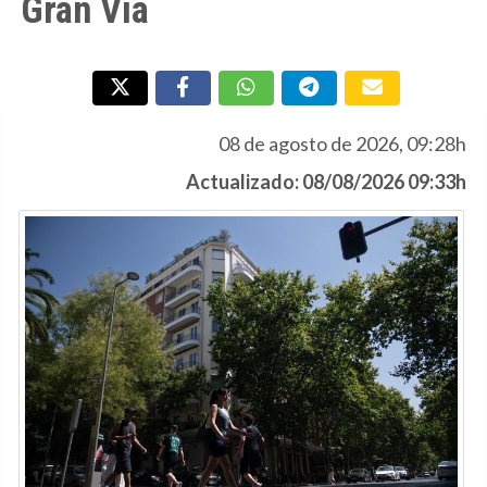
Gran Vía
08 de agosto de 2026, 09:28h
Actualizado: 08/08/2026 09:33h