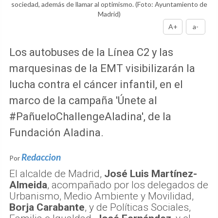
sociedad, además de llamar al optimismo.
(Foto: Ayuntamiento de
Madrid)
A+
a-
Los autobuses de la Línea C2 y las
marquesinas de la EMT visibilizarán la
lucha contra el cáncer infantil, en el
marco de la campaña 'Únete al
#PañueloChallengeAladina', de la
Fundación Aladina.
Redaccion
Por
El alcalde de Madrid,
José Luis Martínez-
Almeida
, acompañado por los delegados de
Urbanismo, Medio Ambiente y Movilidad,
Borja Carabante
, y de Políticas Sociales,