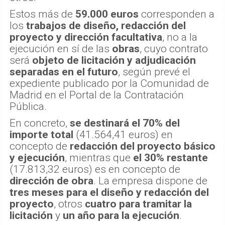
Estos más de
59.000 euros
corresponden a
los
trabajos de diseño, redacción del
proyecto y dirección facultativa
, no a la
ejecución en sí de las
obras
, cuyo contrato
será
objeto de licitación y adjudicación
separadas en el futuro
, según prevé el
expediente publicado por la Comunidad de
Madrid en el Portal de la Contratación
Pública.
En concreto,
se destinará el 70% del
importe total
(41.564,41 euros) en
concepto de
redacción del proyecto básico
y ejecución
, mientras que
el 30% restante
(17.813,32 euros) es en concepto de
dirección de obra
. La empresa dispone de
tres meses para el diseño y redacción del
proyecto
, otros
cuatro para tramitar la
licitación
y
un año para la ejecución
.