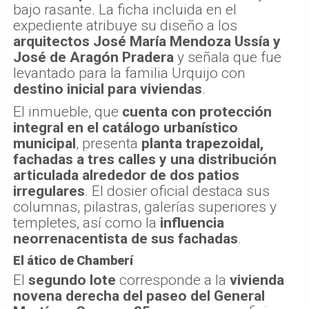
bajo rasante. La ficha incluida en el
expediente atribuye su diseño a los
arquitectos José María Mendoza Ussía y
José de Aragón Pradera
y señala que fue
levantado para la familia Urquijo con
destino inicial para viviendas
.
El inmueble, que
cuenta con protección
integral en el catálogo urbanístico
municipal
, presenta
planta trapezoidal,
fachadas a tres calles y una distribución
articulada alrededor de dos patios
irregulares
. El dosier oficial destaca sus
columnas, pilastras, galerías superiores y
templetes, así como la
influencia
neorrenacentista de sus fachadas
.
El ático de Chamberí
El
segundo lote
corresponde a la
vivienda
novena derecha del paseo del General