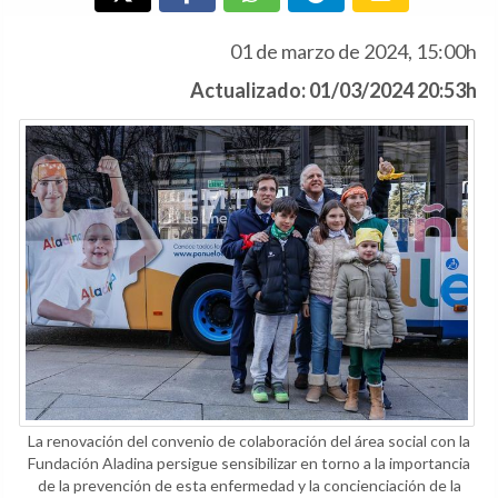
01 de marzo de 2024, 15:00h
Actualizado: 01/03/2024 20:53h
La renovación del convenio de colaboración del área social con la
Fundación Aladina persigue sensibilizar en torno a la importancia
de la prevención de esta enfermedad y la concienciación de la