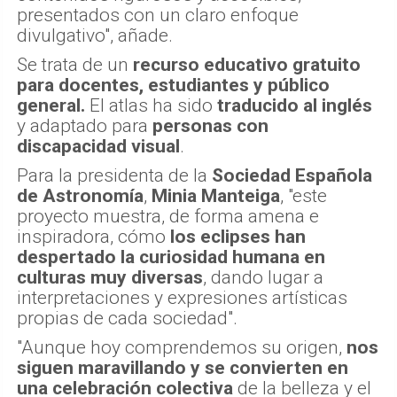
presentados con un claro enfoque
divulgativo", añade.
Se trata de un
recurso educativo gratuito
para docentes, estudiantes y público
general.
El atlas ha sido
traducido al inglés
y adaptado para
personas con
discapacidad visual
.
Para la presidenta de la
Sociedad Española
de Astronomía
,
Minia Manteiga
, "este
proyecto muestra, de forma amena e
inspiradora, cómo
los eclipses han
despertado la curiosidad humana en
culturas muy diversas
, dando lugar a
interpretaciones y expresiones artísticas
propias de cada sociedad".
"Aunque hoy comprendemos su origen,
nos
siguen maravillando y se convierten en
una celebración colectiva
de la belleza y el