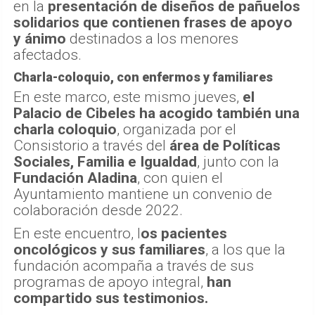
en la
presentación de diseños de pañuelos
solidarios que contienen frases de apoyo
y ánimo
destinados a los menores
afectados.
Charla-coloquio, con enfermos y familiares
En este marco, este mismo jueves,
el
Palacio de Cibeles ha acogido también una
charla coloquio
, organizada por el
Consistorio a través del
área de Políticas
Sociales, Familia e Igualdad
, junto con la
Fundación Aladina
, con quien el
Ayuntamiento mantiene un convenio de
colaboración desde 2022.
En este encuentro, l
os pacientes
oncológicos y sus familiares
, a los que la
fundación acompaña a través de sus
programas de apoyo integral,
han
compartido sus testimonios.