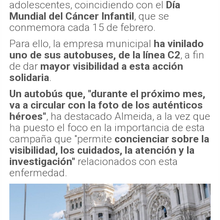
adolescentes, coincidiendo con el
Día
Mundial del Cáncer Infantil
, que se
conmemora cada 15 de febrero.
Para ello, la empresa municipal
ha vinilado
uno de sus autobuses, de la línea C2
, a fin
de dar
mayor visibilidad a esta acción
solidaria
.
Un autobús que, "durante el próximo mes,
va a circular con la foto de los auténticos
héroes"
, ha destacado Almeida, a la vez que
ha puesto el foco en la importancia de esta
campaña que "permite
concienciar sobre la
visibilidad, los cuidados, la atención y la
investigación"
relacionados con esta
enfermedad.