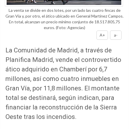
La venta se divide en dos lotes, por un lado las cuatro fincas de
Gran Vía y, por otro, el ático ubicado en General Martínez Campos.
En total, alcanzan un precio mínimo conjunto de 18.517.805,75
euros.
(Foto: Agencias)
A+
a-
La Comunidad de Madrid, a través de
Planifica Madrid, vende el controvertido
ático adquirido en Chamberí por 6,7
millones, así como cuatro inmuebles en
Gran Vía, por 11,8 millones. El montante
total se destinará, según indican, para
financiar la reconstrucción de la Sierra
Oeste tras los incendios.