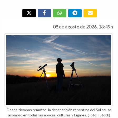
08 de agosto de 2026, 18:49h
Desde tiempos remotos, la desaparición repentina del Sol causa
asombro en todas las épocas, culturas y lugares.
(Foto: IStock)