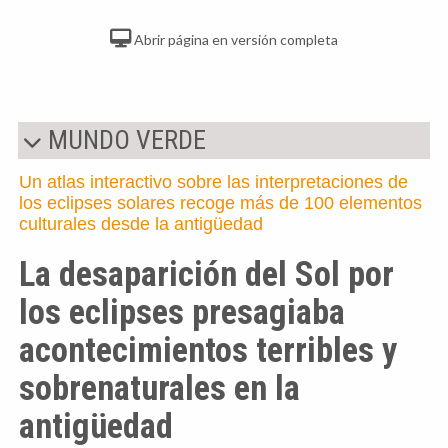
Abrir página en versión completa
MUNDO VERDE
Un atlas interactivo sobre las interpretaciones de
los eclipses solares recoge más de 100 elementos
culturales desde la antigüedad
La desaparición del Sol por
los eclipses presagiaba
acontecimientos terribles y
sobrenaturales en la
antigüedad