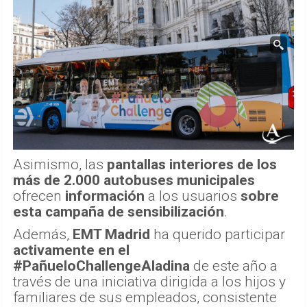
Asimismo, las
pantallas interiores de los
más de 2.000 autobuses municipales
ofrecen
información
a los usuarios
sobre
esta campaña de sensibilización
.
Además,
EMT Madrid
ha querido participar
activamente en el
#PañueloChallengeAladina
de este año a
través de una iniciativa dirigida a los hijos y
familiares de sus empleados, consistente