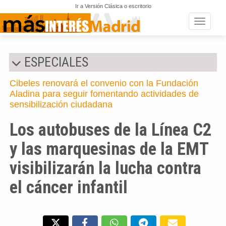
Ir a Versión Clásica o escritorio
Toggle n
ESPECIALES
Cibeles renovará el convenio con la Fundación
Aladina para seguir fomentando actividades de
sensibilización ciudadana
Los autobuses de la Línea C2
y las marquesinas de la EMT
visibilizarán la lucha contra
el cáncer infantil