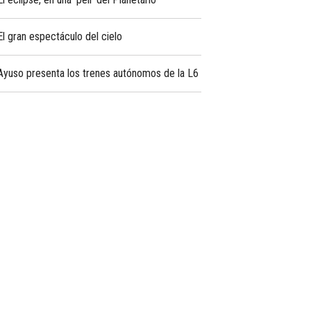
El gran espectáculo del cielo
Ayuso presenta los trenes autónomos de la L6