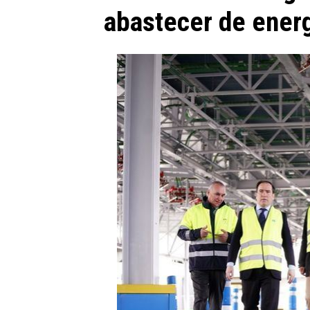
abastecer de ener