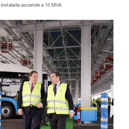
 instalada asciende a 10 MVA.