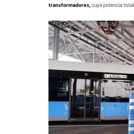
transformadores,
cuya potencia total