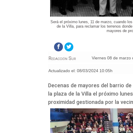
Será el próximo lunes, 11 de marzo, cuando los 
de la Villa, para reclamar los terrenos donde
mayores de pro
Redacción Sur
viernes 08 de marzo
Actualizado el:
08/03/2024 10:05h
Decenas de mayores del barrio de 
la plaza de la Villa el próximo lun
proximidad gestionada por la veci