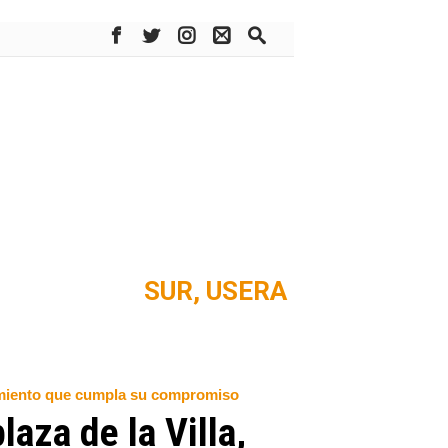
SUR,
USERA
tamiento que cumpla su compromiso
laza de la Villa,