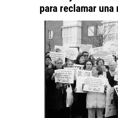
para reclamar una 