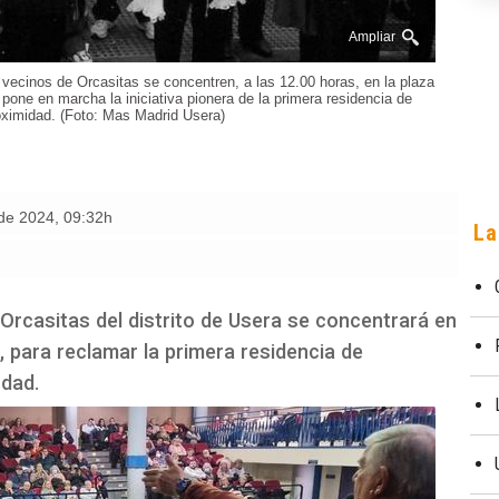
Ampliar
vecinos de Orcasitas se concentren, a las 12.00 horas, en la plaza
 pone en marcha la iniciativa pionera de la primera residencia de
ximidad. (Foto: Mas Madrid Usera)
 de 2024
,
09:32h
La
Orcasitas del distrito de Usera se concentrará en
es, para reclamar la primera residencia de
ndad.