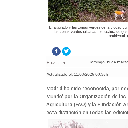
El arbolado y las zonas verdes de la ciudad c
las zonas verdes urbanas: estructura de gest
ambiental. 
Redaccion
domingo 09 de marz
Actualizado el:
11/03/2025 00:35h
Madrid ha sido reconocida, por se
Mundo' por la Organización de las 
Agricultura (FAO) y la Fundación A
esta distinción en todas las edici