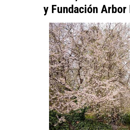
y Fundación Arbor 