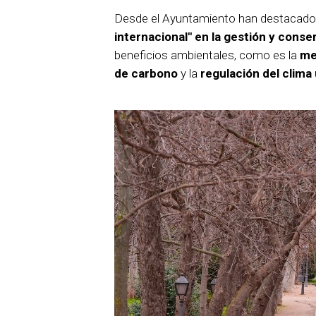
Desde el Ayuntamiento han destacad
internacional" en la gestión y cons
beneficios ambientales, como es la
mej
de carbono
y la
regulación del clima