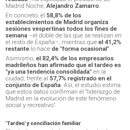
Madrid Noche,
Alejandro Zamarro
.
En concreto, el
58,8% de los
establecimientos de Madrid organiza
sesiones vespertinas todos los fines de
semana
–el doble de las que se realizan en
el resto de España–, mientras que
el 41,2%
restante
lo hace
de "forma ocasional"
.
Asimismo,
el 82,4% de los empresarios
madrileños han afirmado que el tardeo es
"ya una tendencia consolidada"
en la
ciudad, frente al
57,7% registrado en el
conjunto de España
. Así, el estudio estima
que estos datos confirman el "liderazgo de
Madrid en la evolución de este fenómeno
social y recreativo".
'Tardeo' y conciliación familiar