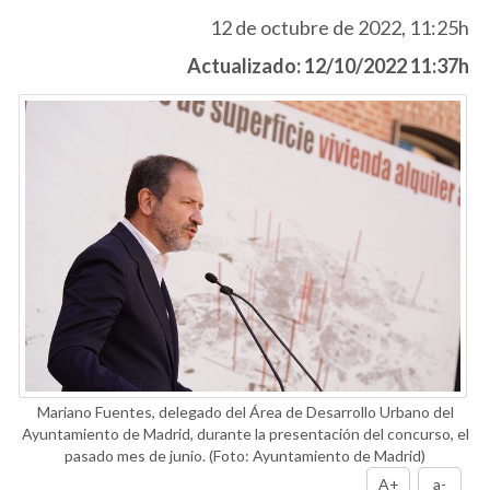
12 de octubre de 2022, 11:25h
Actualizado: 12/10/2022 11:37h
Mariano Fuentes, delegado del Área de Desarrollo Urbano del
Ayuntamiento de Madrid, durante la presentación del concurso, el
pasado mes de junio.
(Foto: Ayuntamiento de Madrid)
A+
a-