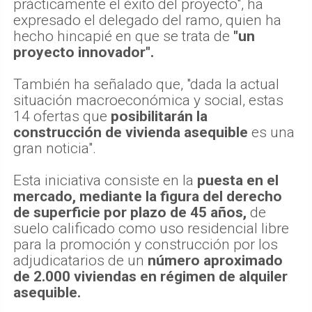
prácticamente el éxito del proyecto", ha
expresado el delegado del ramo, quien ha
hecho hincapié en que se trata de
"un
proyecto innovador".
También ha señalado que, "dada la actual
situación macroeconómica y social, estas
14 ofertas que
posibilitarán la
construcción de vivienda asequible
es una
gran noticia".
Esta iniciativa consiste en la
puesta en el
mercado, mediante la figura del derecho
de superficie por plazo de 45 años,
de
suelo calificado como uso residencial libre
para la promoción y construcción por los
adjudicatarios de un
número aproximado
de 2.000 viviendas en régimen de alquiler
asequible.