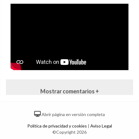
Mostrar comentarios +
Abrir página en versión completa
Política de privacidad y cookies
|
Aviso Legal
©Copyright 2026