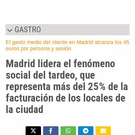
GASTRO
El gasto medio del cliente en Madrid alcanza los 45
euros por persona y sesión
Madrid lidera el fenómeno
social del tardeo, que
representa más del 25% de la
facturación de los locales de
la ciudad