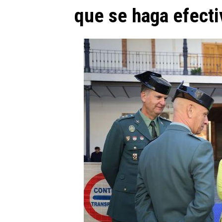
que se haga efect