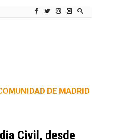
COMUNIDAD DE MADRID
ia Civil, desde