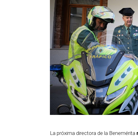
La próxima directora de la Benemérita