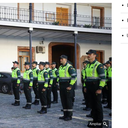
Ampliar