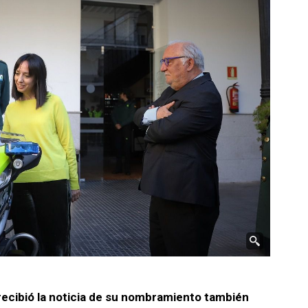
recibió la noticia de su nombramiento también