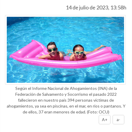
14 de julio de 2023, 13:58h
Según el Informe Nacional de Ahogamientos (INA) de la
Federación de Salvamento y Socorrismo el pasado 2022
fallecieron en nuestro país 394 personas víctimas de
ahogamientos, ya sea en piscinas, en el mar, en ríos o pantanos. Y
de ellos, 37 eran menores de edad.
(Foto: OCU)
A+
a-