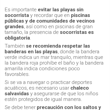
Es importante
evitar las playas sin
socorrista
y recordar que en
piscinas
públicas y de comunidades de vecinos
grandes
, así como en piscinas de gran
tamaño, la presencia de
socorristas es
obligatoria
.
También
se recomienda respetar las
banderas en las playas
, donde la bandera
verde indica un mar tranquilo, mientras que
la bandera roja prohíbe el baño y la bandera
amarilla indica condiciones poco
favorables.
Si se va a navegar o practicar deportes
acuáticos, es necesario usar
chaleco
salvavidas
y asegurarse de que los niños
estén protegidos de igual manera.
Se debe tener
precaución con los saltos y