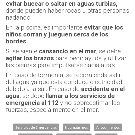
evitar bucear o saltar en aguas turbias,
donde pueden haber rocas u otras personas
nadando.
En la piscina, es importante
evitar que los
niños corran y jueguen cerca de los
bordes
.
Si se siente
cansancio en el mar
, se debe
agitar los brazos
para pedir ayuda y utilizar
las piernas para impulsarse hacia atrás.
En caso de tormenta, se recomienda salir
del agua ya que ésta conduce electricidad
debido a la sal. En caso de
accidente en el
agua
, se debe
llamar a los servicios de
emergencia al 112
y no sobreestimar las
fuerzas, especialmente en el mar.
Servicios de Emergencias
traumatismos
Ahogamientos