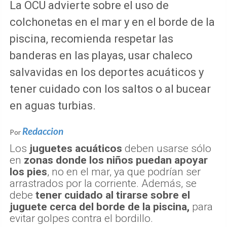
La OCU advierte sobre el uso de
colchonetas en el mar y en el borde de la
piscina, recomienda respetar las
banderas en las playas, usar chaleco
salvavidas en los deportes acuáticos y
tener cuidado con los saltos o al bucear
en aguas turbias.
Redaccion
Por
Los
juguetes acuáticos
deben usarse sólo
en
zonas donde los niños puedan apoyar
los pies
, no en el mar, ya que podrían ser
arrastrados por la corriente. Además, se
debe
tener cuidado al tirarse sobre el
juguete cerca del borde de la piscina,
para
evitar golpes contra el bordillo.