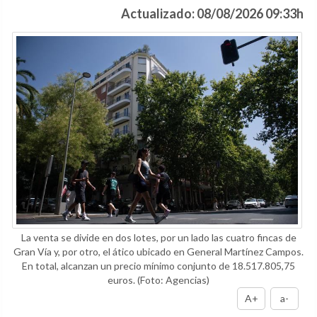
Actualizado: 08/08/2026 09:33h
La venta se divide en dos lotes, por un lado las cuatro fincas de
Gran Vía y, por otro, el ático ubicado en General Martínez Campos.
En total, alcanzan un precio mínimo conjunto de 18.517.805,75
euros.
(Foto: Agencias)
A+
a-