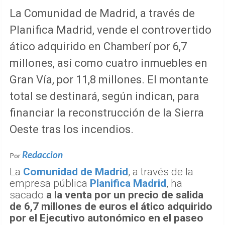
La Comunidad de Madrid, a través de
Planifica Madrid, vende el controvertido
ático adquirido en Chamberí por 6,7
millones, así como cuatro inmuebles en
Gran Vía, por 11,8 millones. El montante
total se destinará, según indican, para
financiar la reconstrucción de la Sierra
Oeste tras los incendios.
Redaccion
Por
La
Comunidad de Madrid
, a través de la
empresa pública
Planifica Madrid
, ha
sacado
a la venta por un precio de salida
de 6,7 millones de euros el ático adquirido
por el Ejecutivo autonómico en el paseo