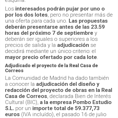
Los
interesados podrán pujar por uno o
por los dos lotes
, pero no presentar más de
una oferta para cada uno.
Las propuestas
deberán presentarse antes de las 23.59
horas del próximo 7 de septiembre
y
deberán ser iguales o superiores a los
precios de salida y la
adjudicación
se
decidirá mediante un único criterio: el
mayor precio ofertado por cada lote
.
Adjudicado el proyecto de la Real Casa de
Correos
La Comunidad de Madrid ha dado también
a conocer la
adjudicación del diseño y
redacción del proyecto de obras en la Real
Casa de Correos
, declarada Bien de Interés
Cultural (BIC),
a la empresa Pombo Estudio
S.L.
por un
importe total de 59.377,73
euros
(IVA incluído), el pasado 16 de julio