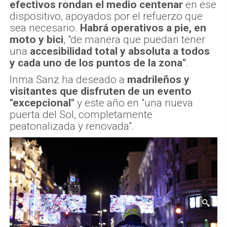
efectivos rondan el medio centenar
en ese
dispositivo, apoyados por el refuerzo que
sea necesario.
Habrá operativos a pie, en
moto y bici
, "de manera que puedan tener
una
accesibilidad total y absoluta a todos
y cada uno de los puntos de la zona"
.
Inma Sanz ha deseado a
madrileños y
visitantes que disfruten de un evento
"excepcional"
y este año en "una nueva
puerta del Sol, completamente
peatonalizada y renovada".