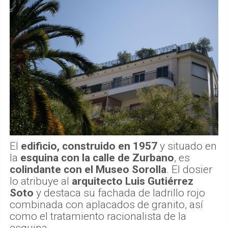
El
edificio, construido en 1957
y situado en
la
esquina con la calle de Zurbano
, es
colindante con el Museo Sorolla
. El dosier
lo atribuye al
arquitecto Luis Gutiérrez
Soto
y destaca su fachada de ladrillo rojo
combinada con aplacados de granito, así
como el tratamiento racionalista de la
esquina.