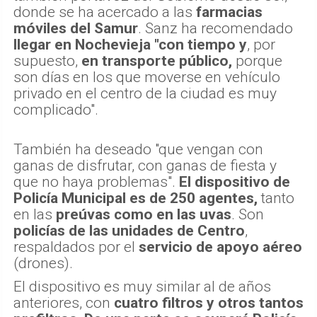
donde se ha acercado a las
farmacias
móviles del Samur
. Sanz ha recomendado
llegar en Nochevieja "con tiempo y
, por
supuesto,
en transporte público,
porque
son días en los que moverse en vehículo
privado en el centro de la ciudad es muy
complicado".
También ha deseado "que vengan con
ganas de disfrutar, con ganas de fiesta y
que no haya problemas".
El dispositivo de
Policía Municipal es de 250 agentes,
tanto
en las
preúvas como en las uvas
. Son
policías de las unidades de Centro
,
respaldados por el
servicio de apoyo aéreo
(drones).
El dispositivo es muy similar al de años
anteriores, con
cuatro filtros y otros tantos