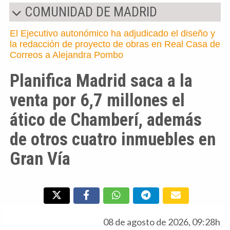
COMUNIDAD DE MADRID
El Ejecutivo autonómico ha adjudicado el diseño y
la redacción de proyecto de obras en Real Casa de
Correos a Alejandra Pombo
Planifica Madrid saca a la
venta por 6,7 millones el
ático de Chamberí, además
de otros cuatro inmuebles en
Gran Vía
08 de agosto de 2026, 09:28h