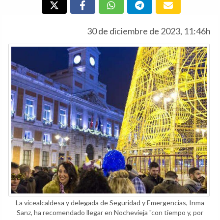
30 de diciembre de 2023, 11:46h
La vicealcaldesa y delegada de Seguridad y Emergencias, Inma
Sanz, ha recomendado llegar en Nochevieja "con tiempo y, por