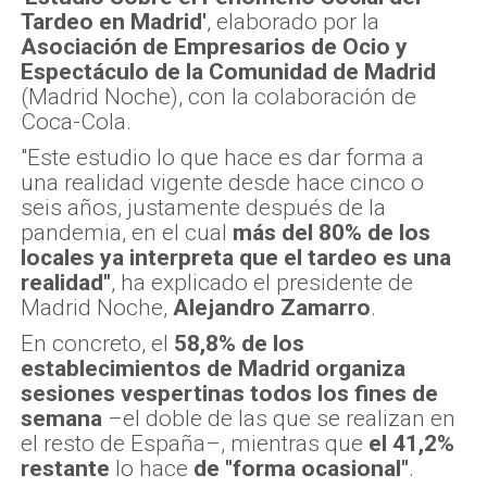
Tardeo en Madrid'
, elaborado por la
Asociación de Empresarios de Ocio y
Espectáculo de la Comunidad de Madrid
(Madrid Noche), con la colaboración de
Coca-Cola.
"Este estudio lo que hace es dar forma a
una realidad vigente desde hace cinco o
seis años, justamente después de la
pandemia, en el cual
más del 80% de los
locales ya interpreta que el tardeo es una
realidad"
, ha explicado el presidente de
Madrid Noche,
Alejandro Zamarro
.
En concreto, el
58,8% de los
establecimientos de Madrid organiza
sesiones vespertinas todos los fines de
semana
–el doble de las que se realizan en
el resto de España–, mientras que
el 41,2%
restante
lo hace
de "forma ocasional"
.