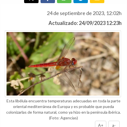
24 de septiembre de 2023, 12:02h
Actualizado: 24/09/2023 12:23h
Esta libélula encuentra temperaturas adecuadas en toda la parte
oriental mediterránea de Europa y es probable que pueda
colonizarlas de forma natural, como ya hizo en la península ibérica.
(Foto: Agencias)
A+
a-