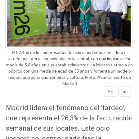
El 82,4 % de los empresarios de ocio madrileños considera el
tardeo una oferta consolidada en la capital, con una implantación
media de 5,6 años en sus establecimientos. La iniciativa atrae a un
público con una media de edad de 35 años y fomenta un modelo
híbrido que aúna gastronomía y cultura.
(Foto: Ayuntamiento de
Madrid)
A+
a-
Madrid lidera el fenómeno del 'tardeo',
que representa el 26,3% de la facturación
semanal de sus locales. Este ocio
vespertino, consolidado tras la