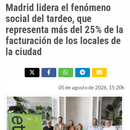
Madrid lidera el fenómeno
social del tardeo, que
representa más del 25% de la
facturación de los locales de
la ciudad
05 de agosto de 2026, 15:20h