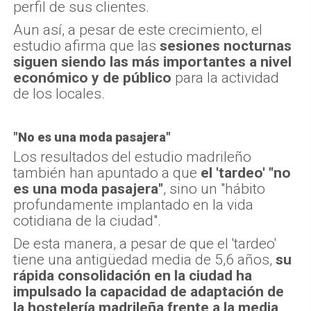
perfil de sus clientes.
Aun así, a pesar de este crecimiento, el
estudio afirma que las
sesiones nocturnas
siguen siendo las más importantes a nivel
económico y de público
para la actividad
de los locales.
"No es una moda pasajera"
Los resultados del estudio madrileño
también han apuntado a que
el 'tardeo' "no
es una moda pasajera"
, sino un "hábito
profundamente implantado en la vida
cotidiana de la ciudad".
De esta manera, a pesar de que el 'tardeo'
tiene una antigüedad media de 5,6 años,
su
rápida consolidación en la ciudad ha
impulsado la capacidad de adaptación de
la hostelería madrileña frente a la media