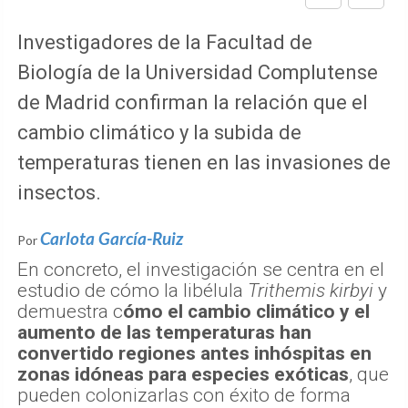
Investigadores de la Facultad de
Biología de la Universidad Complutense
de Madrid confirman la relación que el
cambio climático y la subida de
temperaturas tienen en las invasiones de
insectos.
Carlota García-Ruiz
Por
En concreto, el investigación se centra en el
estudio de cómo la libélula
Trithemis kirbyi
y
demuestra c
ómo el cambio climático y el
aumento de las temperaturas han
convertido regiones antes inhóspitas en
zonas idóneas para especies exóticas
, que
pueden colonizarlas con éxito de forma