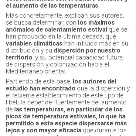
el aumento de las temperaturas
.
Más concretamente, explican sus autores,
se busca determinar, con
los máximos
anómalos de calentamiento estival
que se
han producido en la última década, qué
variables climáticas
han influido más en su
distribución y su
dispersión por nuestro
territorio
, y su potencial capacidad futura
de dispersión y colonización hacia el
Mediterráneo oriental.
Partiendo de esta base,
los autores del
estudio han encontrado
que la dispersión y
el reciente establecimiento de este tipo de
libélula depende "fuertemente del aumento
de
las temperaturas, en particular de los
picos de temperatura estivales, lo que ha
permitido a esta especie dispersarse más
lejos y con mayor eficacia
que durante los