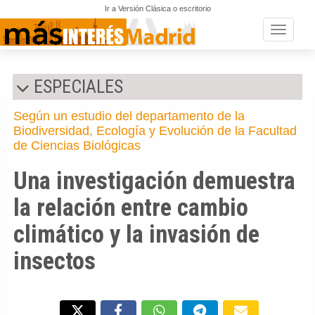
Ir a Versión Clásica o escritorio
Toggle n
ESPECIALES
Según un estudio del departamento de la
Biodiversidad, Ecología y Evolución de la Facultad
de Ciencias Biológicas
Una investigación demuestra
la relación entre cambio
climático y la invasión de
insectos