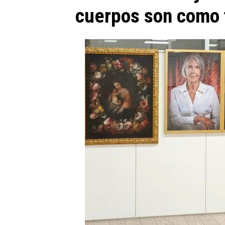
cuerpos son como f