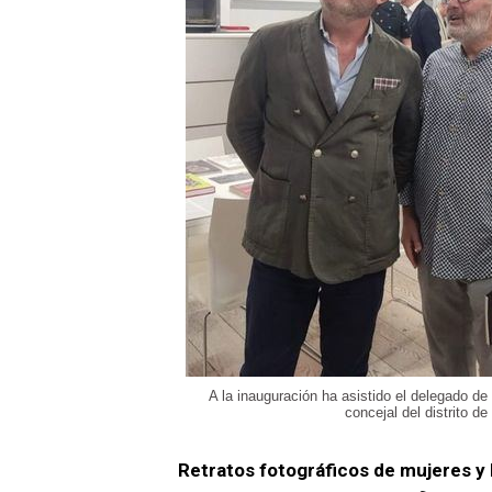
A la inauguración ha asistido el delegado de
concejal del distrito d
Retratos fotográficos de mujeres y