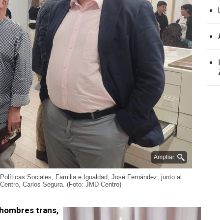
Ampliar
 Políticas Sociales, Familia e Igualdad, José Fernández, junto al
e Centro, Carlos Segura. (Foto: JMD Centro)
 hombres trans,