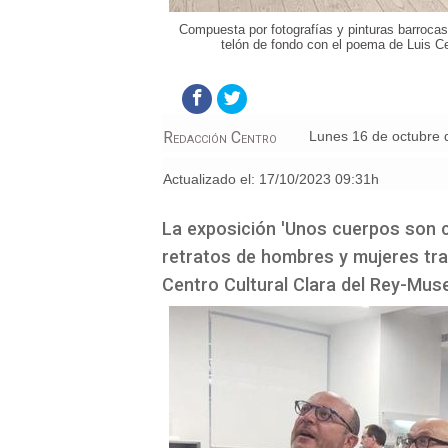
Compuesta por fotografías y pinturas barrocas
telón de fondo con el poema de Luis C
Redacción Centro
lunes 16 de octubre
Actualizado el:
17/10/2023 09:31h
La exposición 'Unos cuerpos son 
retratos de hombres y mujeres tran
Centro Cultural Clara del Rey-Mus