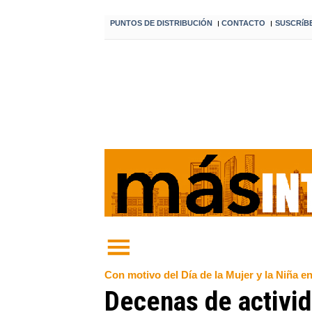
PUNTOS DE DISTRIBUCIÓN
CONTACTO
SUSCRíB
I
I
Con motivo del Día de la Mujer y la Niña en
Decenas de activi