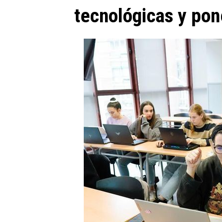
tecnológicas y pone