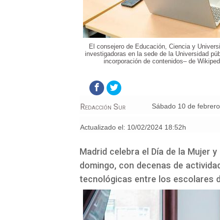
El consejero de Educación, Ciencia y Univers
investigadoras en la sede de la Universidad púb
incorporación de contenidos– de Wikiped
Redacción Sur
sábado 10 de febrer
Actualizado el:
10/02/2024 18:52h
Madrid celebra el Día de la Mujer 
domingo, con decenas de activida
tecnológicas entre los escolares d