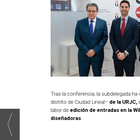
Tras la conferencia, la subdelegada ha 
distrito de Ciudad Lineal–
de la URJC,
d
labor de
edición de entradas en la Wi
diseñadoras
.