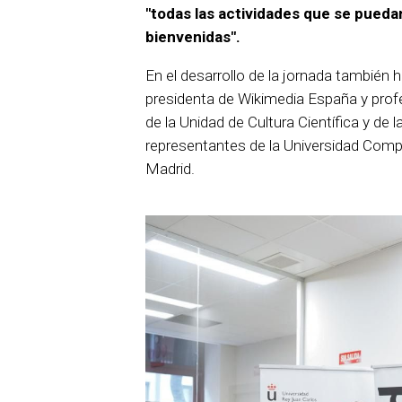
"todas las actividades que se pueda
bienvenidas".
En el desarrollo de la jornada también h
presidenta de Wikimedia España y prof
de la Unidad de Cultura Científica y de 
representantes de la Universidad Comp
Madrid.