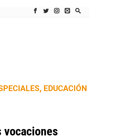
SPECIALES,
EDUCACIÓN
s vocaciones