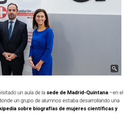
visitado un aula de la
sede de Madrid-Quintana
–en el
onde un grupo de alumnos estaba desarrollando una
kipedia sobre biografías de mujeres científicas y