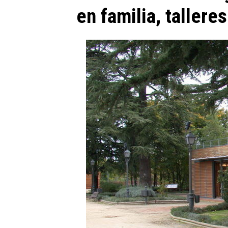
en familia, tallere