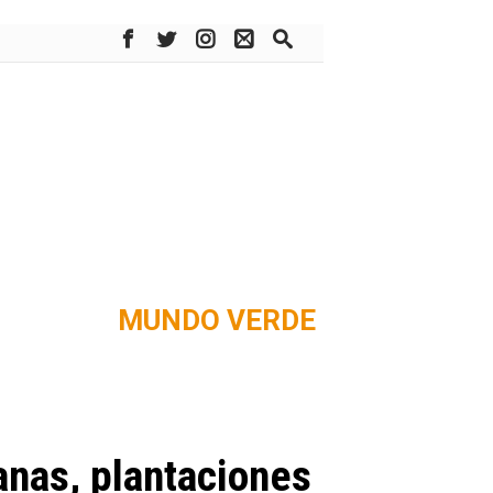
MUNDO VERDE
canas, plantaciones