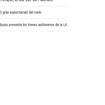
El gran espectáculo del cielo
Ayuso presenta los trenes autónomos de la L6