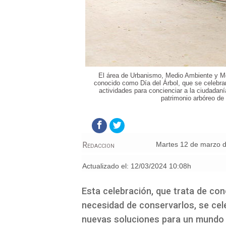
El área de Urbanismo, Medio Ambiente y Mo
conocido como Día del Árbol, que se celebra
actividades para concienciar a la ciudadanía
patrimonio arbóreo de
Redaccion
martes 12 de marzo 
Actualizado el:
12/03/2024 10:08h
Esta celebración, que trata de con
necesidad de conservarlos, se cel
nuevas soluciones para un mundo 