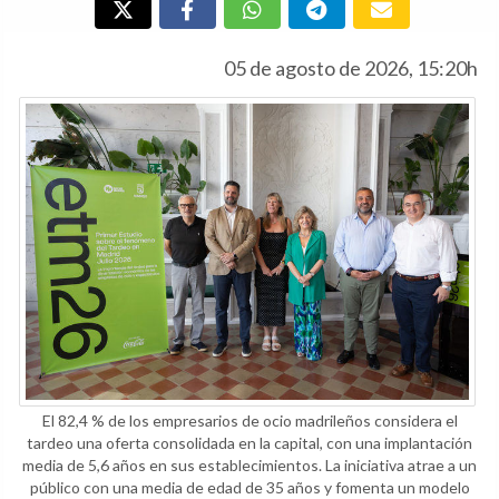
05 de agosto de 2026, 15:20h
El 82,4 % de los empresarios de ocio madrileños considera el
tardeo una oferta consolidada en la capital, con una implantación
media de 5,6 años en sus establecimientos. La iniciativa atrae a un
público con una media de edad de 35 años y fomenta un modelo