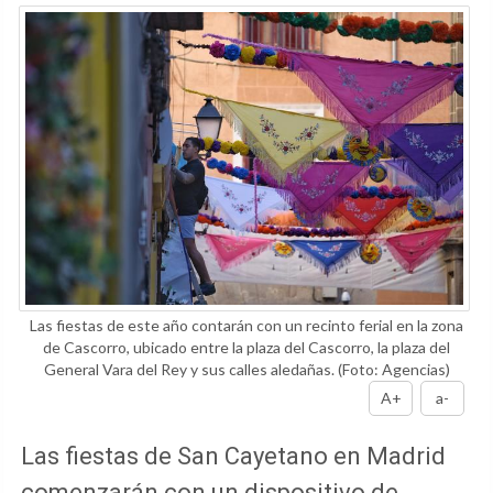
Las fiestas de este año contarán con un recinto ferial en la zona
de Cascorro, ubicado entre la plaza del Cascorro, la plaza del
General Vara del Rey y sus calles aledañas.
(Foto: Agencias)
A+
a-
Las fiestas de San Cayetano en Madrid
comenzarán con un dispositivo de