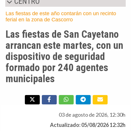
CENTRO
Las fiestas de este año contarán con un recinto
ferial en la zona de Cascorro
Las fiestas de San Cayetano
arrancan este martes, con un
dispositivo de seguridad
formado por 240 agentes
municipales
03 de agosto de 2026, 12:30h
Actualizado: 05/08/2026 12:32h