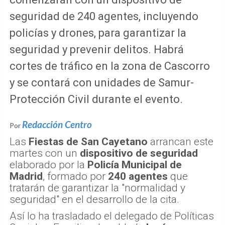
seguridad de 240 agentes, incluyendo
policías y drones, para garantizar la
seguridad y prevenir delitos. Habrá
cortes de tráfico en la zona de Cascorro
y se contará con unidades de Samur-
Protección Civil durante el evento.
Redacción Centro
Por
Las
Fiestas de San Cayetano
arrancan este
martes con un
dispositivo de seguridad
elaborado por la
Policía Municipal de
Madrid
, formado por
240 agentes
que
tratarán de garantizar la "normalidad y
seguridad" en el desarrollo de la cita.
Así lo ha trasladado el delegado de Políticas