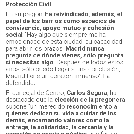
Protección Civil
.
En su pregón,
ha reivindicado, además, el
papel de los barrios como espacios de
convivencia, apoyo mutuo y cohesión
social
: "Hay algo que siempre me ha
emocionado de esta ciudad, su capacidad
para abrir los brazos.
Madrid nunca
pregunta de dónde vienes, sólo pregunta
si necesitas algo
. Después de todos estos
años, sólo puedo llegar a una conclusión,
Madrid tiene un corazón inmenso", ha
defendido.
El concejal de Centro,
Carlos Segura
, ha
destacado que la
elección de la pregonera
supone "un merecido
reconocimiento a
quienes dedican su vida a cuidar de los
demás, encarnando valores como la
entrega, la solidaridad, la cercanía y la