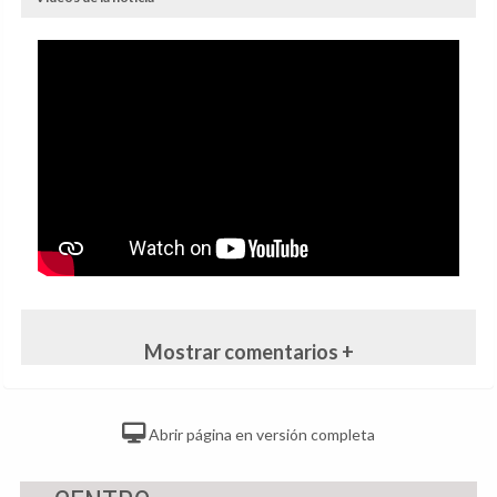
Mostrar comentarios +
Abrir página en versión completa