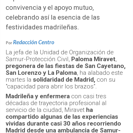
convivencia y el apoyo mutuo,
celebrando así la esencia de las
festividades madrileñas.
Redacción Centro
Por
La jefa de la Unidad de Organización de
Samur-Protección Civil,
Paloma Miravet
,
pregonera de las fiestas de San Cayetano,
San Lorenzo y La Paloma
, ha alabado este
martes la
solidaridad de Madrid,
con su
"capacidad para abrir los brazos".
Madrileña y enfermera
con casi tres
décadas de trayectoria profesional al
servicio de la ciudad, Miravet
ha
compartido algunas de las experiencias
vividas durante casi 30 años recorriendo
Madrid desde una ambulancia de Samur-