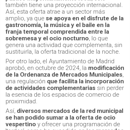
también tiene una proyección internacional.
Así, esta oferta atrae a un sector más
amplio, ya que
se apoya en el disfrute de la
gastronomía, la música y el baile en la
franja temporal comprendida entre la
sobremesa y el ocio nocturno
, lo que
genera una actividad que complementa, sin
sustituirla, la oferta tradicional de la noche.
Por otro lado, el Ayuntamiento de Madrid
aprobó, en octubre de 2024, la
modificación
de la Ordenanza de Mercados Municipales
,
una regulación
que facilita la incorporación
de actividades complementarias
sin perder
la esencia de los espacios de comercio de
proximidad.
Así,
diversos mercados de la red municipal
se han podido sumar a la oferta de ocio
vespertino
y ofrecer una programación de