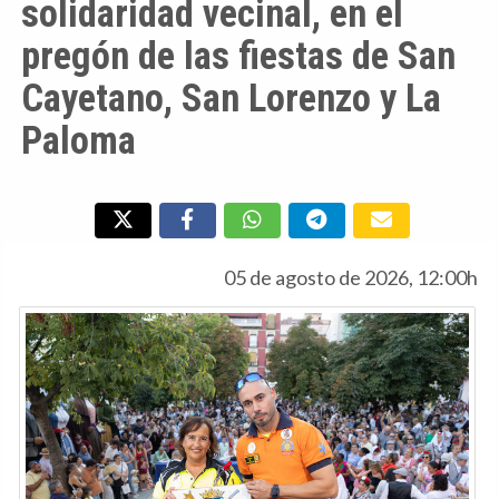
solidaridad vecinal, en el
pregón de las fiestas de San
Cayetano, San Lorenzo y La
Paloma
05 de agosto de 2026, 12:00h