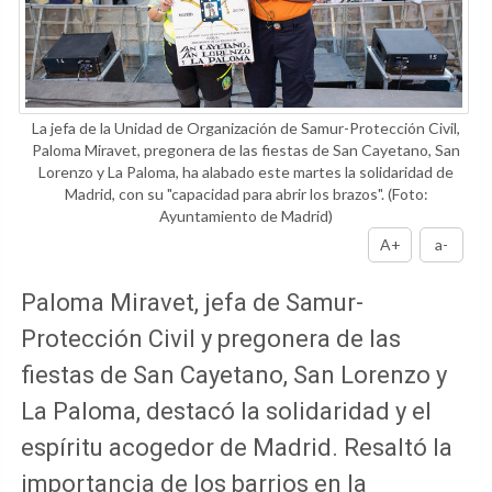
La jefa de la Unidad de Organización de Samur-Protección Civil,
Paloma Miravet, pregonera de las fiestas de San Cayetano, San
Lorenzo y La Paloma, ha alabado este martes la solidaridad de
Madrid, con su "capacidad para abrir los brazos".
(Foto:
Ayuntamiento de Madrid)
A+
a-
Paloma Miravet, jefa de Samur-
Protección Civil y pregonera de las
fiestas de San Cayetano, San Lorenzo y
La Paloma, destacó la solidaridad y el
espíritu acogedor de Madrid. Resaltó la
importancia de los barrios en la