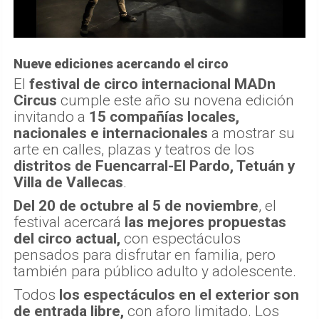
Nueve ediciones acercando el circo
El
festival de circo internacional MADn
Circus
cumple este año su novena edición
invitando a
15 compañías locales,
nacionales e internacionales
a mostrar su
arte en calles, plazas y teatros de los
distritos de Fuencarral-El Pardo, Tetuán y
Villa de Vallecas
.
Del 20 de octubre al 5 de noviembre
, el
festival acercará
las mejores propuestas
del circo actual,
con espectáculos
pensados para disfrutar en familia, pero
también para público adulto y adolescente.
Todos
los espectáculos en el exterior son
de entrada libre,
con aforo limitado. Los