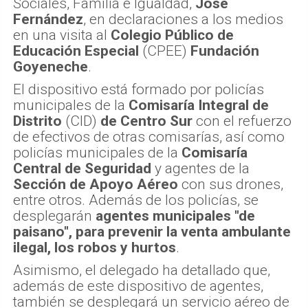
Sociales, Familia e Igualdad,
José
Fernández
, en declaraciones a los medios
en una visita al
Colegio Público de
Educación Especial
(CPEE)
Fundación
Goyeneche
.
El dispositivo está formado por policías
municipales de la
Comisaría Integral de
Distrito
(CID)
de Centro Sur
con el refuerzo
de efectivos de otras comisarías, así como
policías municipales de la
Comisaría
Central de Seguridad
y agentes de la
Sección de Apoyo Aéreo
con sus drones,
entre otros. Además de los policías, se
desplegarán
agentes municipales "de
paisano", para prevenir la venta ambulante
ilegal, los robos y hurtos
.
Asimismo, el delegado ha detallado que,
además de este dispositivo de agentes,
también se desplegará un servicio aéreo de