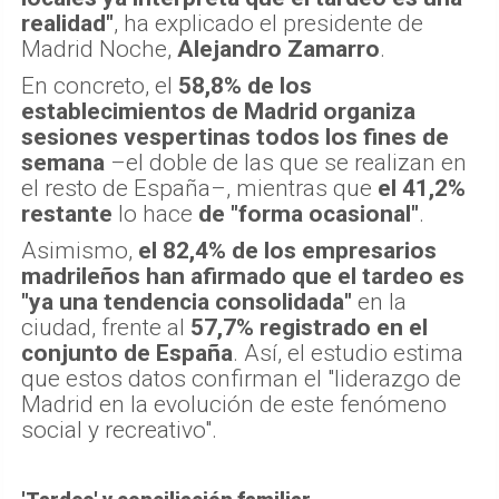
realidad"
, ha explicado el presidente de
Madrid Noche,
Alejandro Zamarro
.
En concreto, el
58,8% de los
establecimientos de Madrid organiza
sesiones vespertinas todos los fines de
semana
–el doble de las que se realizan en
el resto de España–, mientras que
el 41,2%
restante
lo hace
de "forma ocasional"
.
Asimismo,
el 82,4% de los empresarios
madrileños han afirmado que el tardeo es
"ya una tendencia consolidada"
en la
ciudad, frente al
57,7% registrado en el
conjunto de España
. Así, el estudio estima
que estos datos confirman el "liderazgo de
Madrid en la evolución de este fenómeno
social y recreativo".