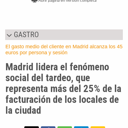
Abrir página en versión completa
GASTRO
El gasto medio del cliente en Madrid alcanza los 45
euros por persona y sesión
Madrid lidera el fenómeno
social del tardeo, que
representa más del 25% de la
facturación de los locales de
la ciudad