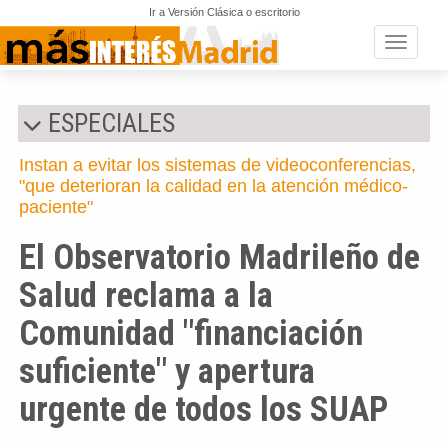
Ir a Versión Clásica o escritorio
Toggle n
ESPECIALES
Instan a evitar los sistemas de videoconferencias,
"que deterioran la calidad en la atención médico-
paciente"
El Observatorio Madrileño de
Salud reclama a la
Comunidad "financiación
suficiente" y apertura
urgente de todos los SUAP