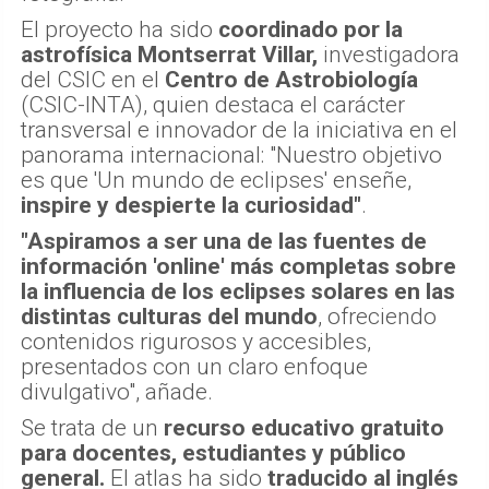
El proyecto ha sido
coordinado por la
astrofísica Montserrat Villar,
investigadora
del CSIC en el
Centro de Astrobiología
(CSIC-INTA), quien destaca el carácter
transversal e innovador de la iniciativa en el
panorama internacional: "Nuestro objetivo
es que 'Un mundo de eclipses' enseñe,
inspire y despierte la curiosidad"
.
"Aspiramos a ser una de las fuentes de
información 'online' más completas sobre
la influencia de los eclipses solares en las
distintas culturas del mundo
, ofreciendo
contenidos rigurosos y accesibles,
presentados con un claro enfoque
divulgativo", añade.
Se trata de un
recurso educativo gratuito
para docentes, estudiantes y público
general.
El atlas ha sido
traducido al inglés