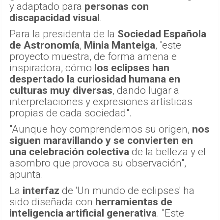
y adaptado para
personas con
discapacidad visual
.
Para la presidenta de la
Sociedad Española
de Astronomía
,
Minia Manteiga
, "este
proyecto muestra, de forma amena e
inspiradora, cómo
los eclipses han
despertado la curiosidad humana en
culturas muy diversas
, dando lugar a
interpretaciones y expresiones artísticas
propias de cada sociedad".
"Aunque hoy comprendemos su origen,
nos
siguen maravillando y se convierten en
una celebración colectiva
de la belleza y el
asombro que provoca su observación",
apunta.
La
interfaz
de 'Un mundo de eclipses' ha
sido diseñada con
herramientas de
inteligencia artificial generativa
. "Este