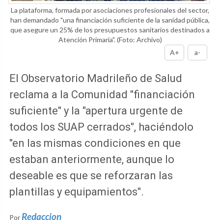
La plataforma, formada por asociaciones profesionales del sector,
han demandado "una financiación suficiente de la sanidad pública,
que asegure un 25% de los presupuestos sanitarios destinados a
Atención Primaria".
(Foto: Archivo)
A+
a-
El Observatorio Madrileño de Salud
reclama a la Comunidad "financiación
suficiente" y la "apertura urgente de
todos los SUAP cerrados", haciéndolo
"en las mismas condiciones en que
estaban anteriormente, aunque lo
deseable es que se reforzaran las
plantillas y equipamientos".
Redaccion
Por