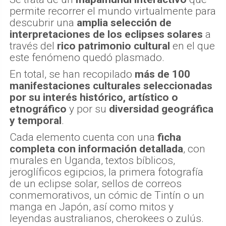
permite recorrer el mundo virtualmente para
descubrir una
amplia selección de
interpretaciones de los eclipses solares
a
través del
rico patrimonio cultural
en el que
este fenómeno quedó plasmado.
En total, se han recopilado
más de 100
manifestaciones culturales seleccionadas
por su interés histórico, artístico o
etnográfico
y por su
diversidad geográfica
y temporal
.
Cada elemento cuenta con una
ficha
completa con información detallada
, con
murales en Uganda, textos bíblicos,
jeroglíficos egipcios, la primera fotografía
de un eclipse solar, sellos de correos
conmemorativos, un cómic de Tintín o un
manga en Japón, así como mitos y
leyendas australianos, cherokees o zulús.