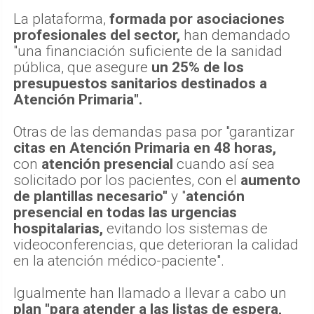
La plataforma,
formada por asociaciones
profesionales del sector,
han demandado
"una financiación suficiente de la sanidad
pública, que asegure
un 25% de los
presupuestos sanitarios destinados a
Atención Primaria".
Otras de las demandas pasa por "garantizar
citas en Atención Primaria en 48 horas,
con
atención presencial
cuando así sea
solicitado por los pacientes, con el
aumento
de plantillas necesario"
y "
atención
presencial en todas las urgencias
hospitalarias,
evitando los sistemas de
videoconferencias, que deterioran la calidad
en la atención médico-paciente".
Igualmente han llamado a llevar a cabo un
plan "para atender a las listas de espera,