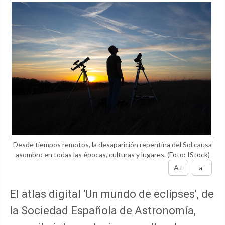
Desde tiempos remotos, la desaparición repentina del Sol causa
asombro en todas las épocas, culturas y lugares.
(Foto: IStock)
A+
a-
El atlas digital 'Un mundo de eclipses', de
la Sociedad Española de Astronomía,