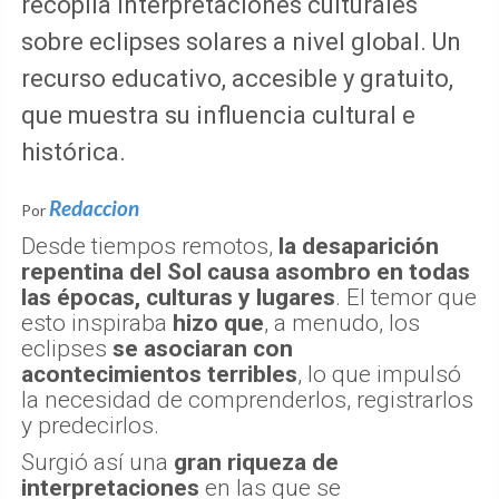
recopila interpretaciones culturales
sobre eclipses solares a nivel global. Un
recurso educativo, accesible y gratuito,
que muestra su influencia cultural e
histórica.
Redaccion
Por
Desde tiempos remotos,
la desaparición
repentina del Sol causa asombro en todas
las épocas, culturas y lugares
. El temor que
esto inspiraba
hizo que
, a menudo, los
eclipses
se asociaran con
acontecimientos terribles
, lo que impulsó
la necesidad de comprenderlos, registrarlos
y predecirlos.
Surgió así una
gran riqueza de
interpretaciones
en las que se