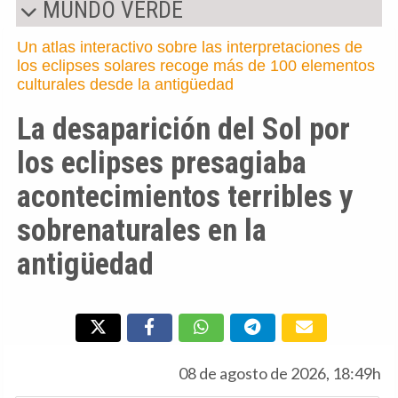
MUNDO VERDE
Un atlas interactivo sobre las interpretaciones de
los eclipses solares recoge más de 100 elementos
culturales desde la antigüedad
La desaparición del Sol por
los eclipses presagiaba
acontecimientos terribles y
sobrenaturales en la
antigüedad
08 de agosto de 2026, 18:49h