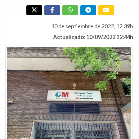
10 de septiembre de 2022, 12:39h
Actualizado: 10/09/2022 12:44h