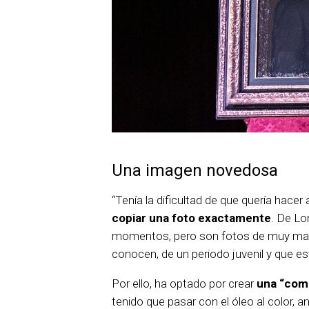
Una imagen novedosa
“Tenía la dificultad de que quería hacer
copiar una foto exactamente
. De Lo
momentos, pero son fotos de muy mala 
conocen, de un periodo juvenil y que es
Por ello, ha optado por crear
una “comp
tenido que pasar con el óleo al color, a