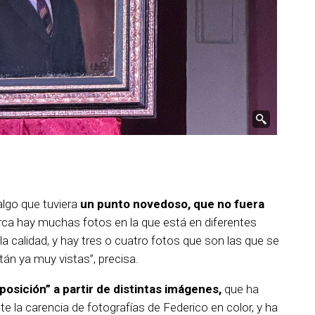
 algo que tuviera
un punto novedoso, que no fuera
rca hay muchas fotos en la que está en diferentes
calidad, y hay tres o cuatro fotos que son las que se
tán ya muy vistas”, precisa.
osición” a partir de distintas imágenes,
que ha
nte la carencia de fotografías de Federico en color, y ha