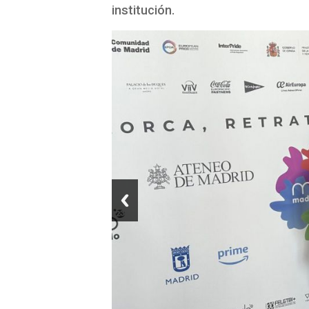
institución.