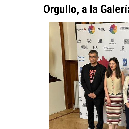
Orgullo, a la Galer