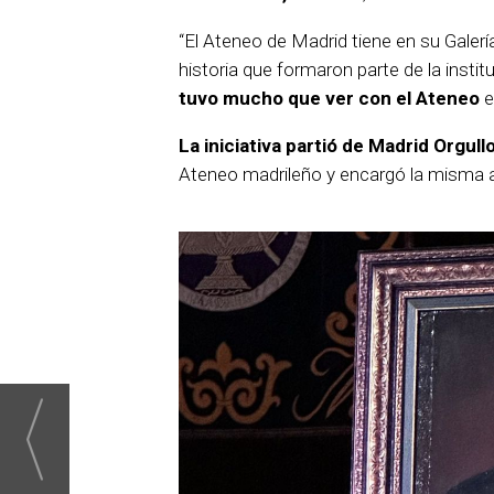
“El Ateneo de Madrid tiene en su Galería
historia que formaron parte de la instit
tuvo mucho que ver con el Ateneo
e
La iniciativa partió de Madrid Orgull
Ateneo madrileño y encargó la misma a