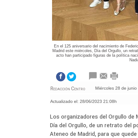
En el 125 aniversario del nacimiento de Feder
Madrid este miércoles, Día del Orgullo, un retra
acto han participado figuras de la política nac
Nadi
Redacción Centro
miércoles 28 de juni
Actualizado el:
28/06/2023 21:08h
Los organizadores del Orgullo de
Día del Orgullo, de un retrato del
Ateneo de Madrid, para que quede i