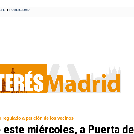
ETE
PUBLICIDAD
I
 regulado a petición de los vecinos
 este miércoles, a Puerta de