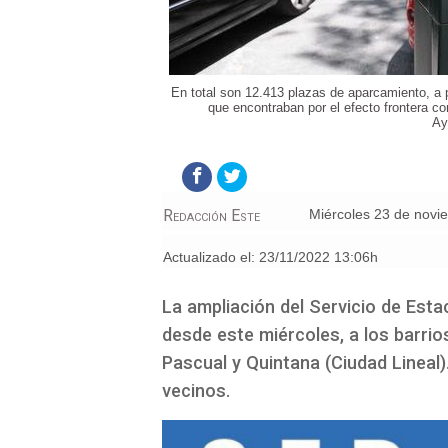
En total son 12.413 plazas de aparcamiento, a 
que encontraban por el efecto frontera co
Ay
Redacción Este
miércoles 23 de nov
Actualizado el:
23/11/2022 13:06h
La ampliación del Servicio de Esta
desde este miércoles, a los barrio
Pascual y Quintana (Ciudad Lineal)
vecinos.