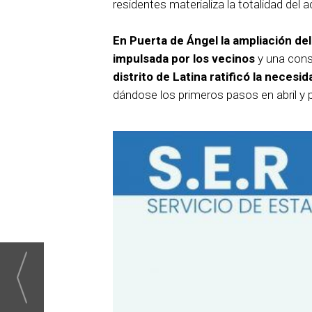
residentes materializa la totalidad del 
En Puerta de Ángel la ampliación del
impulsada por los vecinos
y una consu
distrito de Latina ratificó la necesi
dándose los primeros pasos en abril y p