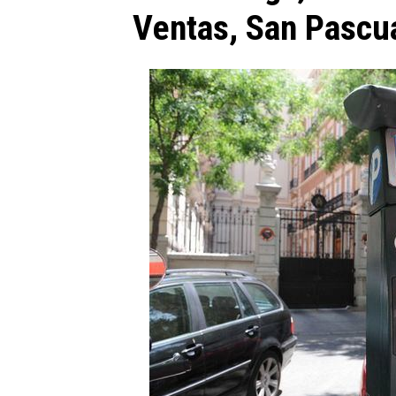
Ventas, San Pascua