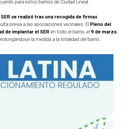
acuerdo para estos barrios de Ciudad Lineal.
 SER se realizó tras una recogida de firmas
lta previa a las asociaciones vecinales. El
Pleno del
dad de implantar el SER
en todo el barrio, el
9 de marzo
,
rolongándose la medida a la totalidad del barrio.