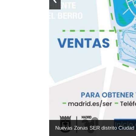
Nuevas Zonas SER distrito Ciudad 